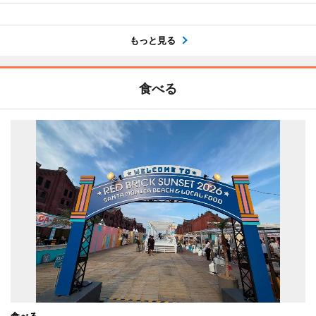
もっと見る
食べる