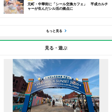
元町・中華街に「シール交換カフェ」 平成カルチ
ャーが生んだシル活の拠点に
もっと見る
見る・遊ぶ