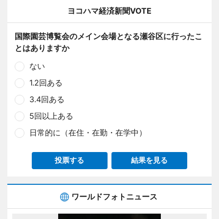
ヨコハマ経済新聞VOTE
国際園芸博覧会のメイン会場となる瀬谷区に行ったこ
とはありますか
ない
1.2回ある
3.4回ある
5回以上ある
日常的に（在住・在勤・在学中）
投票する
結果を見る
ワールドフォトニュース