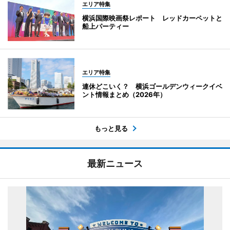
エリア特集
横浜国際映画祭レポート レッドカーペットと
船上パーティー
エリア特集
連休どこいく？ 横浜ゴールデンウィークイベ
ント情報まとめ（2026年）
もっと見る
最新ニュース