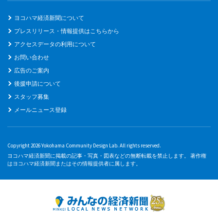
ヨコハマ経済新聞について
プレスリリース・情報提供はこちらから
アクセスデータの利用について
お問い合わせ
広告のご案内
後援申請について
スタッフ募集
メールニュース登録
Copyright 2026 Yokohama Community Design Lab. All rights reserved.
ヨコハマ経済新聞に掲載の記事・写真・図表などの無断転載を禁止します。 著作権
はヨコハマ経済新聞またはその情報提供者に属します。