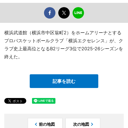
横浜武道館（横浜市中区翁町2）をホームアリーナとする
プロバスケットボールクラブ「横浜エクセレンス」が、ク
ラブ史上最高位となるB2リーグ3位で2025-26シーズンを
終えた。
記事を読む
前の地図
次の地図