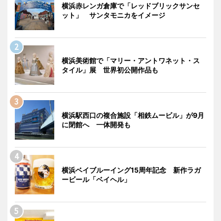
横浜赤レンガ倉庫で「レッドブリックサンセ
ット」 サンタモニカをイメージ
横浜美術館で「マリー・アントワネット・ス
タイル」展 世界初公開作品も
横浜駅西口の複合施設「相鉄ムービル」が9月
に閉館へ 一体開発も
横浜ベイブルーイング15周年記念 新作ラガ
ービール「ベイヘル」