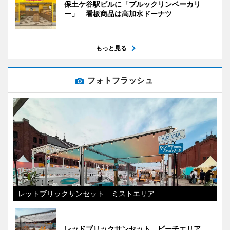
保土ケ谷駅ビルに「ブルックリンベーカリ
ー」 看板商品は高加水ドーナツ
もっと見る
フォトフラッシュ
レットブリックサンセット ミストエリア
レッドブリックサンセット ビーチエリア