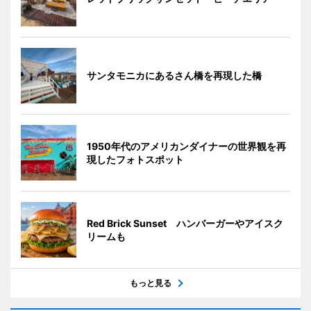
サンタモニカにあるさん橋を再現した橋
1950年代のアメリカンダイナーの世界観を再
現したフォトスポット
Red Brick Sunset ハンバーガーやアイスク
リームも
もっと見る