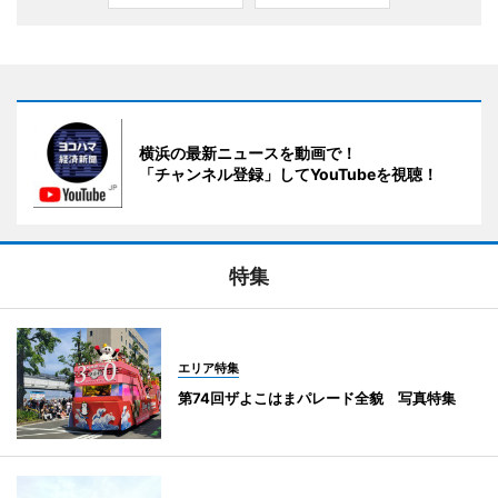
横浜の最新ニュースを動画で！
「チャンネル登録」してYouTubeを視聴！
特集
エリア特集
第74回ザよこはまパレード全貌 写真特集