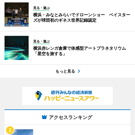
見る・遊ぶ
横浜・みなとみらいでドローンショー ベイスター
ズが球団初のギネス世界記録認定
見る・遊ぶ
横浜赤レンガ倉庫で体感型アートプラネタリウム
「星空を旅する」
もっと見る
アクセスランキング