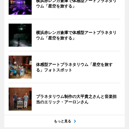
横浜赤レンガ倉庫で体感型アートプラネタリ
ウム「星空を旅する」
横浜赤レンガ倉庫で体感型アートプラネタリ
ウム「星空を旅する」
体感型アートプラネタリウム「星空を旅す
る」フォトスポット
プラネタリウム制作の大平貴之さんと音楽担
当のエリック・アーロンさん
もっと見る