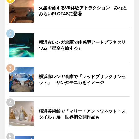
火星を旅するVR体験アトラクション みなと
みらいPLOT48に登場
横浜赤レンガ倉庫で体感型アートプラネタリ
ウム「星空を旅する」
横浜赤レンガ倉庫で「レッドブリックサンセ
ット」 サンタモニカをイメージ
横浜美術館で「マリー・アントワネット・ス
タイル」展 世界初公開作品も