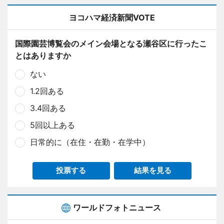
ヨコハマ経済新聞VOTE
国際園芸博覧会のメイン会場となる瀬谷区に行ったこ
とはありますか
ない
1.2回ある
3.4回ある
5回以上ある
日常的に（在住・在勤・在学中）
投票する
結果を見る
ワールドフォトニュース