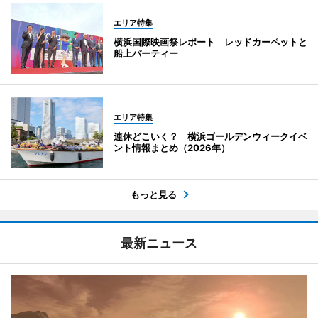
エリア特集
横浜国際映画祭レポート レッドカーペットと
船上パーティー
エリア特集
連休どこいく？ 横浜ゴールデンウィークイベ
ント情報まとめ（2026年）
もっと見る
最新ニュース