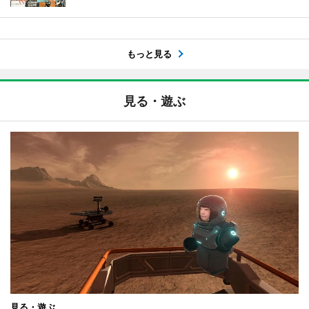
もっと見る
見る・遊ぶ
見る・遊ぶ