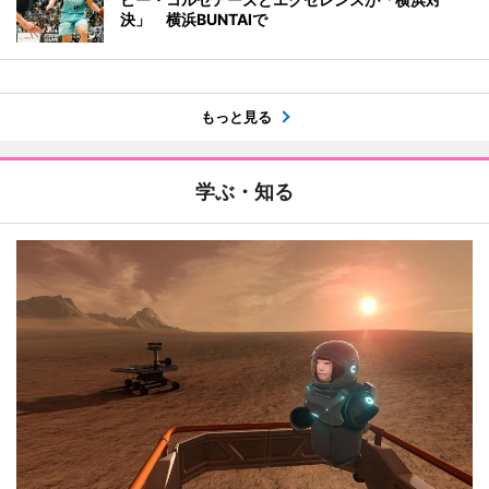
決」 横浜BUNTAIで
もっと見る
学ぶ・知る