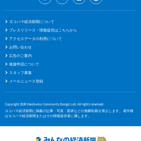
ヨコハマ経済新聞について
プレスリリース・情報提供はこちらから
アクセスデータの利用について
お問い合わせ
広告のご案内
後援申請について
スタッフ募集
メールニュース登録
Copyright 2026 Yokohama Community Design Lab. All rights reserved.
ヨコハマ経済新聞に掲載の記事・写真・図表などの無断転載を禁止します。 著作権
はヨコハマ経済新聞またはその情報提供者に属します。