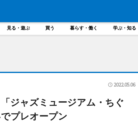
見る・遊ぶ
買う
暮らす・働く
学ぶ・知る
2022.05.06
ら「ジャズミュージアム・ちぐ
いでプレオープン