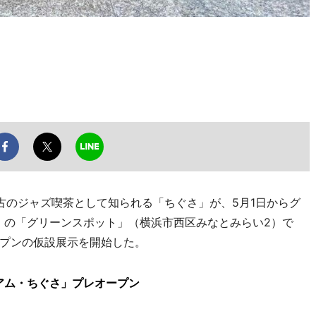
のジャズ喫茶として知られる「ちぐさ」が、5月1日からグ
」の「グリーンスポット」（横浜市西区みなとみらい2）で
プンの仮設展示を開始した。
アム・ちぐさ」プレオープン