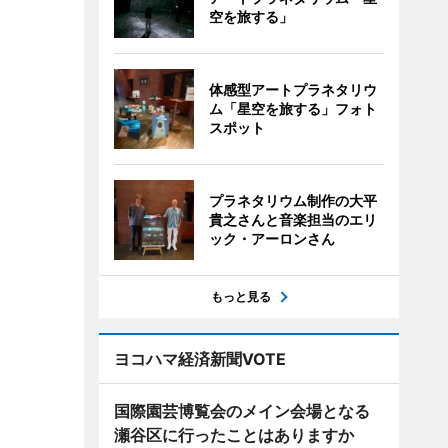
空を旅する」
体感型アートプラネタリウ
ム「星空を旅する」フォト
スポット
プラネタリウム制作の大平
貴之さんと音楽担当のエリ
ック・アーロンさん
もっと見る
ヨコハマ経済新聞VOTE
国際園芸博覧会のメイン会場となる
瀬谷区に行ったことはありますか