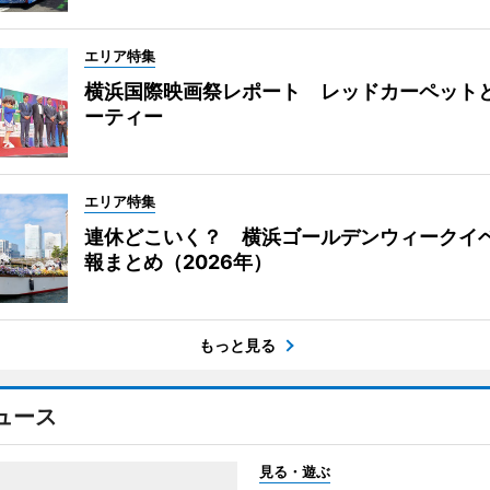
エリア特集
横浜国際映画祭レポート レッドカーペット
ーティー
エリア特集
連休どこいく？ 横浜ゴールデンウィークイ
報まとめ（2026年）
もっと見る
ュース
見る・遊ぶ