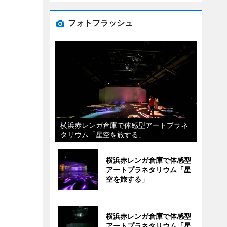
フォトフラッシュ
横浜赤レンガ倉庫で体感型アートプラネ
タリウム「星空を旅する」
横浜赤レンガ倉庫で体感型
アートプラネタリウム「星
空を旅する」
横浜赤レンガ倉庫で体感型
アートプラネタリウム「星