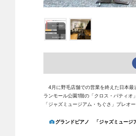
4月に野毛店舗での営業を終えた日本最古
ランモール公園1階の「クロス・パティオ
「ジャズミュージアム・ちぐさ」プレオー
グランドピアノ 「ジャズミュージ