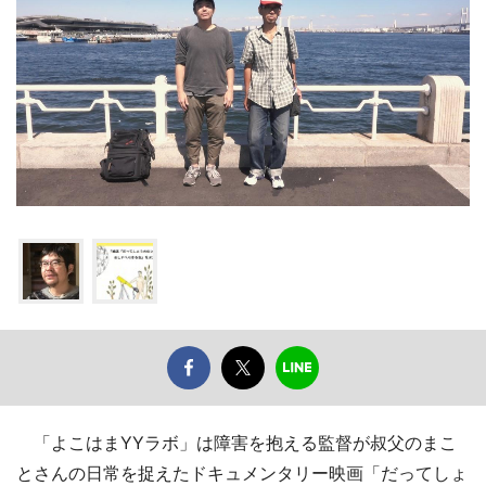
「よこはまYYラボ」は障害を抱える監督が叔父のまこ
とさんの日常を捉えたドキュメンタリー映画「だってしょ