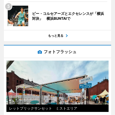
ビー・コルセアーズとエクセレンスが「横浜
対決」 横浜BUNTAIで
もっと見る
フォトフラッシュ
レットブリックサンセット ミストエリア