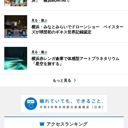
決」 横浜BUNTAIで
見る・遊ぶ
横浜・みなとみらいでドローンショー ベイスター
ズが球団初のギネス世界記録認定
見る・遊ぶ
横浜赤レンガ倉庫で体感型アートプラネタリウム
「星空を旅する」
もっと見る
アクセスランキング