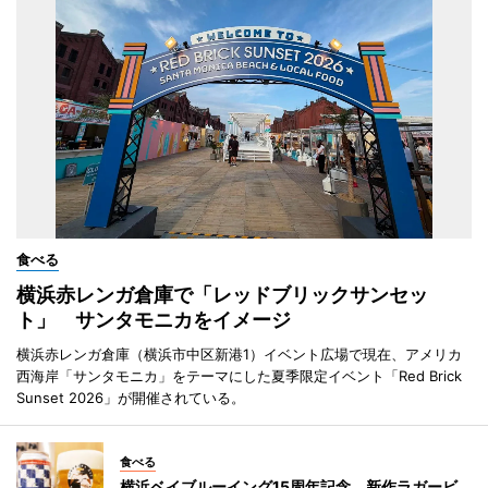
食べる
横浜赤レンガ倉庫で「レッドブリックサンセッ
ト」 サンタモニカをイメージ
横浜赤レンガ倉庫（横浜市中区新港1）イベント広場で現在、アメリカ
西海岸「サンタモニカ」をテーマにした夏季限定イベント「Red Brick
Sunset 2026」が開催されている。
食べる
横浜ベイブルーイング15周年記念 新作ラガービ