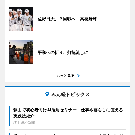
佐野日大、２回戦へ 高校野球
平和への祈り、灯籠流しに
もっと見る
みん経トピックス
狭山で初心者向けAI活用セミナー 仕事や暮らしに使える
実践法紹介
狭山経済新聞