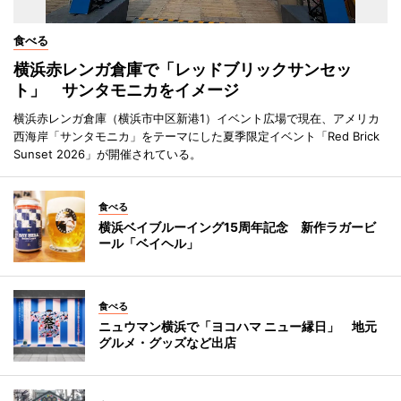
食べる
横浜赤レンガ倉庫で「レッドブリックサンセッ
ト」 サンタモニカをイメージ
横浜赤レンガ倉庫（横浜市中区新港1）イベント広場で現在、アメリカ
西海岸「サンタモニカ」をテーマにした夏季限定イベント「Red Brick
Sunset 2026」が開催されている。
食べる
横浜ベイブルーイング15周年記念 新作ラガービ
ール「ベイヘル」
食べる
ニュウマン横浜で「ヨコハマ ニュー縁日」 地元
グルメ・グッズなど出店