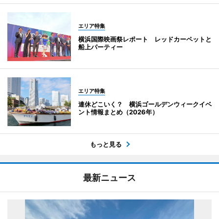
エリア特集
横浜国際映画祭レポート レッドカーペットと
船上パーティー
エリア特集
連休どこいく？ 横浜ゴールデンウィークイベ
ント情報まとめ（2026年）
もっと見る
最新ニュース