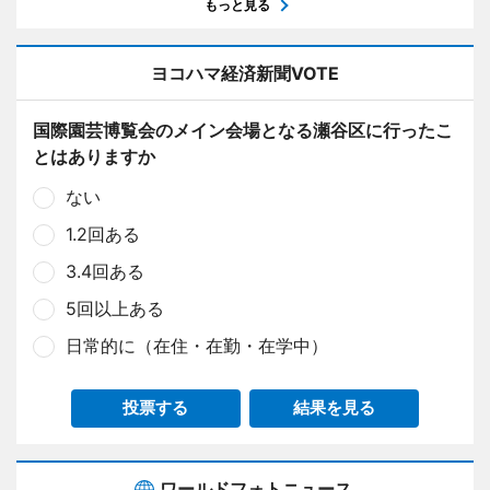
もっと見る
ヨコハマ経済新聞VOTE
国際園芸博覧会のメイン会場となる瀬谷区に行ったこ
とはありますか
ない
1.2回ある
3.4回ある
5回以上ある
日常的に（在住・在勤・在学中）
投票する
結果を見る
ワールドフォトニュース