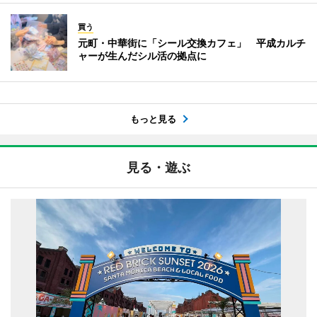
買う
元町・中華街に「シール交換カフェ」 平成カルチ
ャーが生んだシル活の拠点に
もっと見る
見る・遊ぶ