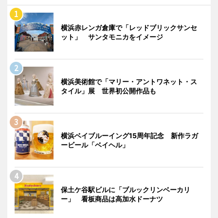
横浜赤レンガ倉庫で「レッドブリックサンセ
ット」 サンタモニカをイメージ
横浜美術館で「マリー・アントワネット・ス
タイル」展 世界初公開作品も
横浜ベイブルーイング15周年記念 新作ラガ
ービール「ベイヘル」
保土ケ谷駅ビルに「ブルックリンベーカリ
ー」 看板商品は高加水ドーナツ