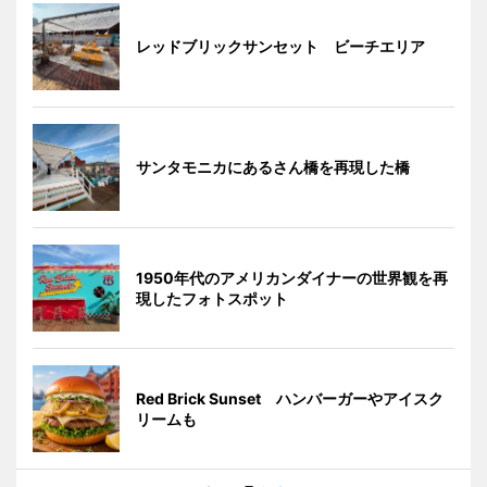
レッドブリックサンセット ビーチエリア
サンタモニカにあるさん橋を再現した橋
1950年代のアメリカンダイナーの世界観を再
現したフォトスポット
Red Brick Sunset ハンバーガーやアイスク
リームも