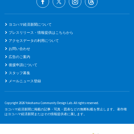
ヨコハマ経済新聞について
プレスリリース・情報提供はこちらから
アクセスデータの利用について
お問い合わせ
広告のご案内
後援申請について
スタッフ募集
メールニュース登録
Copyright 2026 Yokohama Community Design Lab. All rights reserved.
ヨコハマ経済新聞に掲載の記事・写真・図表などの無断転載を禁止します。 著作権
はヨコハマ経済新聞またはその情報提供者に属します。