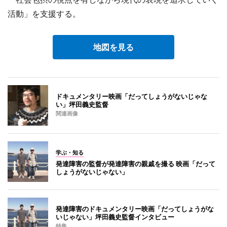
活動」を支援する。
地図を見る
ドキュメンタリー映画「だってしょうがないじゃな
い」坪田義史監督
関連画像
学ぶ・知る
発達障害の監督が発達障害の親戚を撮る 映画「だって
しょうがないじゃない」
発達障害のドキュメンタリー映画「だってしょうがな
いじゃない」坪田義史監督インタビュー
特集