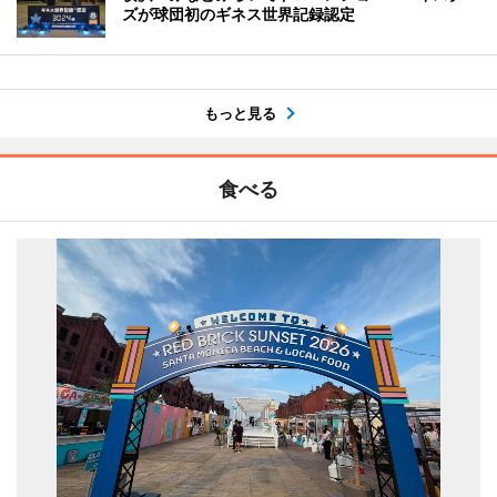
ズが球団初のギネス世界記録認定
もっと見る
食べる