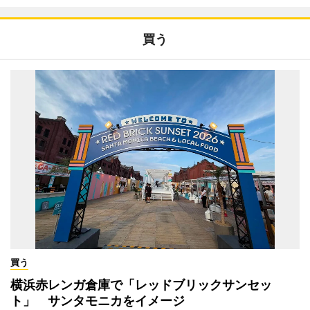
買う
買う
横浜赤レンガ倉庫で「レッドブリックサンセッ
ト」 サンタモニカをイメージ