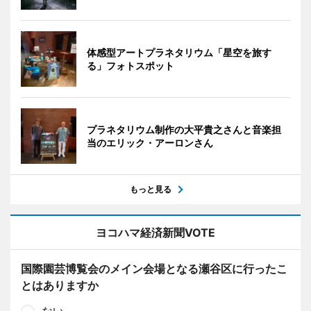
体感型アートプラネタリウム「星空を旅す
る」フォトスポット
プラネタリウム制作の大平貴之さんと音楽担
当のエリック・アーロンさん
もっと見る
ヨコハマ経済新聞VOTE
国際園芸博覧会のメイン会場となる瀬谷区に行ったこ
とはありますか
ない