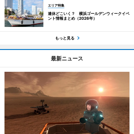
エリア特集
連休どこいく？ 横浜ゴールデンウィークイベ
ント情報まとめ（2026年）
もっと見る
最新ニュース