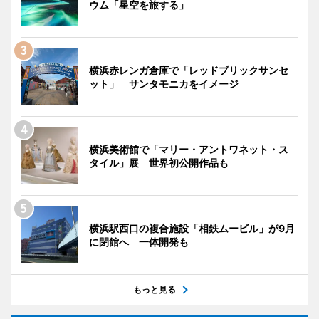
ウム「星空を旅する」
横浜赤レンガ倉庫で「レッドブリックサンセ
ット」 サンタモニカをイメージ
横浜美術館で「マリー・アントワネット・ス
タイル」展 世界初公開作品も
横浜駅西口の複合施設「相鉄ムービル」が9月
に閉館へ 一体開発も
もっと見る