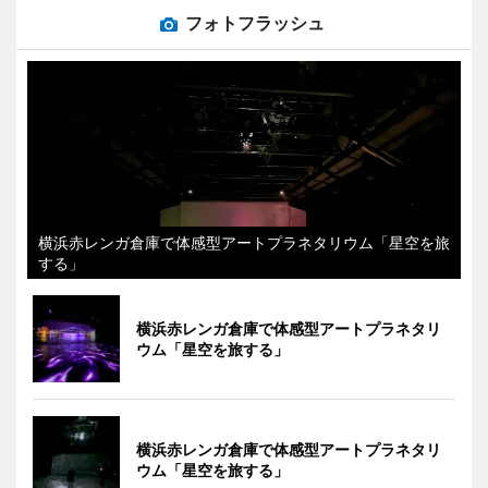
フォトフラッシュ
横浜赤レンガ倉庫で体感型アートプラネタリウム「星空を旅
する」
横浜赤レンガ倉庫で体感型アートプラネタリ
ウム「星空を旅する」
横浜赤レンガ倉庫で体感型アートプラネタリ
ウム「星空を旅する」