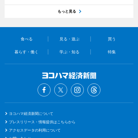
もっと見る
食べる
見る・遊ぶ
買う
暮らす・働く
学ぶ・知る
特集
ヨコハマ経済新聞について
プレスリリース・情報提供はこちらから
アクセスデータの利用について