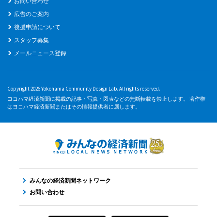
お問い合わせ
広告のご案内
後援申請について
スタッフ募集
メールニュース登録
Copyright 2026 Yokohama Community Design Lab. All rights reserved.
ヨコハマ経済新聞に掲載の記事・写真・図表などの無断転載を禁止します。 著作権
はヨコハマ経済新聞またはその情報提供者に属します。
みんなの経済新聞ネットワーク
お問い合わせ