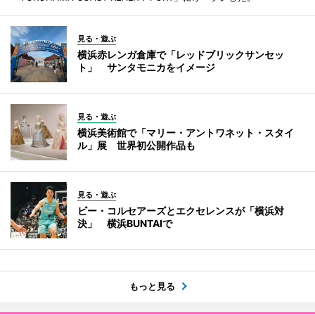
見る・遊ぶ
横浜赤レンガ倉庫で「レッドブリックサンセッ
ト」 サンタモニカをイメージ
見る・遊ぶ
横浜美術館で「マリー・アントワネット・スタイ
ル」展 世界初公開作品も
見る・遊ぶ
ビー・コルセアーズとエクセレンスが「横浜対
決」 横浜BUNTAIで
もっと見る