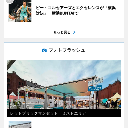
ビー・コルセアーズとエクセレンスが「横浜
対決」 横浜BUNTAIで
もっと見る
フォトフラッシュ
レットブリックサンセット ミストエリア