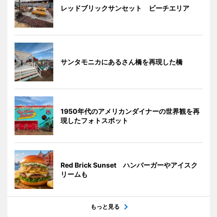
レッドブリックサンセット ビーチエリア
サンタモニカにあるさん橋を再現した橋
1950年代のアメリカンダイナーの世界観を再
現したフォトスポット
Red Brick Sunset ハンバーガーやアイスク
リームも
もっと見る