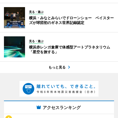
見る・遊ぶ
横浜・みなとみらいでドローンショー ベイスター
ズが球団初のギネス世界記録認定
見る・遊ぶ
横浜赤レンガ倉庫で体感型アートプラネタリウム
「星空を旅する」
もっと見る
アクセスランキング