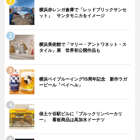
横浜赤レンガ倉庫で「レッドブリックサンセ
ット」 サンタモニカをイメージ
横浜美術館で「マリー・アントワネット・ス
タイル」展 世界初公開作品も
横浜ベイブルーイング15周年記念 新作ラガ
ービール「ベイヘル」
保土ケ谷駅ビルに「ブルックリンベーカリ
ー」 看板商品は高加水ドーナツ