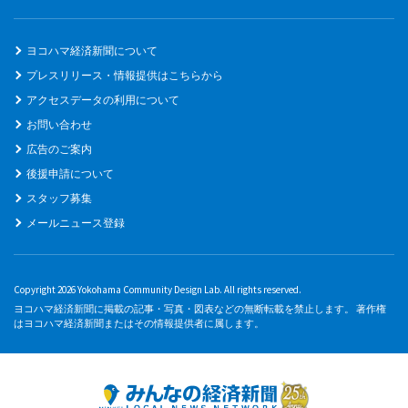
ヨコハマ経済新聞について
プレスリリース・情報提供はこちらから
アクセスデータの利用について
お問い合わせ
広告のご案内
後援申請について
スタッフ募集
メールニュース登録
Copyright 2026 Yokohama Community Design Lab. All rights reserved.
ヨコハマ経済新聞に掲載の記事・写真・図表などの無断転載を禁止します。 著作権
はヨコハマ経済新聞またはその情報提供者に属します。