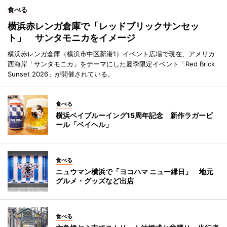
食べる
横浜赤レンガ倉庫で「レッドブリックサンセッ
ト」 サンタモニカをイメージ
横浜赤レンガ倉庫（横浜市中区新港1）イベント広場で現在、アメリカ
西海岸「サンタモニカ」をテーマにした夏季限定イベント「Red Brick
Sunset 2026」が開催されている。
食べる
横浜ベイブルーイング15周年記念 新作ラガービ
ール「ベイヘル」
食べる
ニュウマン横浜で「ヨコハマ ニュー縁日」 地元
グルメ・グッズなど出店
食べる