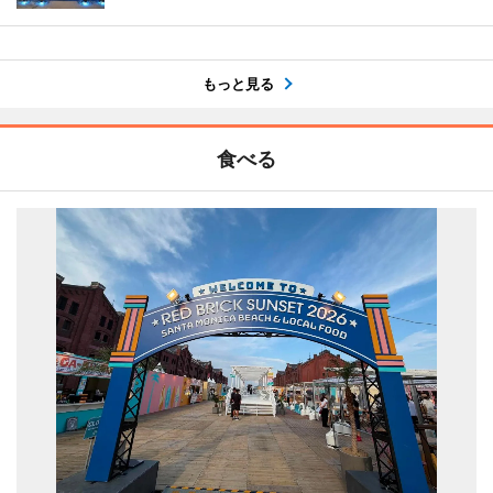
もっと見る
食べる