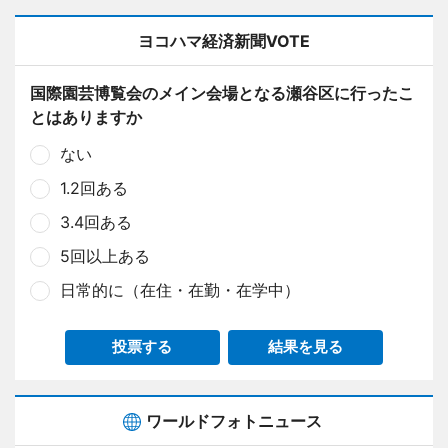
ヨコハマ経済新聞VOTE
国際園芸博覧会のメイン会場となる瀬谷区に行ったこ
とはありますか
ない
1.2回ある
3.4回ある
5回以上ある
日常的に（在住・在勤・在学中）
投票する
結果を見る
ワールドフォトニュース