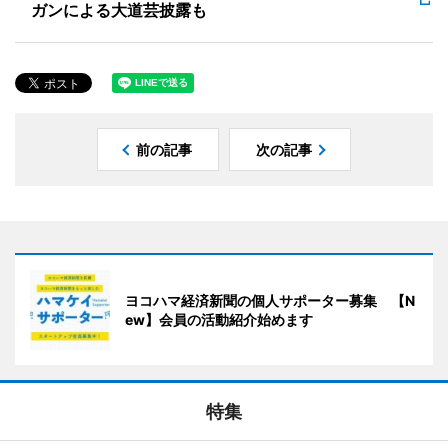
ガンによる大道芸披露も
前の記事
次の記事
ヨコハマ経済新聞の個人サポーター募集 【N
ew】会員の活動紹介始めます
特集