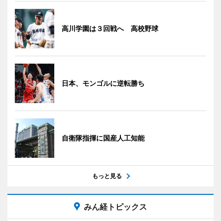
高川学園は３回戦へ 高校野球
日本、モンゴルに逆転勝ち
自衛隊指揮に国産人工知能
もっと見る
みん経トピックス