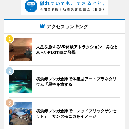
アクセスランキング
火星を旅するVR体験アトラクション みなと
みらいPLOT48に登場
横浜赤レンガ倉庫で体感型アートプラネタリ
ウム「星空を旅する」
横浜赤レンガ倉庫で「レッドブリックサンセ
ット」 サンタモニカをイメージ