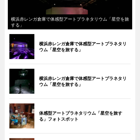
横浜赤レンガ倉庫で体感型アートプラネタリウム「星空を旅
する」
横浜赤レンガ倉庫で体感型アートプラネタリ
ウム「星空を旅する」
横浜赤レンガ倉庫で体感型アートプラネタリ
ウム「星空を旅する」
体感型アートプラネタリウム「星空を旅す
る」フォトスポット