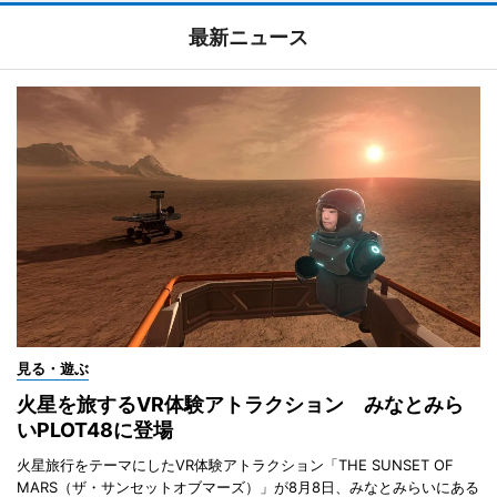
最新ニュース
見る・遊ぶ
火星を旅するVR体験アトラクション みなとみら
いPLOT48に登場
火星旅行をテーマにしたVR体験アトラクション「THE SUNSET OF
MARS（ザ・サンセットオブマーズ）」が8月8日、みなとみらいにある