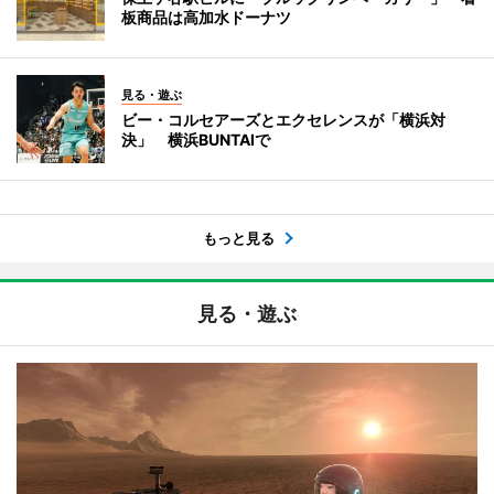
板商品は高加水ドーナツ
見る・遊ぶ
ビー・コルセアーズとエクセレンスが「横浜対
決」 横浜BUNTAIで
もっと見る
見る・遊ぶ