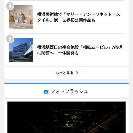
横浜美術館で「マリー・アントワネット・ス
タイル」展 世界初公開作品も
横浜駅西口の複合施設「相鉄ムービル」が9月
に閉館へ 一体開発も
もっと見る
フォトフラッシュ