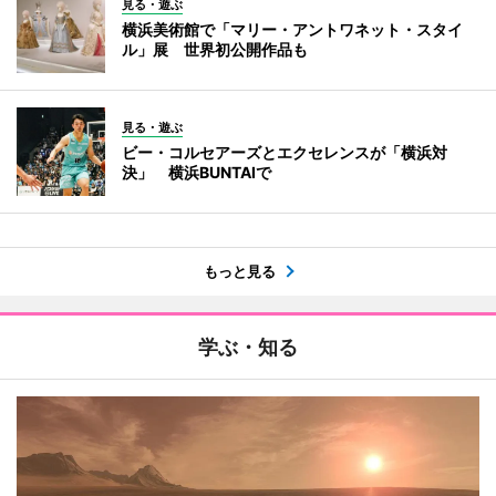
見る・遊ぶ
横浜美術館で「マリー・アントワネット・スタイ
ル」展 世界初公開作品も
見る・遊ぶ
ビー・コルセアーズとエクセレンスが「横浜対
決」 横浜BUNTAIで
もっと見る
学ぶ・知る