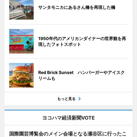
サンタモニカにあるさん橋を再現した橋
1950年代のアメリカンダイナーの世界観を再
現したフォトスポット
Red Brick Sunset ハンバーガーやアイスク
リームも
もっと見る
ヨコハマ経済新聞VOTE
国際園芸博覧会のメイン会場となる瀬谷区に行ったこ