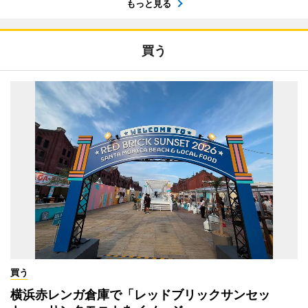
もっと見る
買う
買う
横浜赤レンガ倉庫で「レッドブリックサンセッ