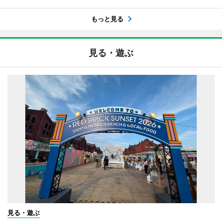
もっと見る
見る・遊ぶ
見る・遊ぶ