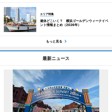
エリア特集
連休どこいく？ 横浜ゴールデンウィークイベ
ント情報まとめ（2026年）
もっと見る
最新ニュース