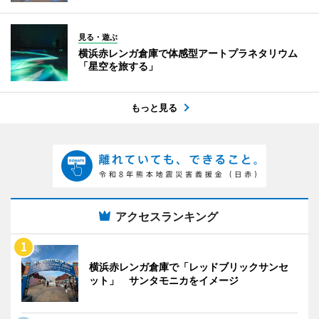
見る・遊ぶ
横浜赤レンガ倉庫で体感型アートプラネタリウム
「星空を旅する」
もっと見る
アクセスランキング
横浜赤レンガ倉庫で「レッドブリックサンセ
ット」 サンタモニカをイメージ