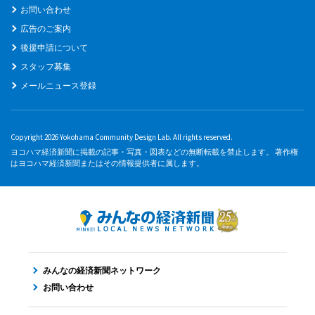
お問い合わせ
広告のご案内
後援申請について
スタッフ募集
メールニュース登録
Copyright 2026 Yokohama Community Design Lab. All rights reserved.
ヨコハマ経済新聞に掲載の記事・写真・図表などの無断転載を禁止します。 著作権
はヨコハマ経済新聞またはその情報提供者に属します。
みんなの経済新聞ネットワーク
お問い合わせ