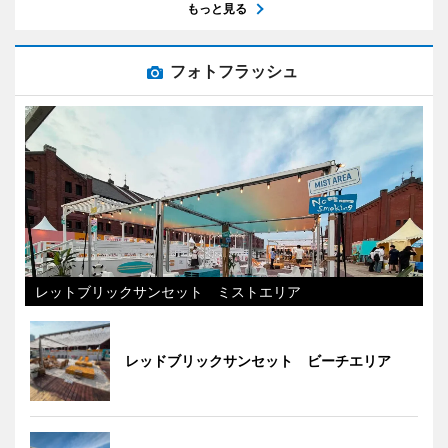
もっと見る
フォトフラッシュ
レットブリックサンセット ミストエリア
レッドブリックサンセット ビーチエリア