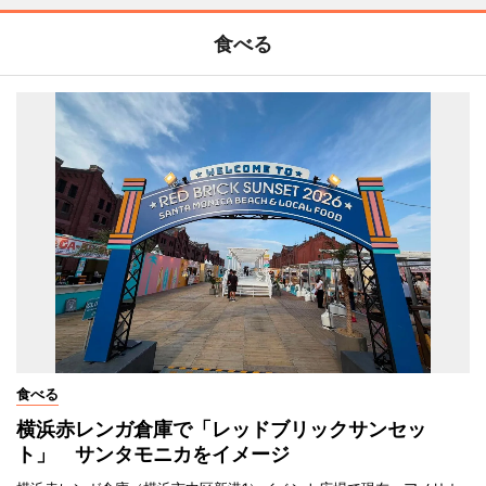
食べる
食べる
横浜赤レンガ倉庫で「レッドブリックサンセッ
ト」 サンタモニカをイメージ