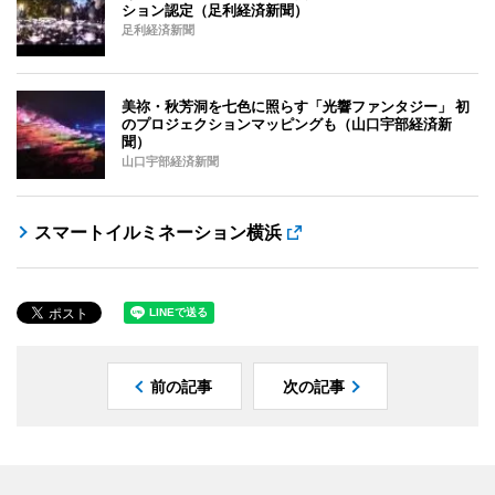
ション認定（足利経済新聞）
足利経済新聞
美祢・秋芳洞を七色に照らす「光響ファンタジー」 初
のプロジェクションマッピングも（山口宇部経済新
聞）
山口宇部経済新聞
スマートイルミネーション横浜
前の記事
次の記事