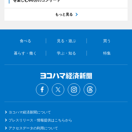
もっと見る
食べる
見る・遊ぶ
買う
暮らす・働く
学ぶ・知る
特集
ヨコハマ経済新聞について
プレスリリース・情報提供はこちらから
アクセスデータの利用について