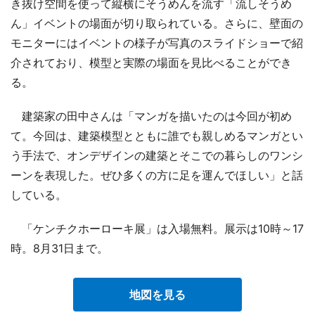
き抜け空間を使って縦横にそうめんを流す「流しそうめ
ん」イベントの場面が切り取られている。さらに、壁面の
モニターにはイベントの様子が写真のスライドショーで紹
介されており、模型と実際の場面を見比べることができ
る。
建築家の田中さんは「マンガを描いたのは今回が初め
て。今回は、建築模型とともに誰でも親しめるマンガとい
う手法で、オンデザインの建築とそこでの暮らしのワンシ
ーンを表現した。ぜひ多くの方に足を運んでほしい」と話
している。
「ケンチクホーローキ展」は入場無料。展示は10時～17
時。8月31日まで。
地図を見る