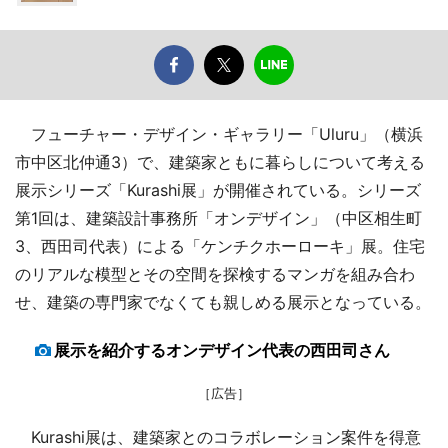
フューチャー・デザイン・ギャラリー「Uluru」（横浜
市中区北仲通3）で、建築家ともに暮らしについて考える
展示シリーズ「Kurashi展」が開催されている。シリーズ
第1回は、建築設計事務所「オンデザイン」（中区相生町
3、西田司代表）による「ケンチクホーローキ」展。住宅
のリアルな模型とその空間を探検するマンガを組み合わ
せ、建築の専門家でなくても親しめる展示となっている。
展示を紹介するオンデザイン代表の西田司さん
［広告］
Kurashi展は、建築家とのコラボレーション案件を得意