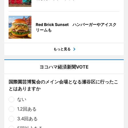
Red Brick Sunset ハンバーガーやアイスク
リームも
もっと見る
ヨコハマ経済新聞VOTE
国際園芸博覧会のメイン会場となる瀬谷区に行ったこ
とはありますか
ない
1.2回ある
3.4回ある