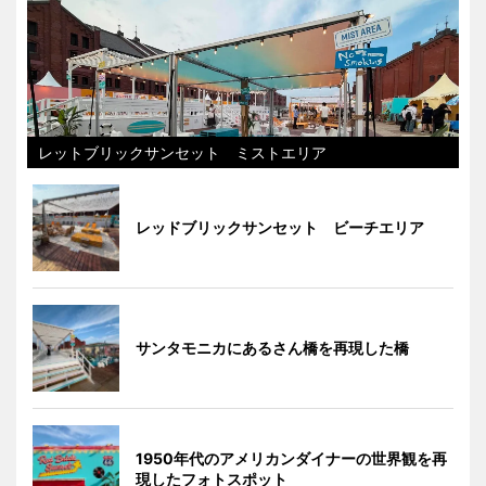
レットブリックサンセット ミストエリア
レッドブリックサンセット ビーチエリア
サンタモニカにあるさん橋を再現した橋
1950年代のアメリカンダイナーの世界観を再
現したフォトスポット