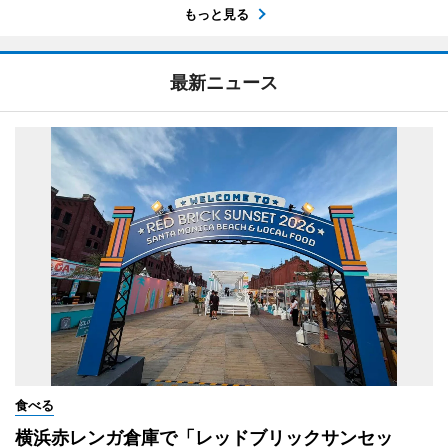
もっと見る
最新ニュース
食べる
横浜赤レンガ倉庫で「レッドブリックサンセッ