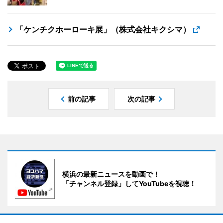
「ケンチクホーローキ展」（株式会社キクシマ）
前の記事
次の記事
横浜の最新ニュースを動画で！
「チャンネル登録」してYouTubeを視聴！