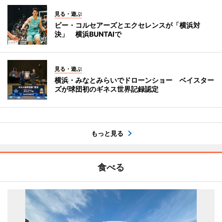
見る・遊ぶ
ビー・コルセアーズとエクセレンスが「横浜対
決」 横浜BUNTAIで
見る・遊ぶ
横浜・みなとみらいでドローンショー ベイスター
ズが球団初のギネス世界記録認定
もっと見る
食べる