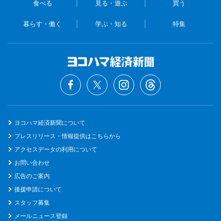
食べる
見る・遊ぶ
買う
暮らす・働く
学ぶ・知る
特集
ヨコハマ経済新聞について
プレスリリース・情報提供はこちらから
アクセスデータの利用について
お問い合わせ
広告のご案内
後援申請について
スタッフ募集
メールニュース登録