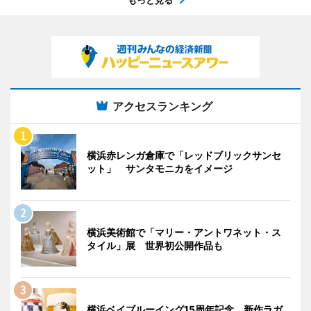
もっと見る
アクセスランキング
横浜赤レンガ倉庫で「レッドブリックサンセ
ット」 サンタモニカをイメージ
横浜美術館で「マリー・アントワネット・ス
タイル」展 世界初公開作品も
横浜ベイブルーイング15周年記念 新作ラガ