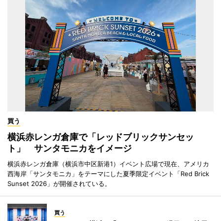
買う
横浜赤レンガ倉庫で「レッドブリックサンセッ
ト」 サンタモニカをイメージ
横浜赤レンガ倉庫（横浜市中区新港1）イベント広場で現在、アメリカ
西海岸「サンタモニカ」をテーマにした夏季限定イベント「Red Brick
Sunset 2026」が開催されている。
買う