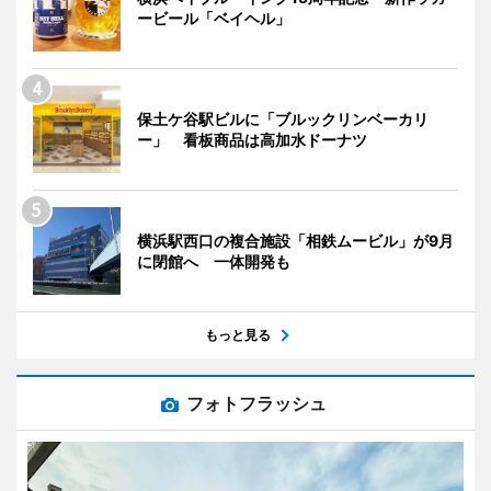
ービール「ベイヘル」
保土ケ谷駅ビルに「ブルックリンベーカリ
ー」 看板商品は高加水ドーナツ
横浜駅西口の複合施設「相鉄ムービル」が9月
に閉館へ 一体開発も
もっと見る
フォトフラッシュ