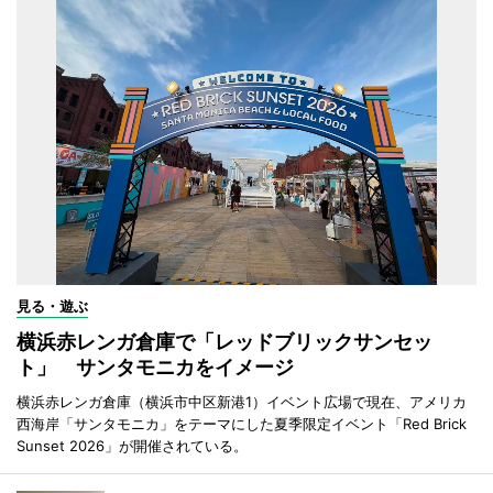
見る・遊ぶ
横浜赤レンガ倉庫で「レッドブリックサンセッ
ト」 サンタモニカをイメージ
横浜赤レンガ倉庫（横浜市中区新港1）イベント広場で現在、アメリカ
西海岸「サンタモニカ」をテーマにした夏季限定イベント「Red Brick
Sunset 2026」が開催されている。