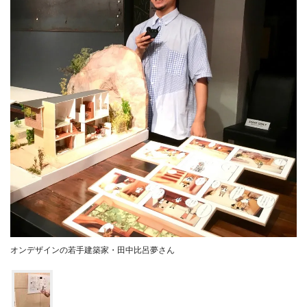
オンデザインの若手建築家・田中比呂夢さん