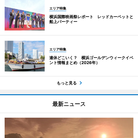
エリア特集
横浜国際映画祭レポート レッドカーペットと
船上パーティー
エリア特集
連休どこいく？ 横浜ゴールデンウィークイベ
ント情報まとめ（2026年）
もっと見る
最新ニュース