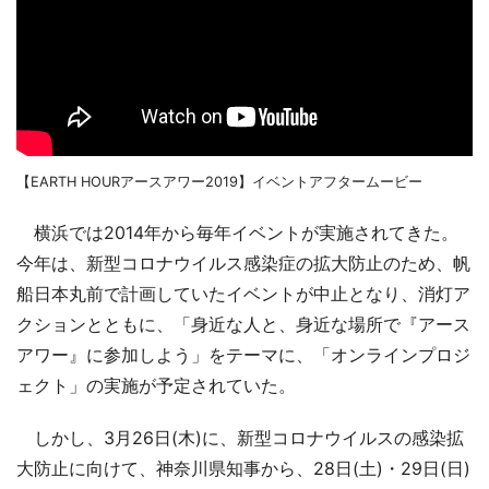
【EARTH HOURアースアワー2019】イベントアフタームービー
横浜では2014年から毎年イベントが実施されてきた。
今年は、新型コロナウイルス感染症の拡大防止のため、帆
船日本丸前で計画していたイベントが中止となり、消灯ア
クションとともに、「身近な人と、身近な場所で『アース
アワー』に参加しよう」をテーマに、「オンラインプロジ
ェクト」の実施が予定されていた。
しかし、3月26日(木)に、新型コロナウイルスの感染拡
大防止に向けて、神奈川県知事から、28日(土)・29日(日)