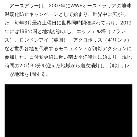
アースアワーは、2007年にWWFオーストラリアの地球
温暖化防止キャンペーンとして始まり、世界中に広がっ
た。毎年3月最終土曜日に世界同時開催されており、2019
年には188の国と地域が参加し、エッフェル塔（フラン
ス）、ロンドンアイ（英国）、アクロポリス（ギリシャ）
など世界各地を代表するモニュメントが消灯アクションに
参加した。日付変更線に近い南太平洋諸国に始まり、現地
時間の20時30分を迎えた地域から順次消灯し、消灯リレ
ーが地球を1周する。