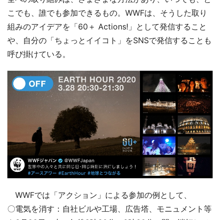
こでも、誰でも参加できるもの。WWFは、そうした取り
組みのアイデアを「60＋ Actions!」として発信すること
や、自分の「ちょっとイイコト」をSNSで発信することも
呼び掛けている。
WWFでは「アクション」による参加の例として、
〇電気を消す：自社ビルや工場、広告塔、モニュメント等