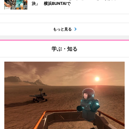
決」 横浜BUNTAIで
もっと見る
学ぶ・知る