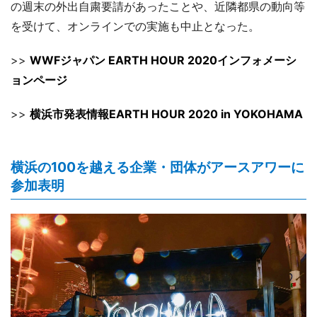
の週末の外出自粛要請があったことや、近隣都県の動向等
を受けて、オンラインでの実施も中止となった。
>>
WWFジャパン EARTH HOUR 2020インフォメーシ
ョンページ
>>
横浜市発表情報EARTH HOUR 2020 in YOKOHAMA
横浜の100を越える企業・団体がアースアワーに
参加表明