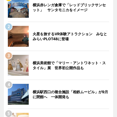
横浜赤レンガ倉庫で「レッドブリックサンセ
ット」 サンタモニカをイメージ
火星を旅するVR体験アトラクション みなと
みらいPLOT48に登場
横浜美術館で「マリー・アントワネット・ス
タイル」展 世界初公開作品も
横浜駅西口の複合施設「相鉄ムービル」が9月
に閉館へ 一体開発も