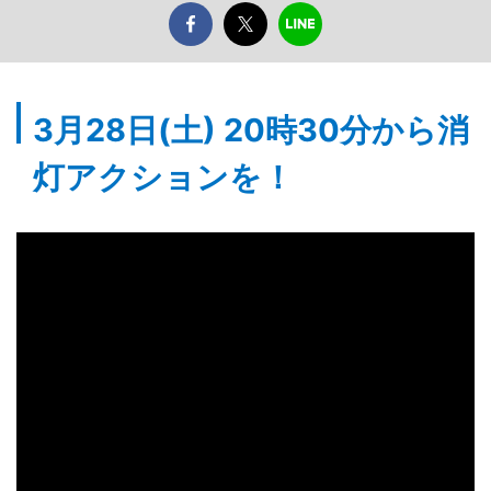
3月28日(土) 20時30分から消
灯アクションを！