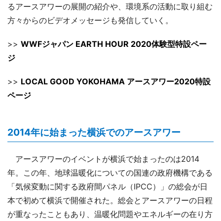
るアースアワーの展開の紹介や、環境系の活動に取り組む
方々からのビデオメッセージも発信していく。
>>
WWFジャパン EARTH HOUR 2020体験型特設ペー
ジ
>>
LOCAL GOOD YOKOHAMA アースアワー2020特設
ページ
2014年に始まった横浜でのアースアワー
アースアワーのイベントが横浜で始まったのは2014
年。この年、地球温暖化についての国連の政府機構である
「気候変動に関する政府間パネル（IPCC）」の総会が日
本で初めて横浜で開催された。総会とアースアワーの日程
が重なったこともあり、温暖化問題やエネルギーの在り方