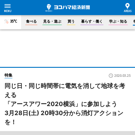
35°C
食べる
見る・遊ぶ
買う
暮らす・働く
学ぶ・知る
特集
2020.03.25
同じ日・同じ時間帯に電気を消して地球を考
える
「アースアワー2020横浜」に参加しよう
3月28日(土) 20時30分から消灯アクション
を！