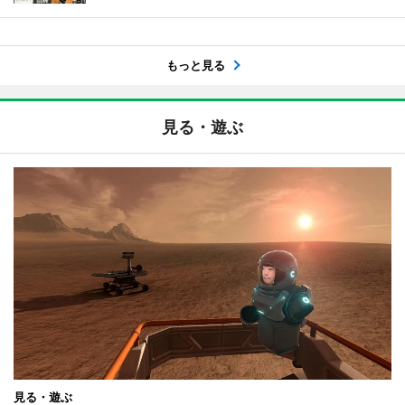
もっと見る
見る・遊ぶ
見る・遊ぶ