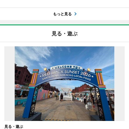
もっと見る
見る・遊ぶ
見る・遊ぶ