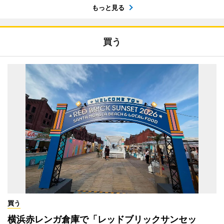
もっと見る
買う
買う
横浜赤レンガ倉庫で「レッドブリックサンセッ