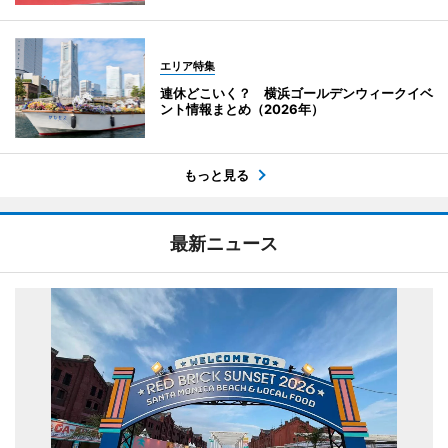
エリア特集
連休どこいく？ 横浜ゴールデンウィークイベ
ント情報まとめ（2026年）
もっと見る
最新ニュース