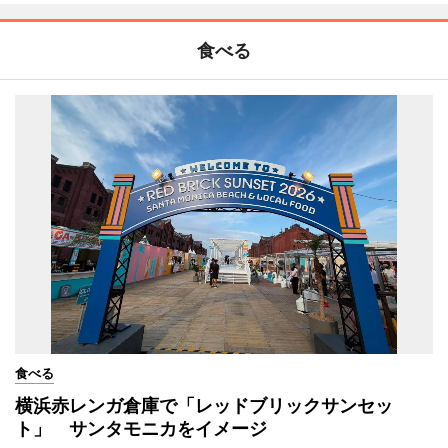
食べる
食べる
横浜赤レンガ倉庫で「レッドブリックサンセッ
ト」 サンタモニカをイメージ