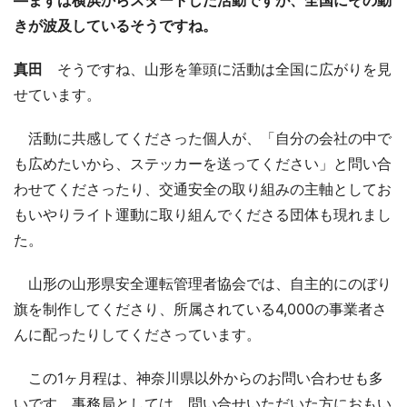
きが波及しているそうですね。
真田
そうですね、山形を筆頭に活動は全国に広がりを見
せています。
活動に共感してくださった個人が、「自分の会社の中で
も広めたいから、ステッカーを送ってください」と問い合
わせてくださったり、交通安全の取り組みの主軸としてお
もいやりライト運動に取り組んでくださる団体も現れまし
た。
山形の山形県安全運転管理者協会では、自主的にのぼり
旗を制作してくださり、所属されている4,000の事業者さ
んに配ったりしてくださっています。
この1ヶ月程は、神奈川県以外からのお問い合わせも多
いです。事務局としては、問い合せいただいた方におもい