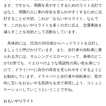
ます。ですから、周囲を見やすくするためのライト点灯で
はなく、周囲の人に車の存在を見られやすくするために点
灯することが大切。これが「おもいやりライト」なんで
す。このおもいやりライトを多くの方に伝え、交通事故を
減らすことを目的として活動をしています。
具体的には、日没の30分前からヘッドライトを点灯し
ましょうと呼びかけています。また、歩行者や自転車に乗
られる方には、サムシングイエローといって、身体のどこ
か1カ所でも、イエローのような視認性の高い色を身につ
けて、ドライバーに自分の存在を見られやすくするようと
お勧めしています。ドライバーと歩行者や自転車が、双方
向に互いをおもいやる気持ちを光で表現しよう、コミュニ
ケーションしていこうということですね。
おもいやりライト