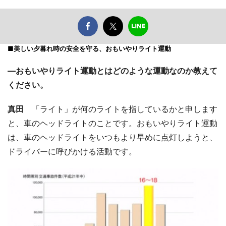
■美しい夕暮れ時の安全を守る、おもいやりライト運動
―おもいやりライト運動とはどのような運動なのか教えて
ください。
真田
「ライト」が何のライトを指しているかと申します
と、車のヘッドライトのことです。おもいやりライト運動
は、車のヘッドライトをいつもより早めに点灯しようと、
ドライバーに呼びかける活動です。