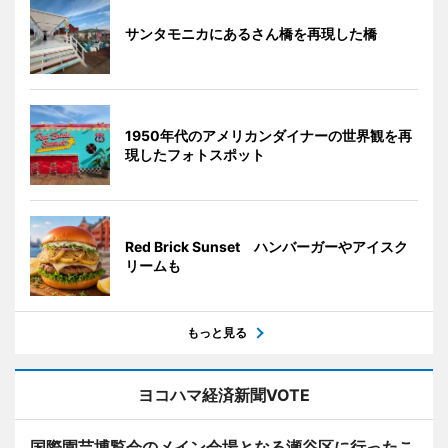
サンタモニカにあるさん橋を再現した橋
1950年代のアメリカンダイナーの世界観を再
現したフォトスポット
Red Brick Sunset ハンバーガーやアイスク
リームも
もっと見る
ヨコハマ経済新聞VOTE
国際園芸博覧会のメイン会場となる瀬谷区に行ったこ