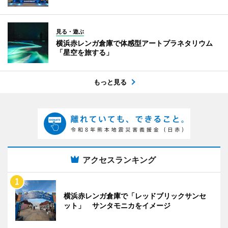
見る・遊ぶ
横浜赤レンガ倉庫で体感型アートプラネタリウム
「星空を旅する」
もっと見る
アクセスランキング
横浜赤レンガ倉庫で「レッドブリックサンセ
ット」 サンタモニカをイメージ