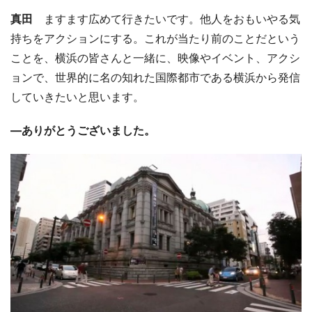
真田
ますます広めて行きたいです。他人をおもいやる気
持ちをアクションにする。これが当たり前のことだという
ことを、横浜の皆さんと一緒に、映像やイベント、アクシ
ョンで、世界的に名の知れた国際都市である横浜から発信
していきたいと思います。
―ありがとうございました。