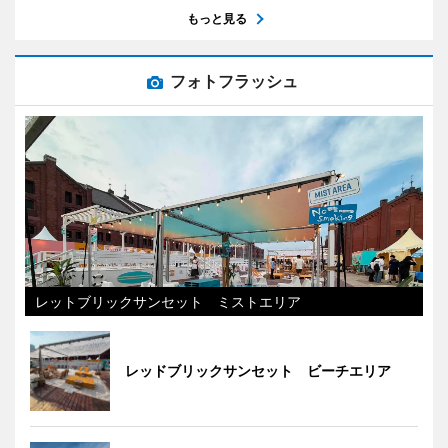
もっと見る
フォトフラッシュ
レットブリックサンセット ミストエリア
レッドブリックサンセット ビーチエリア