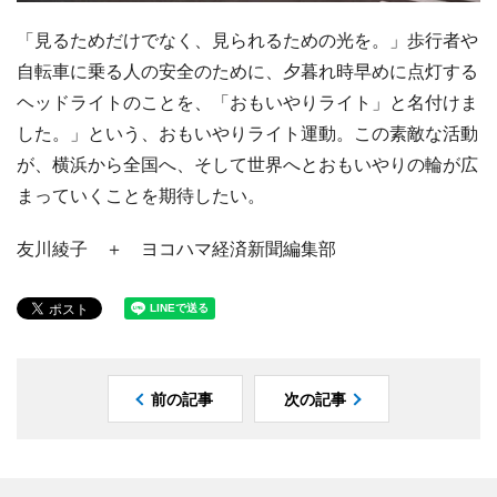
「見るためだけでなく、見られるための光を。」歩行者や
自転車に乗る人の安全のために、夕暮れ時早めに点灯する
ヘッドライトのことを、「おもいやりライト」と名付けま
した。」という、おもいやりライト運動。この素敵な活動
が、横浜から全国へ、そして世界へとおもいやりの輪が広
まっていくことを期待したい。
友川綾子 ＋ ヨコハマ経済新聞編集部
前の記事
次の記事