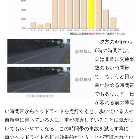
夕方の4時から
6時の時間帯は、
実は非常に交通事
故の多い時間帯
で、ちょうど日が
暮れ始める時間帯
でもあります。日
が暮れる前の薄暗
い時間帯からヘッドライトを点灯すると、歩いている人や
自転車に乗っている人に、車が接近していることに気がつ
いてもらいやすくなる。この時間帯の事故を減らす為に、
車のヘッドライト点灯が効果的だとうことが実証されてい