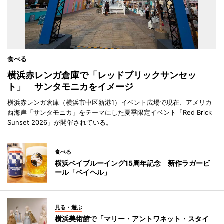
食べる
横浜赤レンガ倉庫で「レッドブリックサンセッ
ト」 サンタモニカをイメージ
横浜赤レンガ倉庫（横浜市中区新港1）イベント広場で現在、アメリカ
西海岸「サンタモニカ」をテーマにした夏季限定イベント「Red Brick
Sunset 2026」が開催されている。
食べる
横浜ベイブルーイング15周年記念 新作ラガービ
ール「ベイヘル」
見る・遊ぶ
横浜美術館で「マリー・アントワネット・スタイ