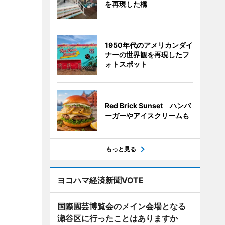
を再現した橋
1950年代のアメリカンダイ
ナーの世界観を再現したフ
ォトスポット
Red Brick Sunset ハンバ
ーガーやアイスクリームも
もっと見る
ヨコハマ経済新聞VOTE
国際園芸博覧会のメイン会場となる
瀬谷区に行ったことはありますか