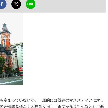
も定まっていないが、一般的には既存のマスメディアに対し
民が情報発信をする行為を指し、市民が作り手の側として参