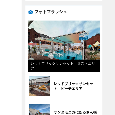
フォトフラッシュ
レットブリックサンセット ミストエリ
ア
レッドブリックサンセッ
ト ビーチエリア
サンタモニカにあるさん橋