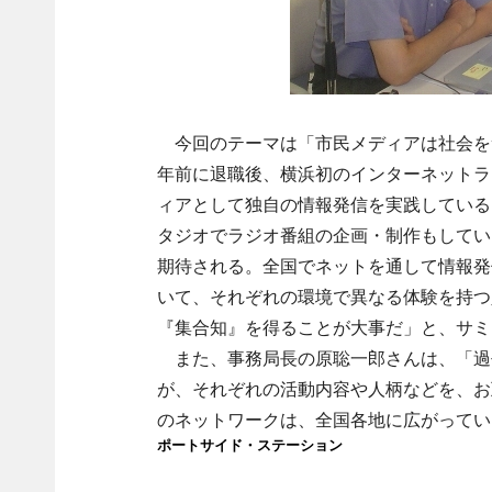
今回のテーマは「市民メディアは社会を
年前に退職後、横浜初のインターネットラ
ィアとして独自の情報発信を実践している
タジオでラジオ番組の企画・制作もしてい
期待される。全国でネットを通して情報発
いて、それぞれの環境で異なる体験を持つ
『集合知』を得ることが大事だ」と、サミ
また、事務局長の原聡一郎さんは、「過
が、それぞれの活動内容や人柄などを、お
のネットワークは、全国各地に広がってい
ポートサイド・ステーション