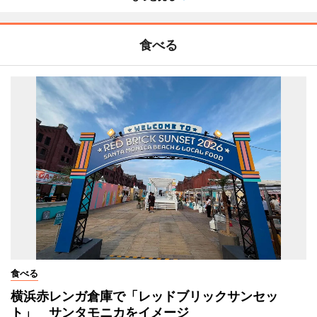
食べる
食べる
横浜赤レンガ倉庫で「レッドブリックサンセッ
ト」 サンタモニカをイメージ