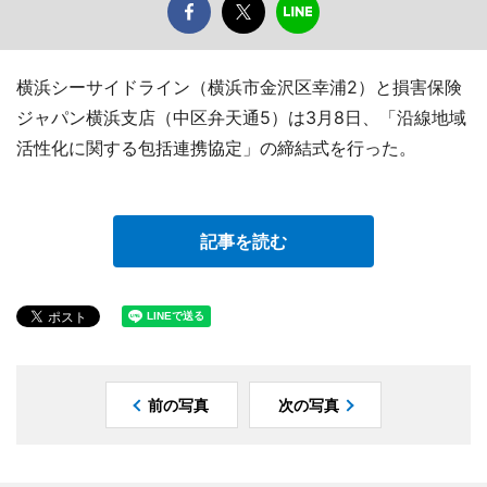
横浜シーサイドライン（横浜市金沢区幸浦2）と損害保険
ジャパン横浜支店（中区弁天通5）は3月8日、「沿線地域
活性化に関する包括連携協定」の締結式を行った。
記事を読む
前の写真
次の写真