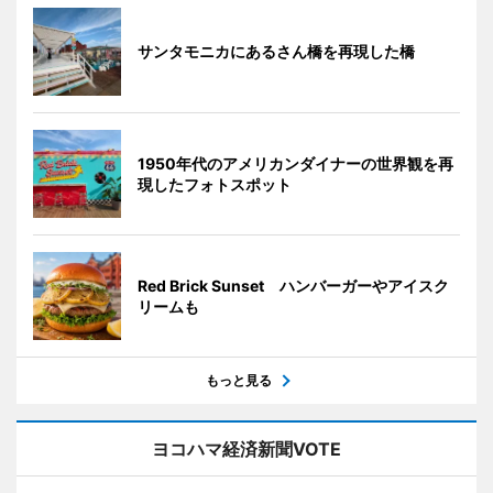
サンタモニカにあるさん橋を再現した橋
1950年代のアメリカンダイナーの世界観を再
現したフォトスポット
Red Brick Sunset ハンバーガーやアイスク
リームも
もっと見る
ヨコハマ経済新聞VOTE