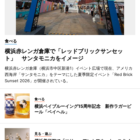
食べる
横浜赤レンガ倉庫で「レッドブリックサンセッ
ト」 サンタモニカをイメージ
横浜赤レンガ倉庫（横浜市中区新港1）イベント広場で現在、アメリカ
西海岸「サンタモニカ」をテーマにした夏季限定イベント「Red Brick
Sunset 2026」が開催されている。
食べる
横浜ベイブルーイング15周年記念 新作ラガービ
ール「ベイヘル」
見る・遊ぶ