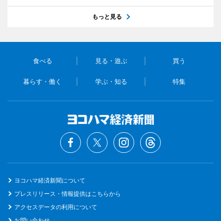
もっと見る
食べる
見る・遊ぶ
買う
暮らす・働く
学ぶ・知る
特集
ヨコハマ経済新聞について
プレスリリース・情報提供はこちらから
アクセスデータの利用について
お問い合わせ