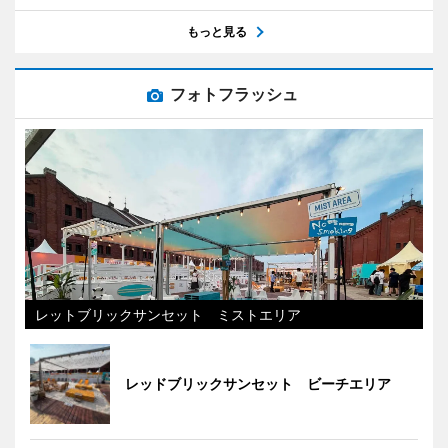
もっと見る
フォトフラッシュ
レットブリックサンセット ミストエリア
レッドブリックサンセット ビーチエリア