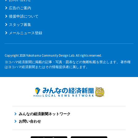
広告のご案内
後援申請について
スタッフ募集
メールニュース登録
Copyright 2026 Yokohama Community Design Lab. All rights reserved.
ヨコハマ経済新聞に掲載の記事・写真・図表などの無断転載を禁止します。 著作権
はヨコハマ経済新聞またはその情報提供者に属します。
みんなの経済新聞ネットワーク
お問い合わせ