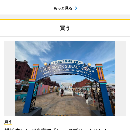
もっと見る
買う
買う