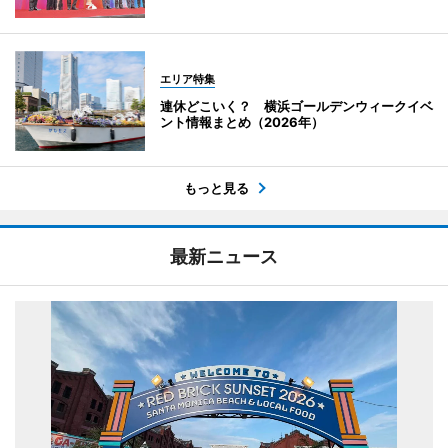
エリア特集
連休どこいく？ 横浜ゴールデンウィークイベ
ント情報まとめ（2026年）
もっと見る
最新ニュース