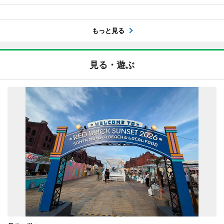
もっと見る
見る・遊ぶ