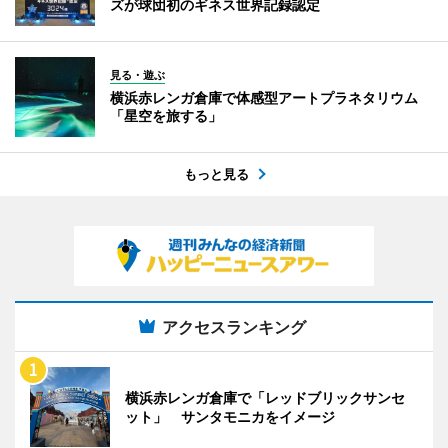
ズが球団初のギネス世界記録認定
見る・遊ぶ
横浜赤レンガ倉庫で体感型アートプラネタリウム
「星空を旅する」
もっと見る
アクセスランキング
横浜赤レンガ倉庫で「レッドブリックサンセ
ット」 サンタモニカをイメージ