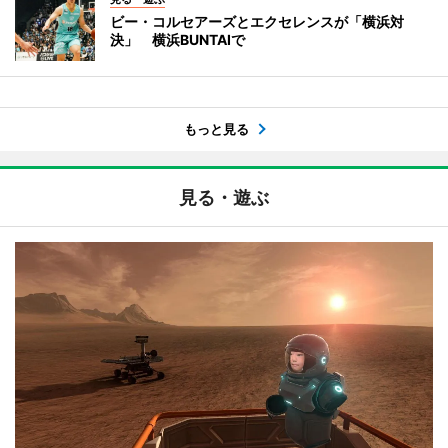
ビー・コルセアーズとエクセレンスが「横浜対
決」 横浜BUNTAIで
もっと見る
見る・遊ぶ