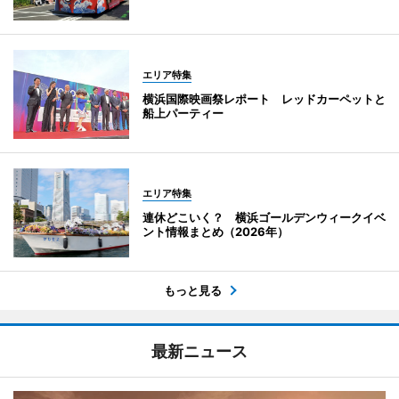
エリア特集
横浜国際映画祭レポート レッドカーペットと
船上パーティー
エリア特集
連休どこいく？ 横浜ゴールデンウィークイベ
ント情報まとめ（2026年）
もっと見る
最新ニュース