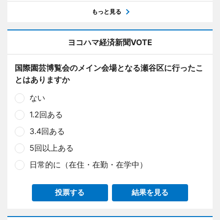
もっと見る
ヨコハマ経済新聞VOTE
国際園芸博覧会のメイン会場となる瀬谷区に行ったこ
とはありますか
ない
1.2回ある
3.4回ある
5回以上ある
日常的に（在住・在勤・在学中）
投票する
結果を見る