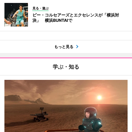
見る・遊ぶ
ビー・コルセアーズとエクセレンスが「横浜対
決」 横浜BUNTAIで
もっと見る
学ぶ・知る