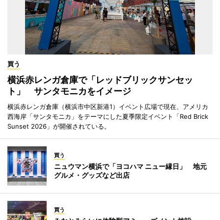
買う
横浜赤レンガ倉庫で「レッドブリックサンセッ
ト」 サンタモニカをイメージ
横浜赤レンガ倉庫（横浜市中区新港1）イベント広場で現在、アメリカ
西海岸「サンタモニカ」をテーマにした夏季限定イベント「Red Brick
Sunset 2026」が開催されている。
買う
ニュウマン横浜で「ヨコハマ ニュー縁日」 地元
グルメ・グッズなど出店
買う