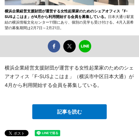
横浜企業経営支援財団が運営する女性起業家のためのシェアオフィス「F-
SUSよこはま」が4月から利用開始する会員を募集している。
日本大通り駅直
結の横浜情報文化センター11階にあり、個別の見学も受け付ける。4月入居希
望の募集期間は2月7日～2月21日。
横浜企業経営支援財団が運営する女性起業家のためのシェ
アオフィス「F-SUSよこはま」（横浜市中区日本大通）が
4月から利用開始する会員を募集している。
記事を読む