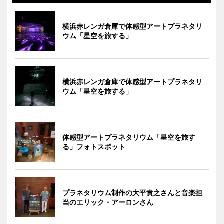
横浜赤レンガ倉庫で体感型アートプラネタリ
ウム「星空を旅する」
横浜赤レンガ倉庫で体感型アートプラネタリ
ウム「星空を旅する」
体感型アートプラネタリウム「星空を旅す
る」フォトスポット
プラネタリウム制作の大平貴之さんと音楽担
当のエリック・アーロンさん