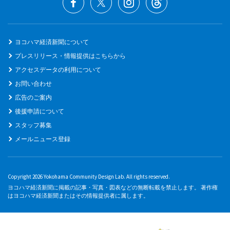
ヨコハマ経済新聞について
プレスリリース・情報提供はこちらから
アクセスデータの利用について
お問い合わせ
広告のご案内
後援申請について
スタッフ募集
メールニュース登録
Copyright 2026 Yokohama Community Design Lab. All rights reserved.
ヨコハマ経済新聞に掲載の記事・写真・図表などの無断転載を禁止します。 著作権
はヨコハマ経済新聞またはその情報提供者に属します。