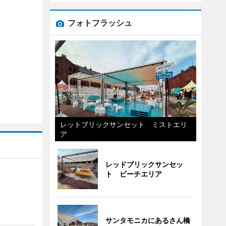
フォトフラッシュ
レットブリックサンセット ミストエリ
ア
レッドブリックサンセッ
ト ビーチエリア
サンタモニカにあるさん橋