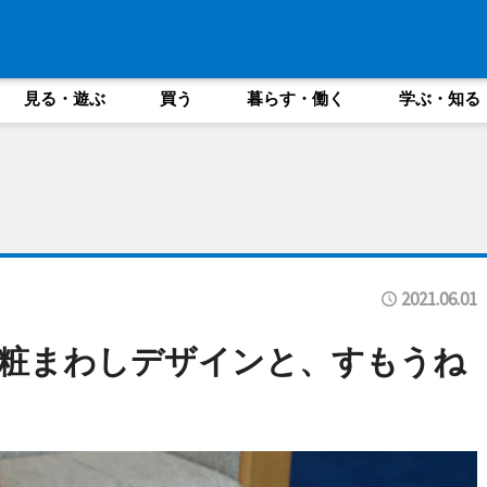
見る・遊ぶ
買う
暮らす・働く
学ぶ・知る
2021.06.01
化粧まわしデザインと、すもうね