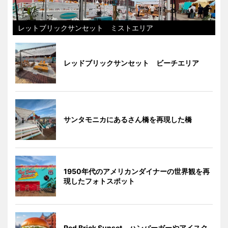
レットブリックサンセット ミストエリア
レッドブリックサンセット ビーチエリア
サンタモニカにあるさん橋を再現した橋
1950年代のアメリカンダイナーの世界観を再
現したフォトスポット
Red Brick Sunset ハンバーガーやアイスク