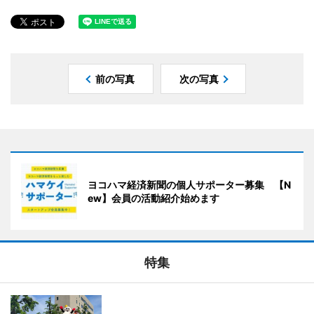
前の写真
次の写真
ヨコハマ経済新聞の個人サポーター募集 【N
ew】会員の活動紹介始めます
特集