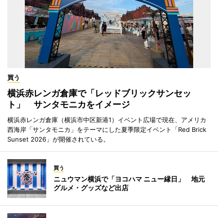
買う
横浜赤レンガ倉庫で「レッドブリックサンセッ
ト」 サンタモニカをイメージ
横浜赤レンガ倉庫（横浜市中区新港1）イベント広場で現在、アメリカ
西海岸「サンタモニカ」をテーマにした夏季限定イベント「Red Brick
Sunset 2026」が開催されている。
買う
ニュウマン横浜で「ヨコハマ ニュー縁日」 地元
グルメ・グッズなど出店