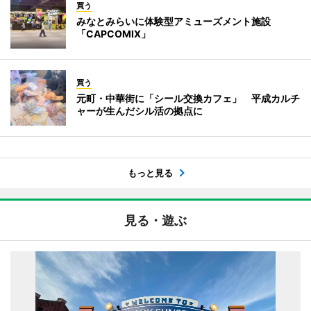
買う
みなとみらいに体験型アミューズメント施設
「CAPCOMIX」
買う
元町・中華街に「シール交換カフェ」 平成カルチ
ャーが生んだシル活の拠点に
もっと見る
見る・遊ぶ