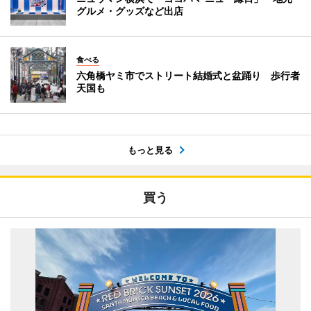
グルメ・グッズなど出店
食べる
六角橋ヤミ市でストリート結婚式と盆踊り 歩行者
天国も
もっと見る
買う