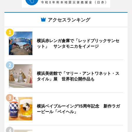
アクセスランキング
横浜赤レンガ倉庫で「レッドブリックサンセ
ット」 サンタモニカをイメージ
横浜美術館で「マリー・アントワネット・ス
タイル」展 世界初公開作品も
横浜ベイブルーイング15周年記念 新作ラガ
ービール「ベイヘル」