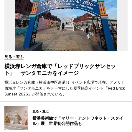
見る・遊ぶ
横浜赤レンガ倉庫で「レッドブリックサンセッ
ト」 サンタモニカをイメージ
横浜赤レンガ倉庫（横浜市中区新港1）イベント広場で現在、アメリカ
西海岸「サンタモニカ」をテーマにした夏季限定イベント「Red Brick
Sunset 2026」が開催されている。
見る・遊ぶ
横浜美術館で「マリー・アントワネット・スタイ
ル」展 世界初公開作品も