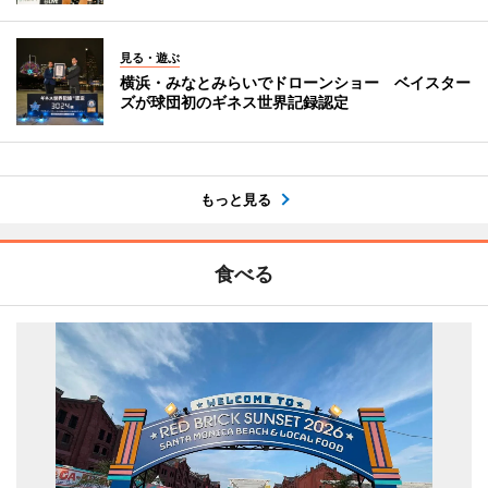
見る・遊ぶ
横浜・みなとみらいでドローンショー ベイスター
ズが球団初のギネス世界記録認定
もっと見る
食べる