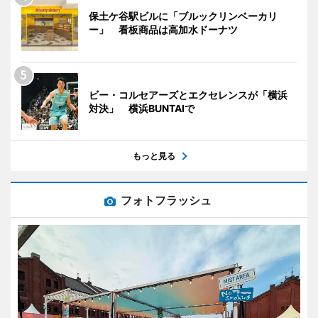
保土ケ谷駅ビルに「ブルックリンベーカリ
ー」 看板商品は高加水ドーナツ
ビー・コルセアーズとエクセレンスが「横浜
対決」 横浜BUNTAIで
もっと見る
フォトフラッシュ