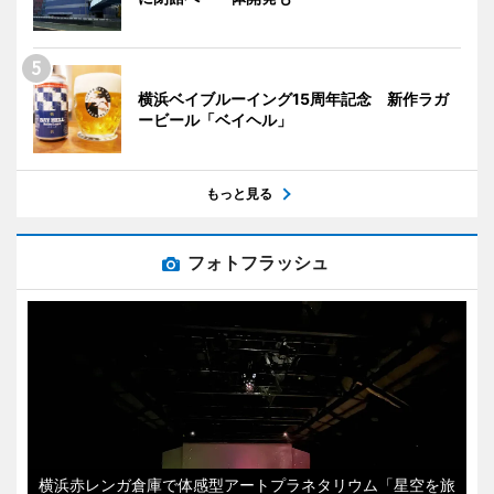
横浜ベイブルーイング15周年記念 新作ラガ
ービール「ベイヘル」
もっと見る
フォトフラッシュ
横浜赤レンガ倉庫で体感型アートプラネタリウム「星空を旅