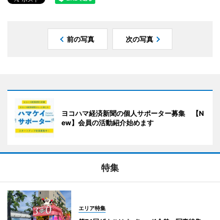
前の写真
次の写真
ヨコハマ経済新聞の個人サポーター募集 【N
ew】会員の活動紹介始めます
特集
エリア特集