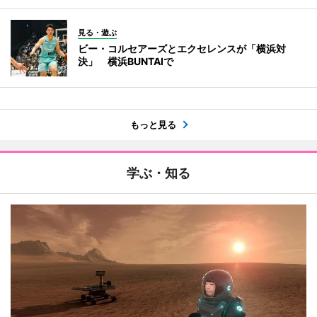
見る・遊ぶ
ビー・コルセアーズとエクセレンスが「横浜対
決」 横浜BUNTAIで
もっと見る
学ぶ・知る