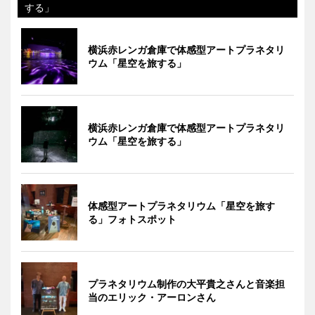
する」
横浜赤レンガ倉庫で体感型アートプラネタリ
ウム「星空を旅する」
横浜赤レンガ倉庫で体感型アートプラネタリ
ウム「星空を旅する」
体感型アートプラネタリウム「星空を旅す
る」フォトスポット
プラネタリウム制作の大平貴之さんと音楽担
当のエリック・アーロンさん