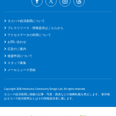
ヨコハマ経済新聞について
プレスリリース・情報提供はこちらから
アクセスデータの利用について
お問い合わせ
広告のご案内
後援申請について
スタッフ募集
メールニュース登録
Copyright 2026 Yokohama Community Design Lab. All rights reserved.
ヨコハマ経済新聞に掲載の記事・写真・図表などの無断転載を禁止します。 著作権
はヨコハマ経済新聞またはその情報提供者に属します。