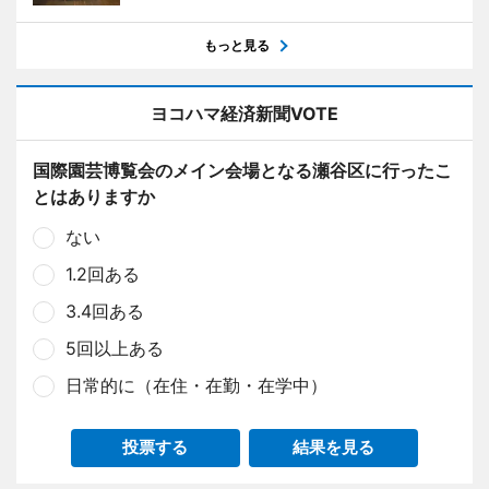
もっと見る
ヨコハマ経済新聞VOTE
国際園芸博覧会のメイン会場となる瀬谷区に行ったこ
とはありますか
ない
1.2回ある
3.4回ある
5回以上ある
日常的に（在住・在勤・在学中）
投票する
結果を見る