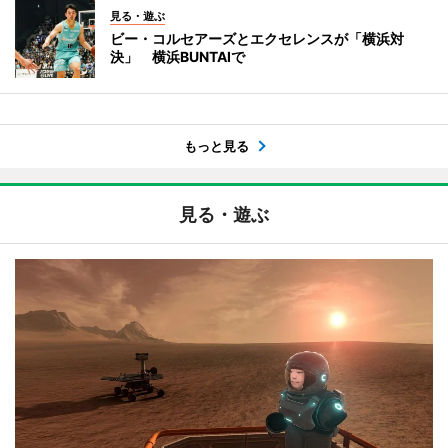
見る・遊ぶ
ビー・コルセアーズとエクセレンスが「横浜対
決」 横浜BUNTAIで
もっと見る
見る・遊ぶ