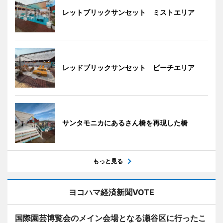
レットブリックサンセット ミストエリア
レッドブリックサンセット ビーチエリア
サンタモニカにあるさん橋を再現した橋
もっと見る
ヨコハマ経済新聞VOTE
国際園芸博覧会のメイン会場となる瀬谷区に行ったこ