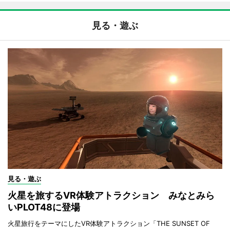
見る・遊ぶ
見る・遊ぶ
火星を旅するVR体験アトラクション みなとみら
いPLOT48に登場
火星旅行をテーマにしたVR体験アトラクション「THE SUNSET OF