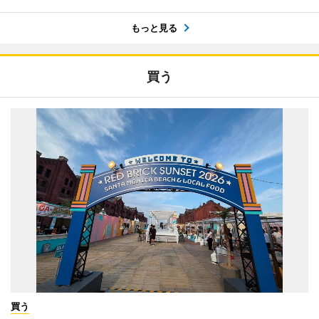
もっと見る
買う
買う