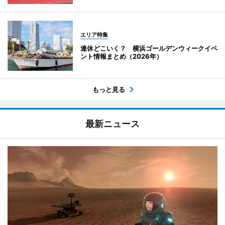
エリア特集
連休どこいく？ 横浜ゴールデンウィークイベ
ント情報まとめ（2026年）
もっと見る
最新ニュース