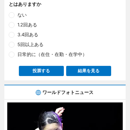
とはありますか
ない
1.2回ある
3.4回ある
5回以上ある
日常的に（在住・在勤・在学中）
投票する
結果を見る
ワールドフォトニュース