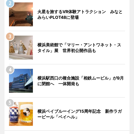
火星を旅するVR体験アトラクション みなと
みらいPLOT48に登場
横浜美術館で「マリー・アントワネット・ス
タイル」展 世界初公開作品も
横浜駅西口の複合施設「相鉄ムービル」が9月
に閉館へ 一体開発も
横浜ベイブルーイング15周年記念 新作ラガ
ービール「ベイヘル」