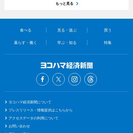
もっと見る
食べる
見る・遊ぶ
買う
暮らす・働く
学ぶ・知る
特集
ヨコハマ経済新聞について
プレスリリース・情報提供はこちらから
アクセスデータの利用について
お問い合わせ