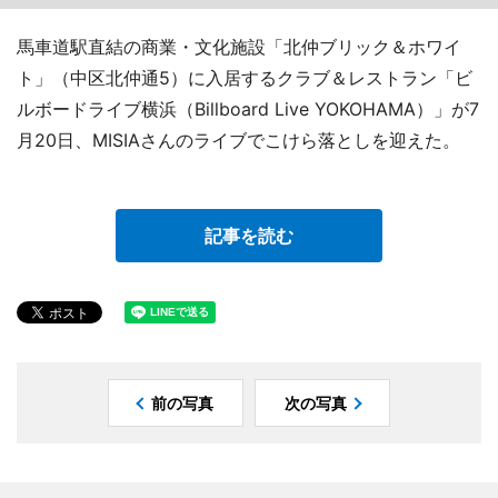
馬車道駅直結の商業・文化施設「北仲ブリック＆ホワイ
ト」（中区北仲通5）に入居するクラブ＆レストラン「ビ
ルボードライブ横浜（Billboard Live YOKOHAMA）」が7
月20日、MISIAさんのライブでこけら落としを迎えた。
記事を読む
前の写真
次の写真