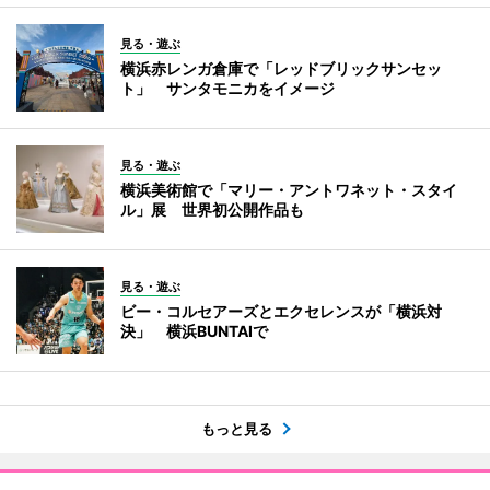
見る・遊ぶ
横浜赤レンガ倉庫で「レッドブリックサンセッ
ト」 サンタモニカをイメージ
見る・遊ぶ
横浜美術館で「マリー・アントワネット・スタイ
ル」展 世界初公開作品も
見る・遊ぶ
ビー・コルセアーズとエクセレンスが「横浜対
決」 横浜BUNTAIで
もっと見る