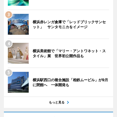
横浜赤レンガ倉庫で「レッドブリックサンセ
ット」 サンタモニカをイメージ
横浜美術館で「マリー・アントワネット・ス
タイル」展 世界初公開作品も
横浜駅西口の複合施設「相鉄ムービル」が9月
に閉館へ 一体開発も
もっと見る