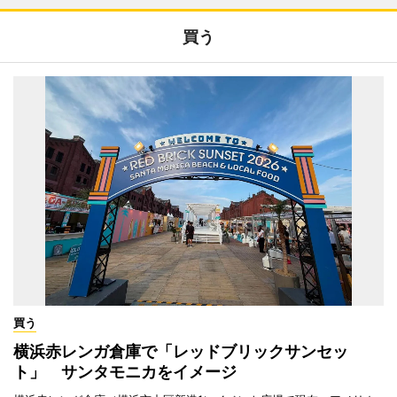
買う
買う
横浜赤レンガ倉庫で「レッドブリックサンセッ
ト」 サンタモニカをイメージ