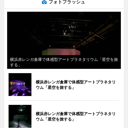
フォトフラッシュ
横浜赤レンガ倉庫で体感型アートプラネタリウム「星空を旅
する」
横浜赤レンガ倉庫で体感型アートプラネタリ
ウム「星空を旅する」
横浜赤レンガ倉庫で体感型アートプラネタリ
ウム「星空を旅する」