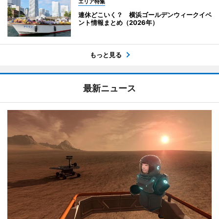
エリア特集
連休どこいく？ 横浜ゴールデンウィークイベ
ント情報まとめ（2026年）
もっと見る
最新ニュース