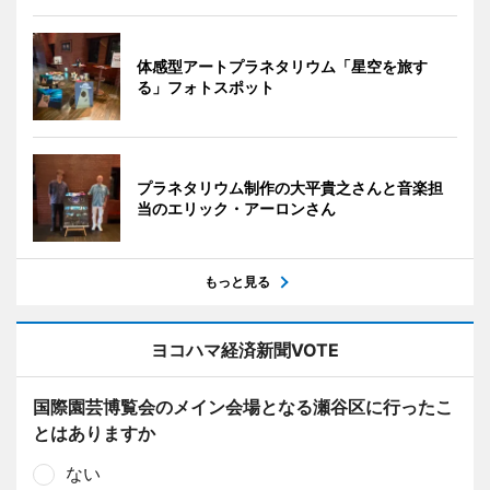
体感型アートプラネタリウム「星空を旅す
る」フォトスポット
プラネタリウム制作の大平貴之さんと音楽担
当のエリック・アーロンさん
もっと見る
ヨコハマ経済新聞VOTE
国際園芸博覧会のメイン会場となる瀬谷区に行ったこ
とはありますか
ない