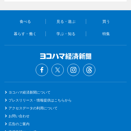
食べる
見る・遊ぶ
買う
暮らす・働く
学ぶ・知る
特集
ヨコハマ経済新聞について
プレスリリース・情報提供はこちらから
アクセスデータの利用について
お問い合わせ
広告のご案内