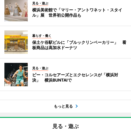
見る・遊ぶ
横浜美術館で「マリー・アントワネット・スタイ
ル」展 世界初公開作品も
暮らす・働く
保土ケ谷駅ビルに「ブルックリンベーカリー」 看
板商品は高加水ドーナツ
見る・遊ぶ
ビー・コルセアーズとエクセレンスが「横浜対
決」 横浜BUNTAIで
もっと見る
見る・遊ぶ