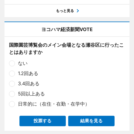
もっと見る
ヨコハマ経済新聞VOTE
国際園芸博覧会のメイン会場となる瀬谷区に行ったこ
とはありますか
ない
1.2回ある
3.4回ある
5回以上ある
日常的に（在住・在勤・在学中）
投票する
結果を見る