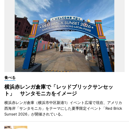
食べる
横浜赤レンガ倉庫で「レッドブリックサンセッ
ト」 サンタモニカをイメージ
横浜赤レンガ倉庫（横浜市中区新港1）イベント広場で現在、アメリカ
西海岸「サンタモニカ」をテーマにした夏季限定イベント「Red Brick
Sunset 2026」が開催されている。