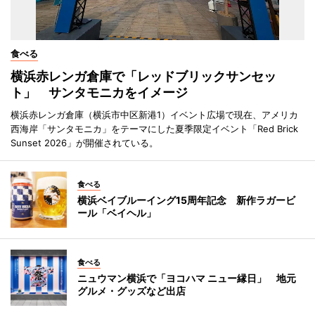
食べる
横浜赤レンガ倉庫で「レッドブリックサンセッ
ト」 サンタモニカをイメージ
横浜赤レンガ倉庫（横浜市中区新港1）イベント広場で現在、アメリカ
西海岸「サンタモニカ」をテーマにした夏季限定イベント「Red Brick
Sunset 2026」が開催されている。
食べる
横浜ベイブルーイング15周年記念 新作ラガービ
ール「ベイヘル」
食べる
ニュウマン横浜で「ヨコハマ ニュー縁日」 地元
グルメ・グッズなど出店