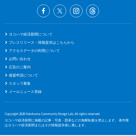
ヨコハマ経済新聞について
プレスリリース・情報提供はこちらから
アクセスデータの利用について
お問い合わせ
広告のご案内
後援申請について
スタッフ募集
メールニュース登録
Copyright 2026 Yokohama Community Design Lab. All rights reserved.
ヨコハマ経済新聞に掲載の記事・写真・図表などの無断転載を禁止します。 著作権
はヨコハマ経済新聞またはその情報提供者に属します。