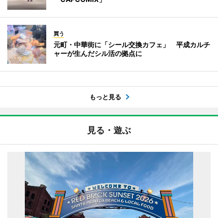
買う
元町・中華街に「シール交換カフェ」 平成カルチ
ャーが生んだシル活の拠点に
もっと見る
見る・遊ぶ