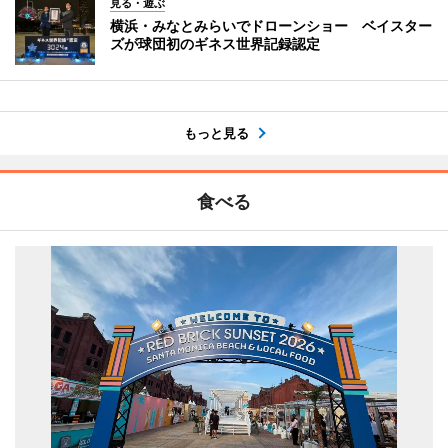
見る・遊ぶ
横浜・みなとみらいでドローンショー ベイスター
ズが球団初のギネス世界記録認定
もっと見る
食べる