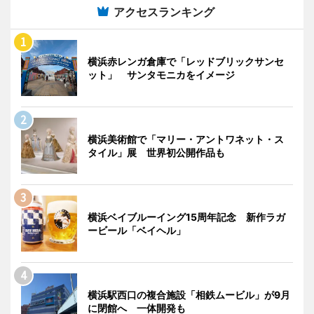
アクセスランキング
横浜赤レンガ倉庫で「レッドブリックサンセ
ット」 サンタモニカをイメージ
横浜美術館で「マリー・アントワネット・ス
タイル」展 世界初公開作品も
横浜ベイブルーイング15周年記念 新作ラガ
ービール「ベイヘル」
横浜駅西口の複合施設「相鉄ムービル」が9月
に閉館へ 一体開発も