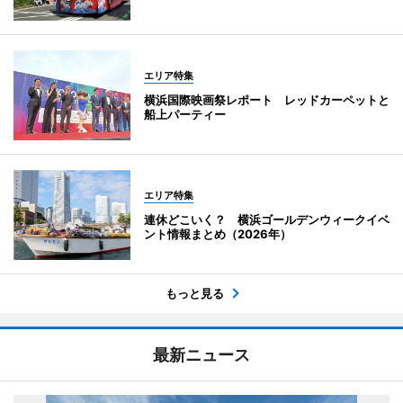
エリア特集
横浜国際映画祭レポート レッドカーペットと
船上パーティー
エリア特集
連休どこいく？ 横浜ゴールデンウィークイベ
ント情報まとめ（2026年）
もっと見る
最新ニュース