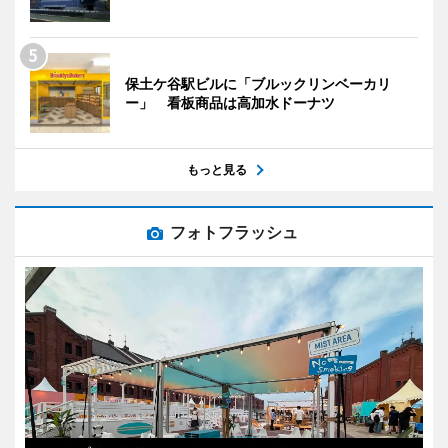
保土ケ谷駅ビルに「ブルックリンベーカリ
ー」 看板商品は高加水ドーナツ
もっと見る
フォトフラッシュ