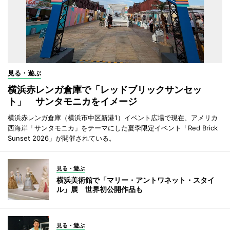
見る・遊ぶ
横浜赤レンガ倉庫で「レッドブリックサンセッ
ト」 サンタモニカをイメージ
横浜赤レンガ倉庫（横浜市中区新港1）イベント広場で現在、アメリカ
西海岸「サンタモニカ」をテーマにした夏季限定イベント「Red Brick
Sunset 2026」が開催されている。
見る・遊ぶ
横浜美術館で「マリー・アントワネット・スタイ
ル」展 世界初公開作品も
見る・遊ぶ