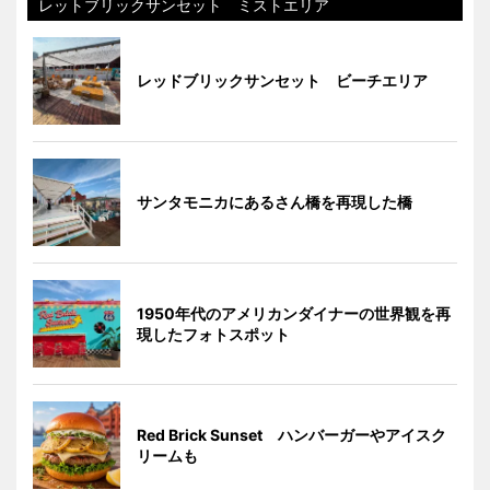
レットブリックサンセット ミストエリア
レッドブリックサンセット ビーチエリア
サンタモニカにあるさん橋を再現した橋
1950年代のアメリカンダイナーの世界観を再
現したフォトスポット
Red Brick Sunset ハンバーガーやアイスク
リームも