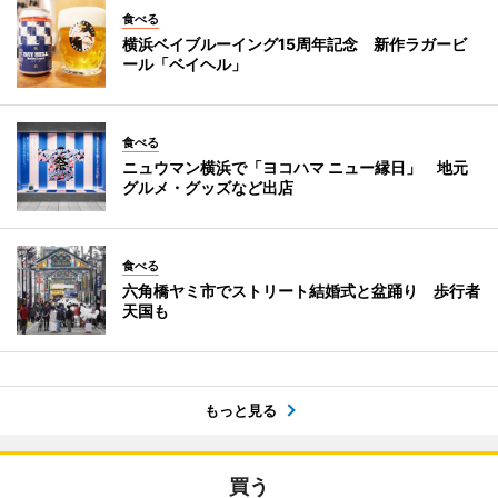
食べる
横浜ベイブルーイング15周年記念 新作ラガービ
ール「ベイヘル」
食べる
ニュウマン横浜で「ヨコハマ ニュー縁日」 地元
グルメ・グッズなど出店
食べる
六角橋ヤミ市でストリート結婚式と盆踊り 歩行者
天国も
もっと見る
買う