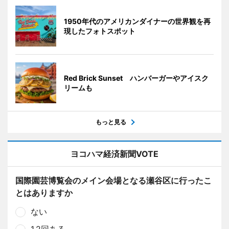
1950年代のアメリカンダイナーの世界観を再
現したフォトスポット
Red Brick Sunset ハンバーガーやアイスク
リームも
もっと見る
ヨコハマ経済新聞VOTE
国際園芸博覧会のメイン会場となる瀬谷区に行ったこ
とはありますか
ない