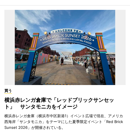
買う
横浜赤レンガ倉庫で「レッドブリックサンセッ
ト」 サンタモニカをイメージ
横浜赤レンガ倉庫（横浜市中区新港1）イベント広場で現在、アメリカ
西海岸「サンタモニカ」をテーマにした夏季限定イベント「Red Brick
Sunset 2026」が開催されている。