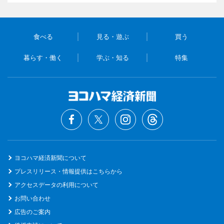
食べる
見る・遊ぶ
買う
暮らす・働く
学ぶ・知る
特集
ヨコハマ経済新聞について
プレスリリース・情報提供はこちらから
アクセスデータの利用について
お問い合わせ
広告のご案内