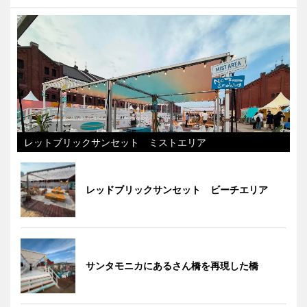
レットブリックサンセット ミストエリア
レッドブリックサンセット ビーチエリア
サンタモニカにあるさん橋を再現した橋