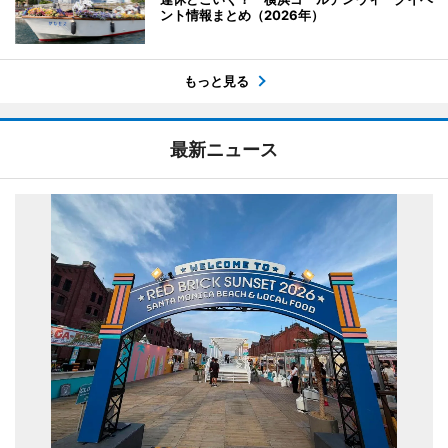
ント情報まとめ（2026年）
もっと見る
最新ニュース