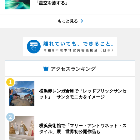
「星空を旅する」
もっと見る
アクセスランキング
横浜赤レンガ倉庫で「レッドブリックサンセ
ット」 サンタモニカをイメージ
横浜美術館で「マリー・アントワネット・ス
タイル」展 世界初公開作品も