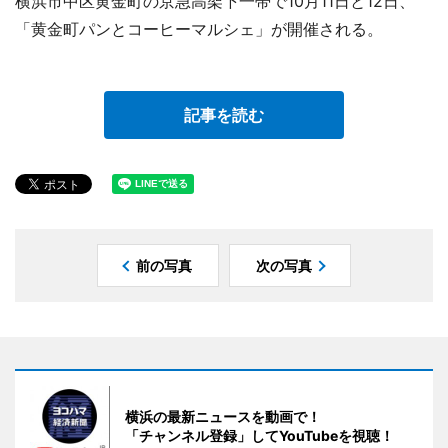
横浜市中区黄金町の京急高架下一帯で10月11日と12日、
「黄金町パンとコーヒーマルシェ」が開催される。
記事を読む
前の写真
次の写真
横浜の最新ニュースを動画で！
「チャンネル登録」してYouTubeを視聴！