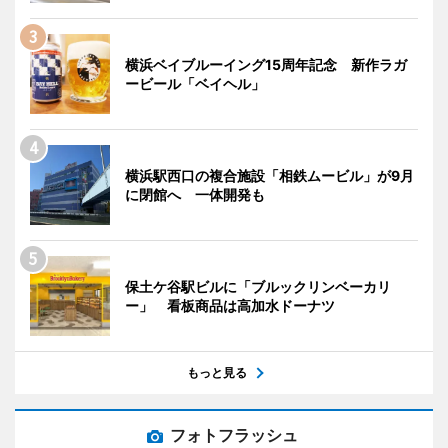
横浜ベイブルーイング15周年記念 新作ラガ
ービール「ベイヘル」
横浜駅西口の複合施設「相鉄ムービル」が9月
に閉館へ 一体開発も
保土ケ谷駅ビルに「ブルックリンベーカリ
ー」 看板商品は高加水ドーナツ
もっと見る
フォトフラッシュ