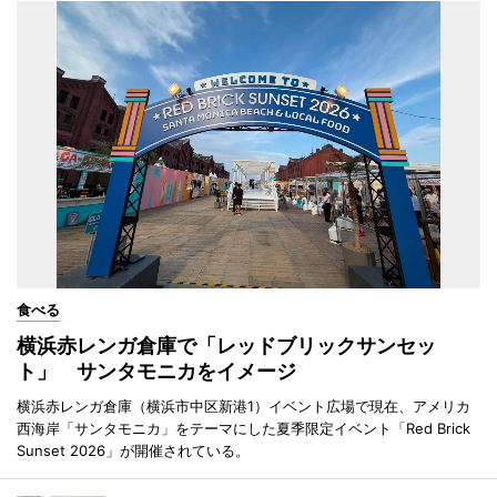
食べる
横浜赤レンガ倉庫で「レッドブリックサンセッ
ト」 サンタモニカをイメージ
横浜赤レンガ倉庫（横浜市中区新港1）イベント広場で現在、アメリカ
西海岸「サンタモニカ」をテーマにした夏季限定イベント「Red Brick
Sunset 2026」が開催されている。