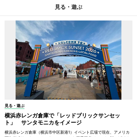
見る・遊ぶ
見る・遊ぶ
横浜赤レンガ倉庫で「レッドブリックサンセッ
ト」 サンタモニカをイメージ
横浜赤レンガ倉庫（横浜市中区新港1）イベント広場で現在、アメリカ