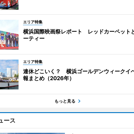
エリア特集
横浜国際映画祭レポート レッドカーペット
ーティー
エリア特集
連休どこいく？ 横浜ゴールデンウィークイ
報まとめ（2026年）
もっと見る
ュース