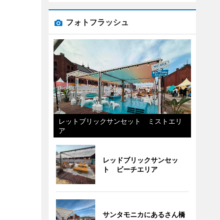
フォトフラッシュ
レットブリックサンセット ミストエリ
ア
レッドブリックサンセッ
ト ビーチエリア
サンタモニカにあるさん橋