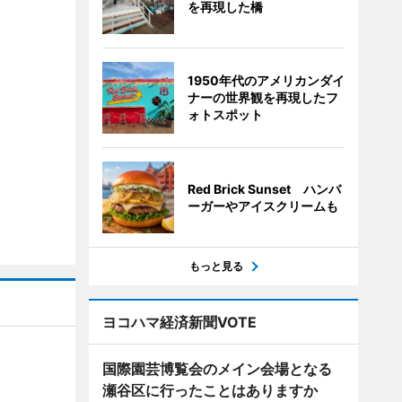
を再現した橋
1950年代のアメリカンダイ
ナーの世界観を再現したフ
ォトスポット
Red Brick Sunset ハンバ
ーガーやアイスクリームも
もっと見る
ヨコハマ経済新聞VOTE
国際園芸博覧会のメイン会場となる
瀬谷区に行ったことはありますか