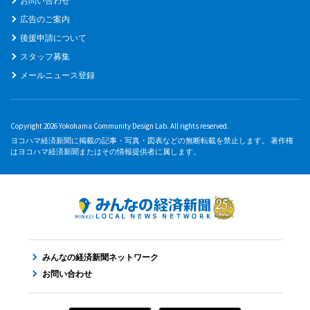
お問い合わせ
広告のご案内
後援申請について
スタッフ募集
メールニュース登録
Copyright 2026 Yokohama Community Design Lab. All rights reserved.
ヨコハマ経済新聞に掲載の記事・写真・図表などの無断転載を禁止します。 著作権
はヨコハマ経済新聞またはその情報提供者に属します。
みんなの経済新聞ネットワーク
お問い合わせ