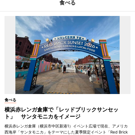
食べる
食べる
横浜赤レンガ倉庫で「レッドブリックサンセッ
ト」 サンタモニカをイメージ
横浜赤レンガ倉庫（横浜市中区新港1）イベント広場で現在、アメリカ
西海岸「サンタモニカ」をテーマにした夏季限定イベント「Red Brick