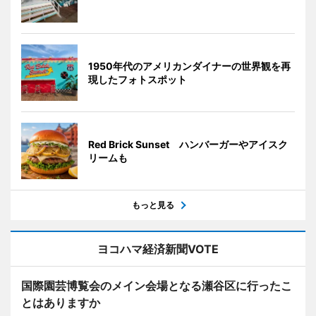
1950年代のアメリカンダイナーの世界観を再
現したフォトスポット
Red Brick Sunset ハンバーガーやアイスク
リームも
もっと見る
ヨコハマ経済新聞VOTE
国際園芸博覧会のメイン会場となる瀬谷区に行ったこ
とはありますか