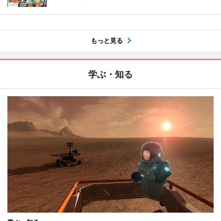
もっと見る
学ぶ・知る