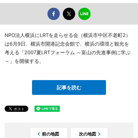
NPO法人横浜にLRTを走らせる会（横浜市中区不老町2）
は6月9日、横浜市開港記念会館で、横浜の環境と観光を
考える「2007夏LRTフォーラム ～富山の先進事例に学ぶ
～」を開催する。
記事を読む
前の地図
次の地図