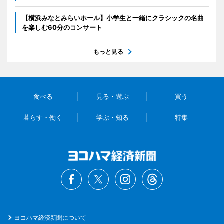
【横浜みなとみらいホール】小学生と一緒にクラシックの名曲
を楽しむ60分のコンサート
もっと見る
食べる
見る・遊ぶ
買う
暮らす・働く
学ぶ・知る
特集
ヨコハマ経済新聞について