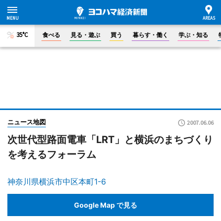
35°C
食べる
見る・遊ぶ
買う
暮らす・働く
学ぶ・知る
ニュース地図
2007.06.06
次世代型路面電車「LRT」と横浜のまちづくり
を考えるフォーラム
神奈川県横浜市中区本町1-6
Google Map で見る