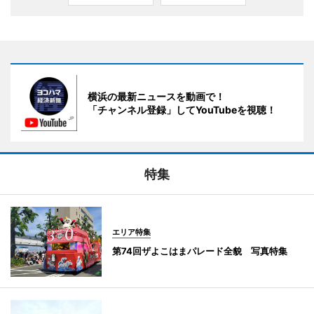
横浜の最新ニュースを動画で！
「チャンネル登録」してYouTubeを視聴！
特集
エリア特集
第74回ザよこはまパレード全貌 写真特集