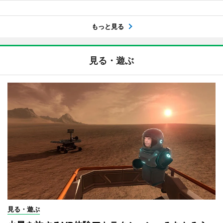
もっと見る
見る・遊ぶ
見る・遊ぶ