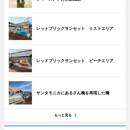
レットブリックサンセット ミストエリア
レッドブリックサンセット ビーチエリア
サンタモニカにあるさん橋を再現した橋
もっと見る