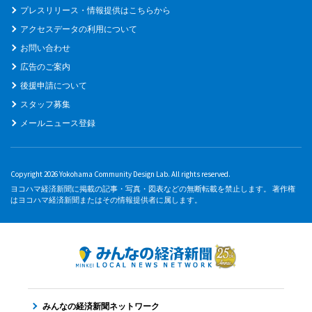
プレスリリース・情報提供はこちらから
アクセスデータの利用について
お問い合わせ
広告のご案内
後援申請について
スタッフ募集
メールニュース登録
Copyright 2026 Yokohama Community Design Lab. All rights reserved.
ヨコハマ経済新聞に掲載の記事・写真・図表などの無断転載を禁止します。 著作権
はヨコハマ経済新聞またはその情報提供者に属します。
みんなの経済新聞ネットワーク