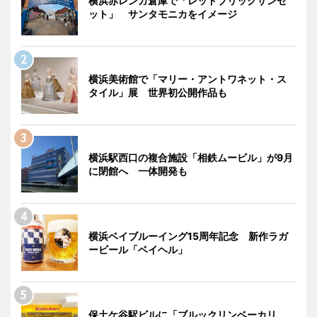
横浜赤レンガ倉庫で「レッドブリックサンセ
ット」 サンタモニカをイメージ
横浜美術館で「マリー・アントワネット・ス
タイル」展 世界初公開作品も
横浜駅西口の複合施設「相鉄ムービル」が9月
に閉館へ 一体開発も
横浜ベイブルーイング15周年記念 新作ラガ
ービール「ベイヘル」
保土ケ谷駅ビルに「ブルックリンベーカリ