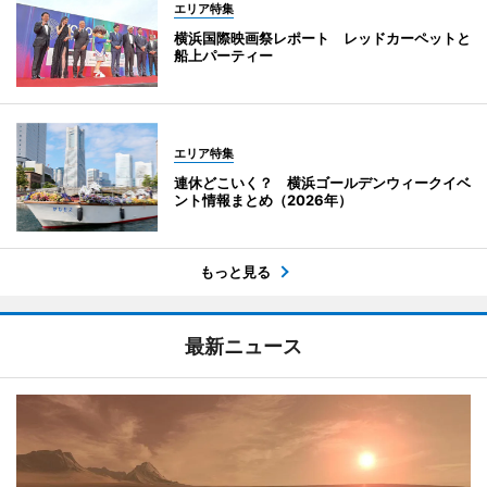
エリア特集
横浜国際映画祭レポート レッドカーペットと
船上パーティー
エリア特集
連休どこいく？ 横浜ゴールデンウィークイベ
ント情報まとめ（2026年）
もっと見る
最新ニュース