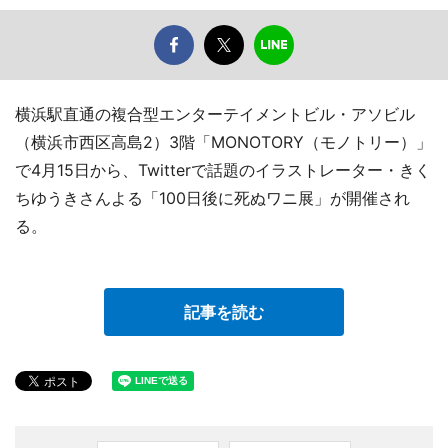
横浜駅直通の複合型エンターテイメントビル・アソビル
（横浜市西区高島2）3階「MONOTORY（モノトリー）」
で4月15日から、Twitterで話題のイラストレーター・きく
ちゆうきさんよる「100日後に死ぬワニ展」が開催され
る。
記事を読む