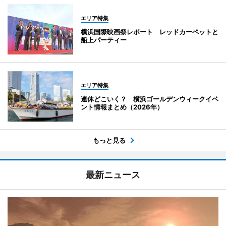
エリア特集
横浜国際映画祭レポート レッドカーペットと
船上パーティー
エリア特集
連休どこいく？ 横浜ゴールデンウィークイベ
ント情報まとめ（2026年）
もっと見る
最新ニュース