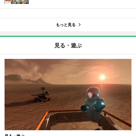
もっと見る
見る・遊ぶ