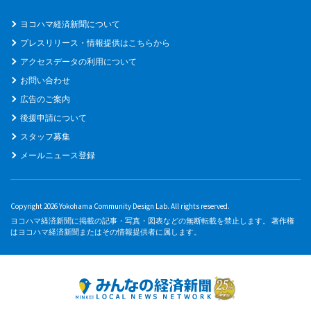
ヨコハマ経済新聞について
プレスリリース・情報提供はこちらから
アクセスデータの利用について
お問い合わせ
広告のご案内
後援申請について
スタッフ募集
メールニュース登録
Copyright 2026 Yokohama Community Design Lab. All rights reserved.
ヨコハマ経済新聞に掲載の記事・写真・図表などの無断転載を禁止します。 著作権
はヨコハマ経済新聞またはその情報提供者に属します。