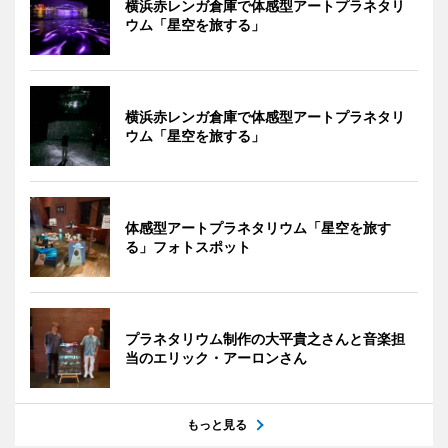
横浜赤レンガ倉庫で体感型アートプラネタリ
ウム「星空を旅する」
横浜赤レンガ倉庫で体感型アートプラネタリ
ウム「星空を旅する」
体感型アートプラネタリウム「星空を旅す
る」フォトスポット
プラネタリウム制作の大平貴之さんと音楽担
当のエリック・アーロンさん
もっと見る