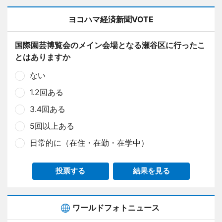
ヨコハマ経済新聞VOTE
国際園芸博覧会のメイン会場となる瀬谷区に行ったこ
とはありますか
ない
1.2回ある
3.4回ある
5回以上ある
日常的に（在住・在勤・在学中）
投票する
結果を見る
ワールドフォトニュース