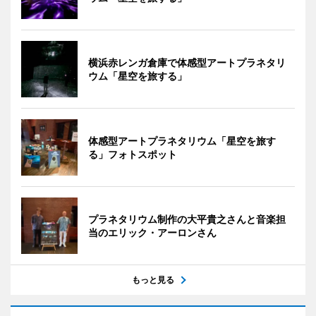
横浜赤レンガ倉庫で体感型アートプラネタリ
ウム「星空を旅する」
体感型アートプラネタリウム「星空を旅す
る」フォトスポット
プラネタリウム制作の大平貴之さんと音楽担
当のエリック・アーロンさん
もっと見る