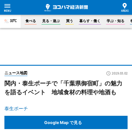
33°C
食べる
見る・遊ぶ
買う
暮らす・働く
学ぶ・知る
ニュース地図
2019.03.02
関内・泰生ポーチで「千葉県御宿町」の魅力
を語るイベント 地域食材の料理や地酒も
泰生ポーチ
Google Map で見る