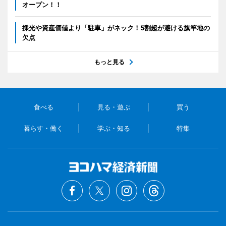
オープン！！
採光や資産価値より「駐車」がネック！5割超が避ける旗竿地の
欠点
もっと見る
食べる
見る・遊ぶ
買う
暮らす・働く
学ぶ・知る
特集