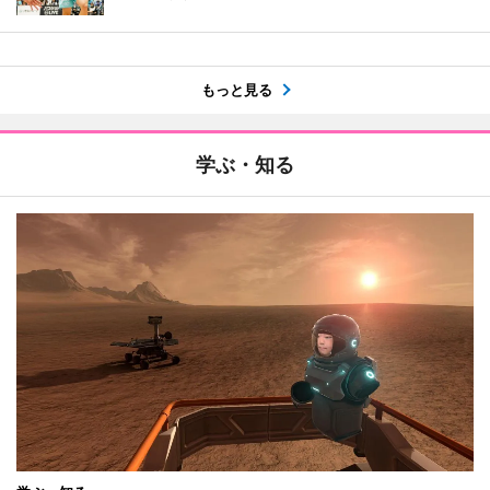
もっと見る
学ぶ・知る