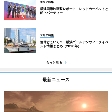
エリア特集
横浜国際映画祭レポート レッドカーペットと
船上パーティー
エリア特集
連休どこいく？ 横浜ゴールデンウィークイベ
ント情報まとめ（2026年）
もっと見る
最新ニュース