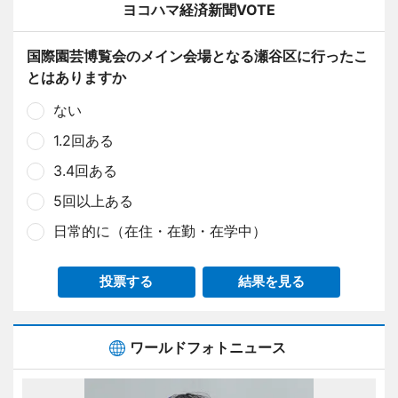
ヨコハマ経済新聞VOTE
国際園芸博覧会のメイン会場となる瀬谷区に行ったこ
とはありますか
ない
1.2回ある
3.4回ある
5回以上ある
日常的に（在住・在勤・在学中）
投票する
結果を見る
ワールドフォトニュース