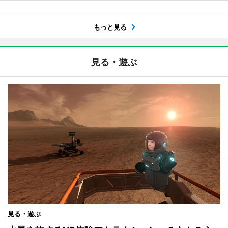
もっと見る
見る・遊ぶ
見る・遊ぶ