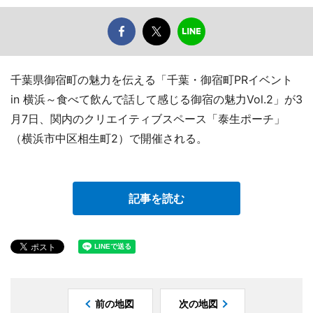
千葉県御宿町の魅力を伝える「千葉・御宿町PRイベント
in 横浜～食べて飲んで話して感じる御宿の魅力Vol.2」が3
月7日、関内のクリエイティブスペース「泰生ポーチ」
（横浜市中区相生町2）で開催される。
記事を読む
前の地図
次の地図