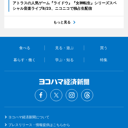
アトラスの人気ゲーム『ライドウ』『女神転生』シリーズスペ
シャル音楽ライブ8/23、ニコニコで独占生配信
もっと見る
食べる
見る・遊ぶ
買う
暮らす・働く
学ぶ・知る
特集
ヨコハマ経済新聞について
プレスリリース・情報提供はこちらから