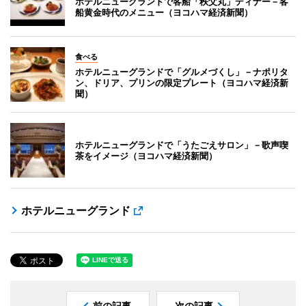
ホテルニューグランドで客船「秩父丸」ディナー－客
船黄金時代のメニュー（ヨコハマ経済新聞）
食べる
ホテルニューグランドで「グルメづくし」－ナポリタ
ン、ドリア、プリンの限定プレート（ヨコハマ経済新
聞）
ホテルニューグランドで「うたごえサロン」－歌声喫
茶をイメージ（ヨコハマ経済新聞）
ホテルニューグランド
前の記事
次の記事