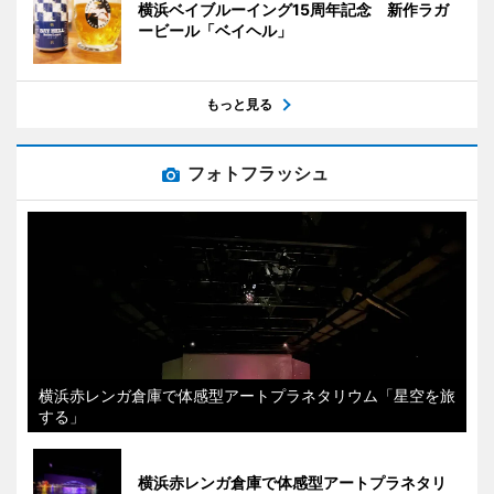
横浜ベイブルーイング15周年記念 新作ラガ
ービール「ベイヘル」
もっと見る
フォトフラッシュ
横浜赤レンガ倉庫で体感型アートプラネタリウム「星空を旅
する」
横浜赤レンガ倉庫で体感型アートプラネタリ