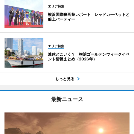
エリア特集
横浜国際映画祭レポート レッドカーペットと
船上パーティー
エリア特集
連休どこいく？ 横浜ゴールデンウィークイベ
ント情報まとめ（2026年）
もっと見る
最新ニュース