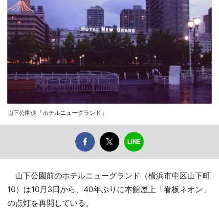
山下公園側「ホテルニューグランド」
山下公園前のホテルニューグランド（横浜市中区山下町
10）は10月3日から、40年ぶりに本館屋上「看板ネオン」
の点灯を再開している。