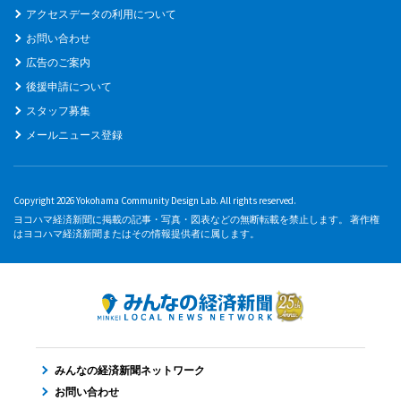
アクセスデータの利用について
お問い合わせ
広告のご案内
後援申請について
スタッフ募集
メールニュース登録
Copyright 2026 Yokohama Community Design Lab. All rights reserved.
ヨコハマ経済新聞に掲載の記事・写真・図表などの無断転載を禁止します。 著作権
はヨコハマ経済新聞またはその情報提供者に属します。
みんなの経済新聞ネットワーク
お問い合わせ