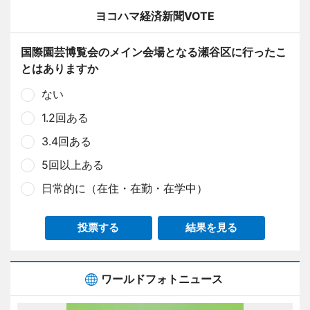
ヨコハマ経済新聞VOTE
国際園芸博覧会のメイン会場となる瀬谷区に行ったこ
とはありますか
ない
1.2回ある
3.4回ある
5回以上ある
日常的に（在住・在勤・在学中）
投票する
結果を見る
ワールドフォトニュース