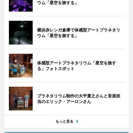
ウム「星空を旅する」
横浜赤レンガ倉庫で体感型アートプラネタリ
ウム「星空を旅する」
体感型アートプラネタリウム「星空を旅す
る」フォトスポット
プラネタリウム制作の大平貴之さんと音楽担
当のエリック・アーロンさん
もっと見る