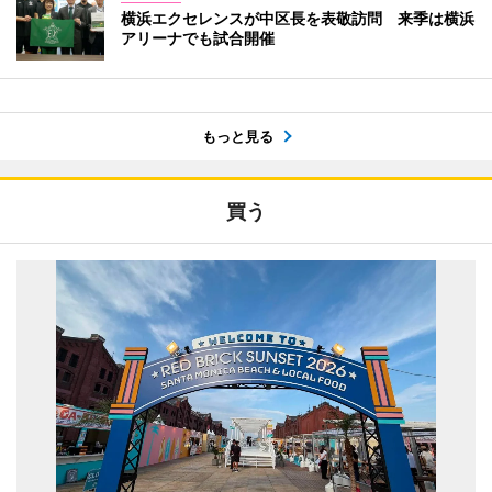
横浜エクセレンスが中区長を表敬訪問 来季は横浜
アリーナでも試合開催
もっと見る
買う