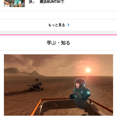
決」 横浜BUNTAIで
もっと見る
学ぶ・知る