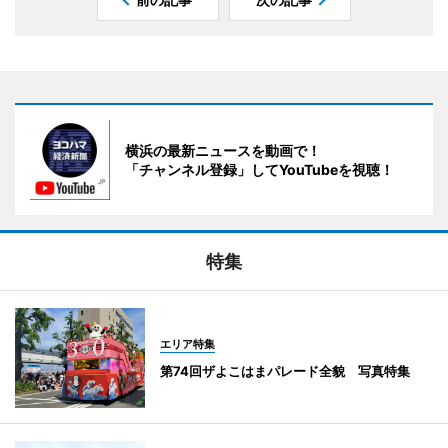
横浜の最新ニュースを動画で！
「チャンネル登録」してYouTubeを視聴！
特集
エリア特集
第74回ザよこはまパレード全貌 写真特集