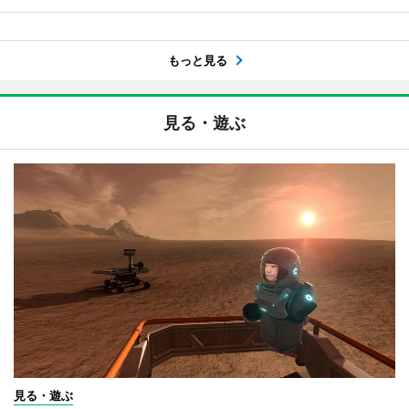
もっと見る
見る・遊ぶ
見る・遊ぶ