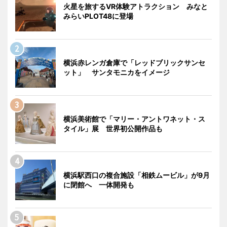
火星を旅するVR体験アトラクション みなと
みらいPLOT48に登場
横浜赤レンガ倉庫で「レッドブリックサンセ
ット」 サンタモニカをイメージ
横浜美術館で「マリー・アントワネット・ス
タイル」展 世界初公開作品も
横浜駅西口の複合施設「相鉄ムービル」が9月
に閉館へ 一体開発も