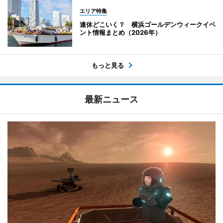
エリア特集
連休どこいく？ 横浜ゴールデンウィークイベ
ント情報まとめ（2026年）
もっと見る
最新ニュース