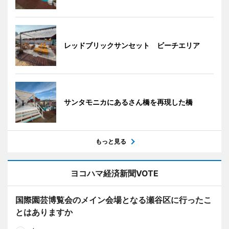
レッドブリックサンセット ビーチエリア
サンタモニカにあるさん橋を再現した橋
もっと見る
ヨコハマ経済新聞VOTE
国際園芸博覧会のメイン会場となる瀬谷区に行ったこ
とはありますか