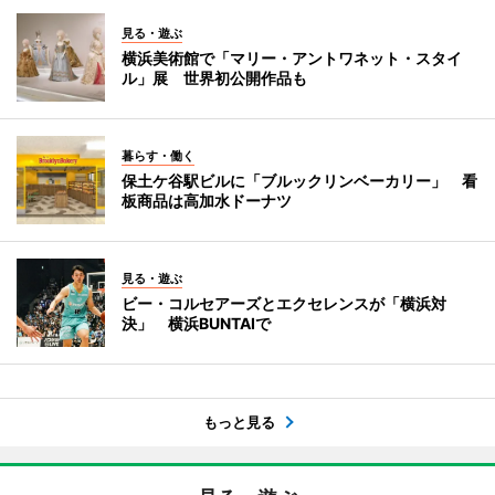
見る・遊ぶ
横浜美術館で「マリー・アントワネット・スタイ
ル」展 世界初公開作品も
暮らす・働く
保土ケ谷駅ビルに「ブルックリンベーカリー」 看
板商品は高加水ドーナツ
見る・遊ぶ
ビー・コルセアーズとエクセレンスが「横浜対
決」 横浜BUNTAIで
もっと見る