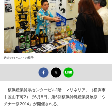
過去のイベントの様子
横浜産業貿易センタービル1階「マリネリア」（横浜市
中区山下町2）で6月8日、第5回横浜沖縄産業発展祭「ウ
チナー祭2014」が開催される。