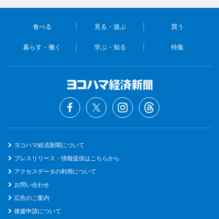
食べる
見る・遊ぶ
買う
暮らす・働く
学ぶ・知る
特集
ヨコハマ経済新聞について
プレスリリース・情報提供はこちらから
アクセスデータの利用について
お問い合わせ
広告のご案内
後援申請について