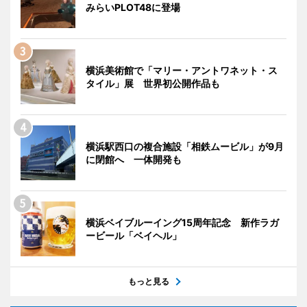
みらいPLOT48に登場
横浜美術館で「マリー・アントワネット・ス
タイル」展 世界初公開作品も
横浜駅西口の複合施設「相鉄ムービル」が9月
に閉館へ 一体開発も
横浜ベイブルーイング15周年記念 新作ラガ
ービール「ベイヘル」
もっと見る