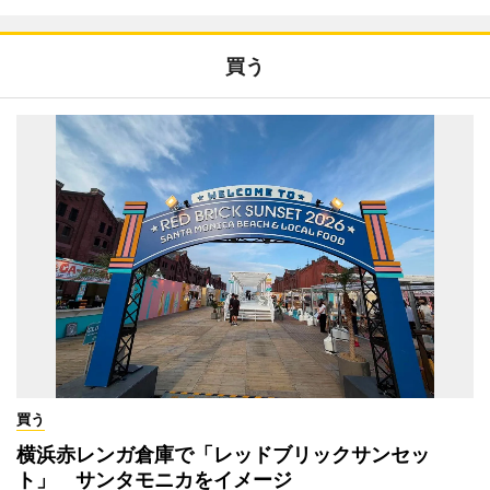
買う
買う
横浜赤レンガ倉庫で「レッドブリックサンセッ
ト」 サンタモニカをイメージ