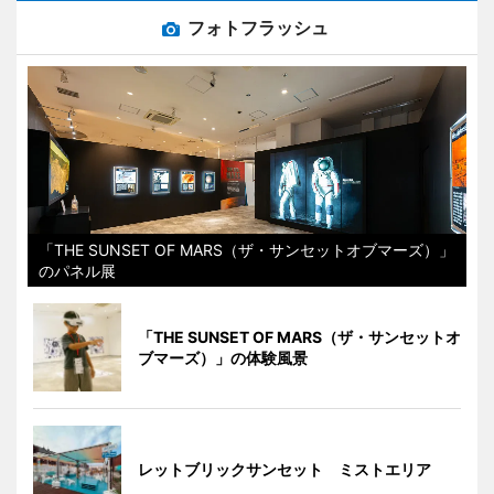
フォトフラッシュ
「THE SUNSET OF MARS（ザ・サンセットオブマーズ）」
のパネル展
「THE SUNSET OF MARS（ザ・サンセットオ
ブマーズ）」の体験風景
レットブリックサンセット ミストエリア