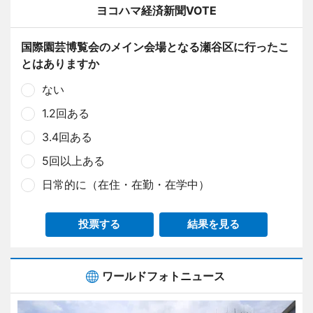
ヨコハマ経済新聞VOTE
国際園芸博覧会のメイン会場となる瀬谷区に行ったこ
とはありますか
ない
1.2回ある
3.4回ある
5回以上ある
日常的に（在住・在勤・在学中）
投票する
結果を見る
ワールドフォトニュース