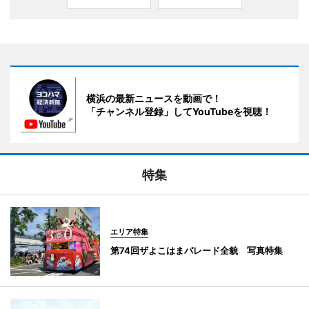
横浜の最新ニュースを動画で！
「チャンネル登録」してYouTubeを視聴！
特集
エリア特集
第74回ザよこはまパレード全貌 写真特集