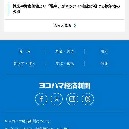
採光や資産価値より「駐車」がネック！5割超が避ける旗竿地の
欠点
もっと見る
食べる
見る・遊ぶ
買う
暮らす・働く
学ぶ・知る
特集
ヨコハマ経済新聞について
プレスリリース・情報提供はこちらから