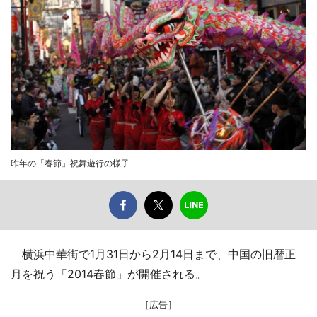
昨年の「春節」祝舞遊行の様子
横浜中華街で1月31日から2月14日まで、中国の旧暦正
月を祝う「2014春節」が開催される。
［広告］