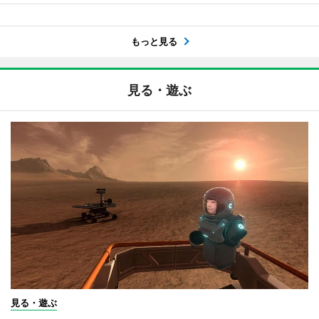
もっと見る
見る・遊ぶ
見る・遊ぶ