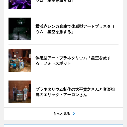
ウム「星空を旅する」
横浜赤レンガ倉庫で体感型アートプラネタリ
ウム「星空を旅する」
体感型アートプラネタリウム「星空を旅す
る」フォトスポット
プラネタリウム制作の大平貴之さんと音楽担
当のエリック・アーロンさん
もっと見る