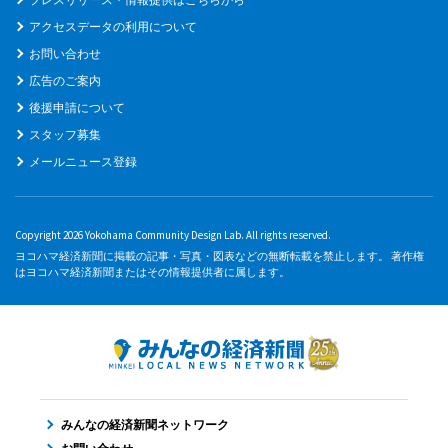
アクセスデータの利用について
お問い合わせ
広告のご案内
後援申請について
スタッフ募集
メールニュース登録
Copyright 2026 Yokohama Community Design Lab. All rights reserved.
ヨコハマ経済新聞に掲載の記事・写真・図表などの無断転載を禁止します。 著作権
はヨコハマ経済新聞またはその情報提供者に属します。
みんなの経済新聞ネットワーク