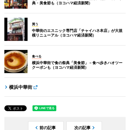
典・美食節も（ヨコハマ経済新聞）
買う
中華街のエスニック専門店「チャイハネ本店」が大規
模リニューアル（ヨコハマ経済新聞）
食べる
横浜中華街で食の祭典「美食節」－食べ歩きハオツー
クーポンも（ヨコハマ経済新聞）
横浜中華街
前の記事
次の記事