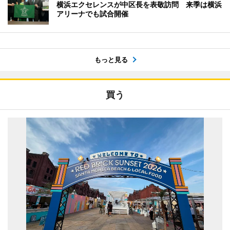
横浜エクセレンスが中区長を表敬訪問 来季は横浜
アリーナでも試合開催
もっと見る
買う