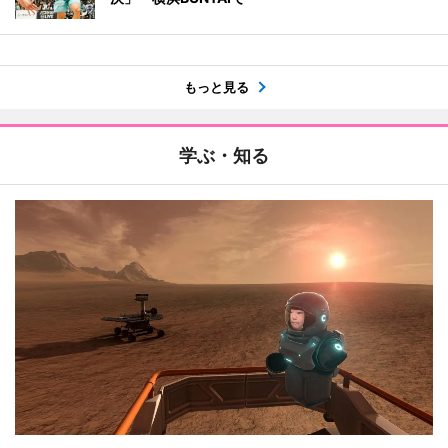
もっと見る
学ぶ・知る