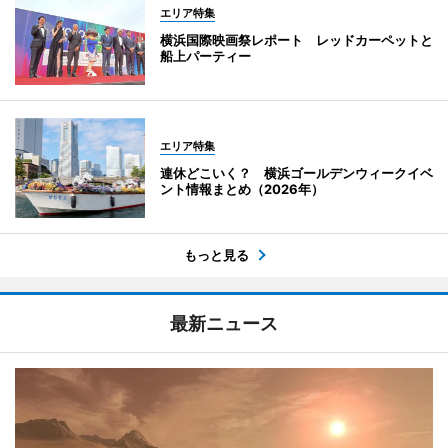
エリア特集
横浜国際映画祭レポート レッドカーペットと
船上パーティー
エリア特集
連休どこいく？ 横浜ゴールデンウィークイベ
ント情報まとめ（2026年）
もっと見る
最新ニュース