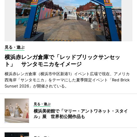
見る・遊ぶ
横浜赤レンガ倉庫で「レッドブリックサンセッ
ト」 サンタモニカをイメージ
横浜赤レンガ倉庫（横浜市中区新港1）イベント広場で現在、アメリカ
西海岸「サンタモニカ」をテーマにした夏季限定イベント「Red Brick
Sunset 2026」が開催されている。
見る・遊ぶ
横浜美術館で「マリー・アントワネット・スタイ
ル」展 世界初公開作品も