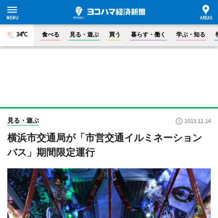
34°C
食べる
見る・遊ぶ
買う
暮らす・働く
学ぶ・知る
見る・遊ぶ
2013.12.14
横浜市交通局が「市営交通イルミネーション
バス」期間限定運行