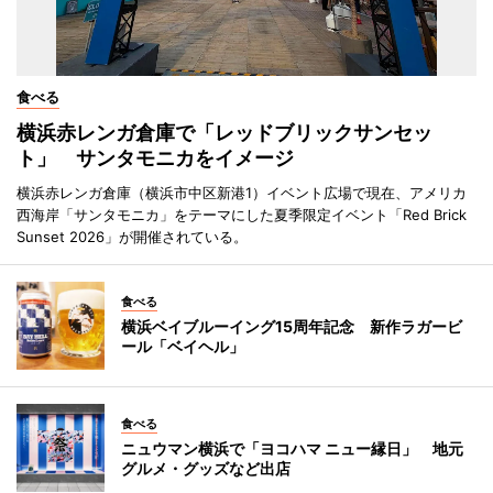
食べる
横浜赤レンガ倉庫で「レッドブリックサンセッ
ト」 サンタモニカをイメージ
横浜赤レンガ倉庫（横浜市中区新港1）イベント広場で現在、アメリカ
西海岸「サンタモニカ」をテーマにした夏季限定イベント「Red Brick
Sunset 2026」が開催されている。
食べる
横浜ベイブルーイング15周年記念 新作ラガービ
ール「ベイヘル」
食べる
ニュウマン横浜で「ヨコハマ ニュー縁日」 地元
グルメ・グッズなど出店