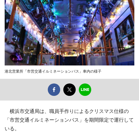
港北営業所「市営交通イルミネーションバス」車内の様子
横浜市交通局は、職員手作りによるクリスマス仕様の
「市営交通イルミネーションバス」を期間限定で運行して
いる。