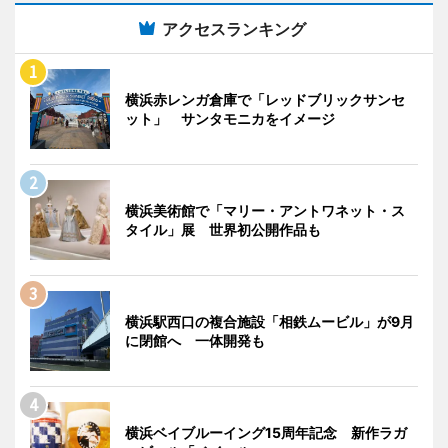
アクセスランキング
横浜赤レンガ倉庫で「レッドブリックサンセ
ット」 サンタモニカをイメージ
横浜美術館で「マリー・アントワネット・ス
タイル」展 世界初公開作品も
横浜駅西口の複合施設「相鉄ムービル」が9月
に閉館へ 一体開発も
横浜ベイブルーイング15周年記念 新作ラガ