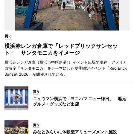
買う
横浜赤レンガ倉庫で「レッドブリックサンセッ
ト」 サンタモニカをイメージ
横浜赤レンガ倉庫（横浜市中区新港1）イベント広場で現在、アメリカ
西海岸「サンタモニカ」をテーマにした夏季限定イベント「Red Brick
Sunset 2026」が開催されている。
買う
ニュウマン横浜で「ヨコハマ ニュー縁日」 地元
グルメ・グッズなど出店
買う
みなとみらいに体験型アミューズメント施設