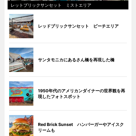
レットブリックサンセット ミストエリア
レッドブリックサンセット ビーチエリア
サンタモニカにあるさん橋を再現した橋
1950年代のアメリカンダイナーの世界観を再
現したフォトスポット
Red Brick Sunset ハンバーガーやアイスク
リームも