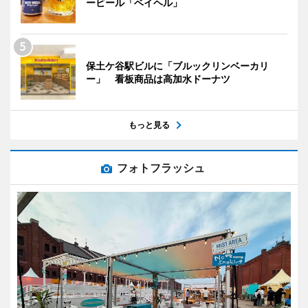
ービール「ベイヘル」
保土ケ谷駅ビルに「ブルックリンベーカリ
ー」 看板商品は高加水ドーナツ
もっと見る
フォトフラッシュ