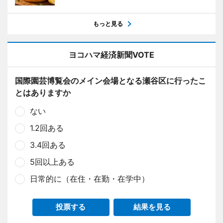
もっと見る
ヨコハマ経済新聞VOTE
国際園芸博覧会のメイン会場となる瀬谷区に行ったこ
とはありますか
ない
1.2回ある
3.4回ある
5回以上ある
日常的に（在住・在勤・在学中）
投票する
結果を見る