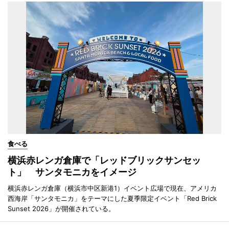
食べる
横浜赤レンガ倉庫で「レッドブリックサンセッ
ト」 サンタモニカをイメージ
横浜赤レンガ倉庫（横浜市中区新港1）イベント広場で現在、アメリカ
西海岸「サンタモニカ」をテーマにした夏季限定イベント「Red Brick
Sunset 2026」が開催されている。