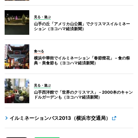
見る・遊ぶ
山手の丘「アメリカ山公園」でクリスマスイルミネー
ション（ヨコハマ経済新聞）
食べる
横浜中華街でイルミネーション「春節燈花」－食の祭
典・美食節も（ヨコハマ経済新聞）
見る・遊ぶ
山手西洋館で「世界のクリスマス」－2000本のキャン
ドルガーデンも（ヨコハマ経済新聞）
イルミネーションバス2013（横浜市交通局）