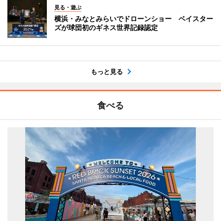
見る・遊ぶ
横浜・みなとみらいでドローンショー ベイスター
ズが球団初のギネス世界記録認定
もっと見る
食べる