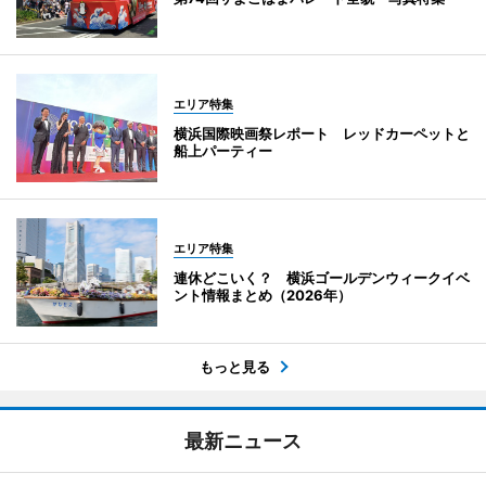
エリア特集
横浜国際映画祭レポート レッドカーペットと
船上パーティー
エリア特集
連休どこいく？ 横浜ゴールデンウィークイベ
ント情報まとめ（2026年）
もっと見る
最新ニュース