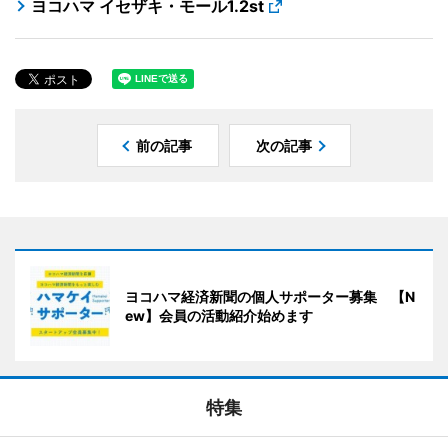
ヨコハマ イセザキ・モール1.2st
前の記事
次の記事
ヨコハマ経済新聞の個人サポーター募集 【N
ew】会員の活動紹介始めます
特集