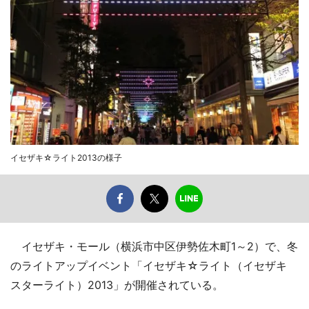
イセザキ☆ライト2013の様子
イセザキ・モール（横浜市中区伊勢佐木町1～2）で、冬
のライトアップイベント「イセザキ☆ライト（イセザキ
スターライト）2013」が開催されている。