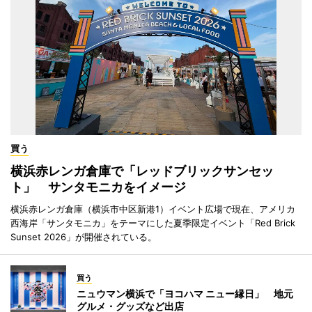
買う
横浜赤レンガ倉庫で「レッドブリックサンセッ
ト」 サンタモニカをイメージ
横浜赤レンガ倉庫（横浜市中区新港1）イベント広場で現在、アメリカ
西海岸「サンタモニカ」をテーマにした夏季限定イベント「Red Brick
Sunset 2026」が開催されている。
買う
ニュウマン横浜で「ヨコハマ ニュー縁日」 地元
グルメ・グッズなど出店