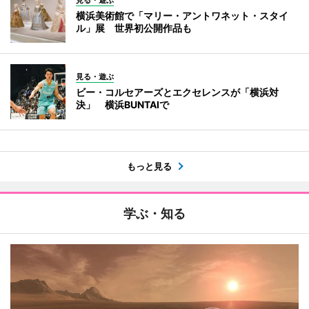
横浜美術館で「マリー・アントワネット・スタイ
ル」展 世界初公開作品も
見る・遊ぶ
ビー・コルセアーズとエクセレンスが「横浜対
決」 横浜BUNTAIで
もっと見る
学ぶ・知る