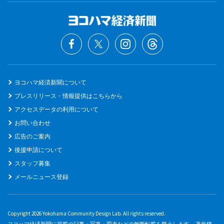
ヨコハマ経済新聞について
プレスリリース・情報提供はこちらから
アクセスデータの利用について
お問い合わせ
広告のご案内
後援申請について
スタッフ募集
メールニュース登録
Copyright 2026 Yokohama Community Design Lab. All rights reserved.