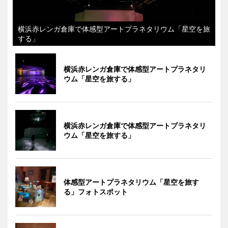
横浜赤レンガ倉庫で体感型アートプラネタリウム「星空を旅
する」
横浜赤レンガ倉庫で体感型アートプラネタリ
ウム「星空を旅する」
横浜赤レンガ倉庫で体感型アートプラネタリ
ウム「星空を旅する」
体感型アートプラネタリウム「星空を旅す
る」フォトスポット