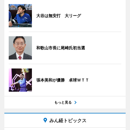
大谷は無安打 大リーグ
和歌山市長に尾崎氏初当選
張本美和が優勝 卓球ＷＴＴ
もっと見る
みん経トピックス