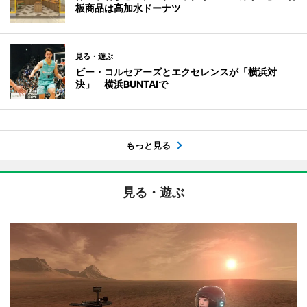
板商品は高加水ドーナツ
見る・遊ぶ
ビー・コルセアーズとエクセレンスが「横浜対
決」 横浜BUNTAIで
もっと見る
見る・遊ぶ