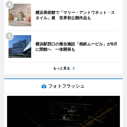
横浜美術館で「マリー・アントワネット・ス
タイル」展 世界初公開作品も
横浜駅西口の複合施設「相鉄ムービル」が9月
に閉館へ 一体開発も
もっと見る
フォトフラッシュ