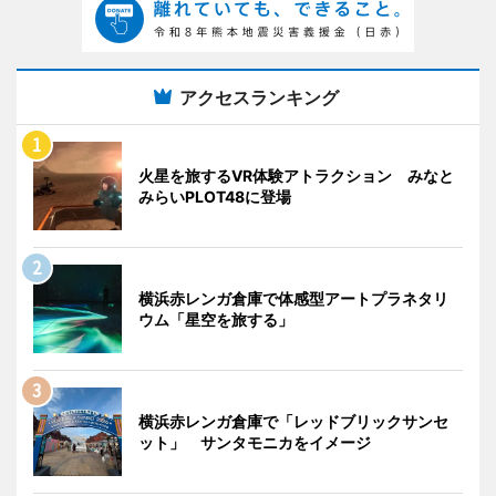
アクセスランキング
火星を旅するVR体験アトラクション みなと
みらいPLOT48に登場
横浜赤レンガ倉庫で体感型アートプラネタリ
ウム「星空を旅する」
横浜赤レンガ倉庫で「レッドブリックサンセ
ット」 サンタモニカをイメージ