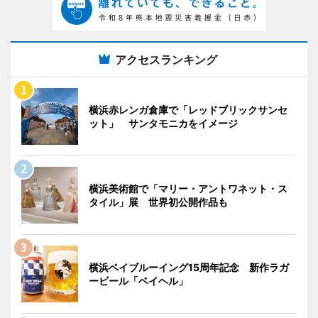
アクセスランキング
横浜赤レンガ倉庫で「レッドブリックサンセ
ット」 サンタモニカをイメージ
横浜美術館で「マリー・アントワネット・ス
タイル」展 世界初公開作品も
横浜ベイブルーイング15周年記念 新作ラガ
ービール「ベイヘル」