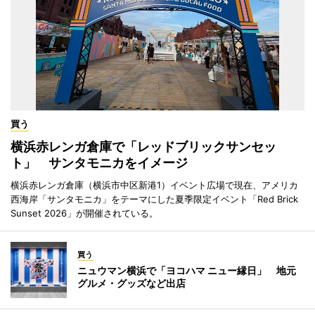
買う
横浜赤レンガ倉庫で「レッドブリックサンセッ
ト」 サンタモニカをイメージ
横浜赤レンガ倉庫（横浜市中区新港1）イベント広場で現在、アメリカ
西海岸「サンタモニカ」をテーマにした夏季限定イベント「Red Brick
Sunset 2026」が開催されている。
買う
ニュウマン横浜で「ヨコハマ ニュー縁日」 地元
グルメ・グッズなど出店