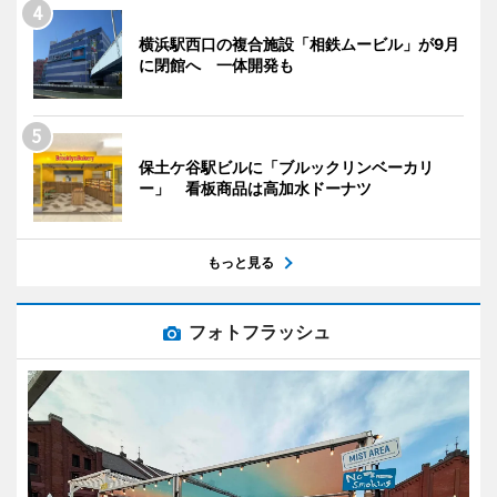
横浜駅西口の複合施設「相鉄ムービル」が9月
に閉館へ 一体開発も
保土ケ谷駅ビルに「ブルックリンベーカリ
ー」 看板商品は高加水ドーナツ
もっと見る
フォトフラッシュ