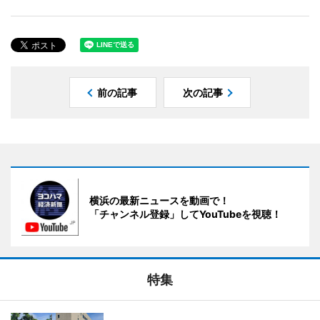
前の記事
次の記事
横浜の最新ニュースを動画で！
「チャンネル登録」してYouTubeを視聴！
特集