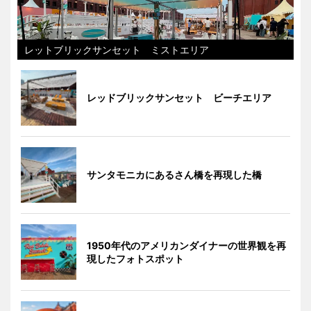
レットブリックサンセット ミストエリア
レッドブリックサンセット ビーチエリア
サンタモニカにあるさん橋を再現した橋
1950年代のアメリカンダイナーの世界観を再
現したフォトスポット