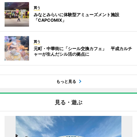
買う
みなとみらいに体験型アミューズメント施設
「CAPCOMIX」
買う
元町・中華街に「シール交換カフェ」 平成カルチ
ャーが生んだシル活の拠点に
もっと見る
見る・遊ぶ