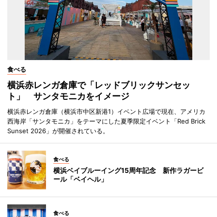
食べる
横浜赤レンガ倉庫で「レッドブリックサンセッ
ト」 サンタモニカをイメージ
横浜赤レンガ倉庫（横浜市中区新港1）イベント広場で現在、アメリカ
西海岸「サンタモニカ」をテーマにした夏季限定イベント「Red Brick
Sunset 2026」が開催されている。
食べる
横浜ベイブルーイング15周年記念 新作ラガービ
ール「ベイヘル」
食べる