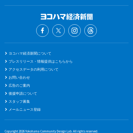
ヨコハマ経済新聞について
プレスリリース・情報提供はこちらから
アクセスデータの利用について
お問い合わせ
広告のご案内
後援申請について
スタッフ募集
メールニュース登録
Copyright 2026 Yokohama Community Design Lab. All rights reserved.