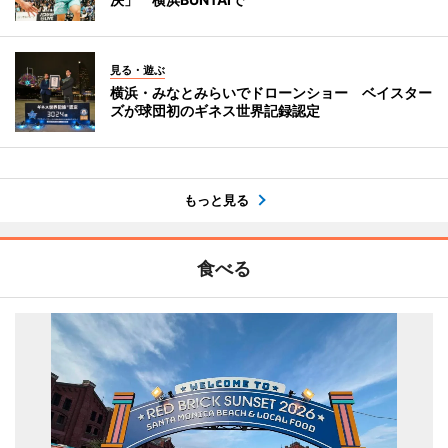
見る・遊ぶ
横浜・みなとみらいでドローンショー ベイスター
ズが球団初のギネス世界記録認定
もっと見る
食べる