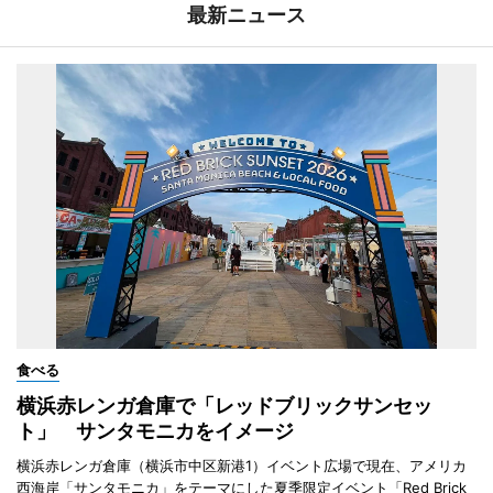
最新ニュース
食べる
横浜赤レンガ倉庫で「レッドブリックサンセッ
ト」 サンタモニカをイメージ
横浜赤レンガ倉庫（横浜市中区新港1）イベント広場で現在、アメリカ
西海岸「サンタモニカ」をテーマにした夏季限定イベント「Red Brick