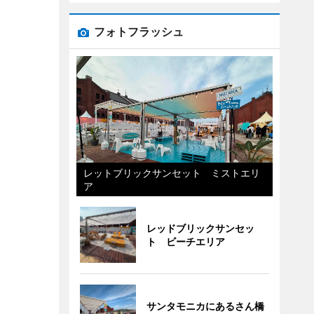
フォトフラッシュ
レットブリックサンセット ミストエリ
ア
レッドブリックサンセッ
ト ビーチエリア
サンタモニカにあるさん橋