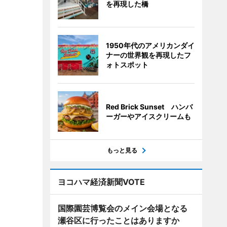
を再現した橋
1950年代のアメリカンダイ
ナーの世界観を再現したフ
ォトスポット
Red Brick Sunset ハンバ
ーガーやアイスクリームも
もっと見る
ヨコハマ経済新聞VOTE
国際園芸博覧会のメイン会場となる
瀬谷区に行ったことはありますか