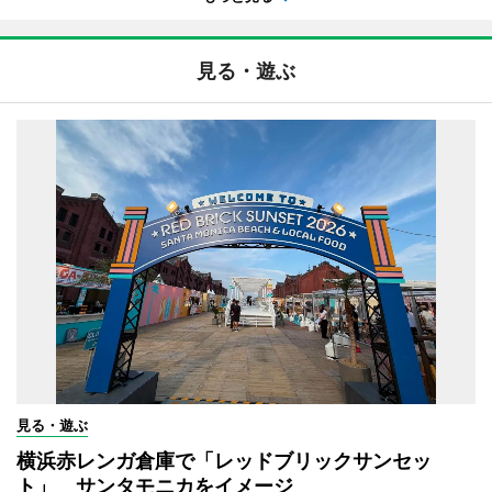
見る・遊ぶ
見る・遊ぶ
横浜赤レンガ倉庫で「レッドブリックサンセッ
ト」 サンタモニカをイメージ