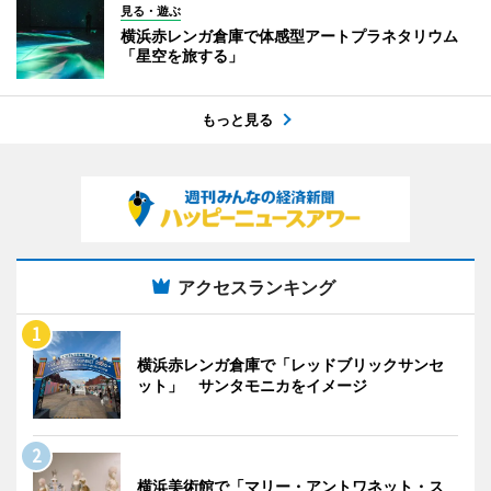
見る・遊ぶ
横浜赤レンガ倉庫で体感型アートプラネタリウム
「星空を旅する」
もっと見る
アクセスランキング
横浜赤レンガ倉庫で「レッドブリックサンセ
ット」 サンタモニカをイメージ
横浜美術館で「マリー・アントワネット・ス