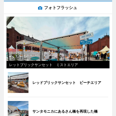
フォトフラッシュ
レットブリックサンセット ミストエリア
レッドブリックサンセット ビーチエリア
サンタモニカにあるさん橋を再現した橋