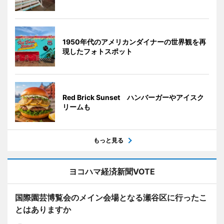
1950年代のアメリカンダイナーの世界観を再
現したフォトスポット
Red Brick Sunset ハンバーガーやアイスク
リームも
もっと見る
ヨコハマ経済新聞VOTE
国際園芸博覧会のメイン会場となる瀬谷区に行ったこ
とはありますか