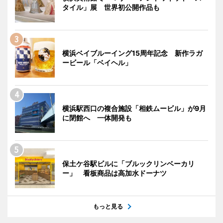
タイル」展 世界初公開作品も
横浜ベイブルーイング15周年記念 新作ラガ
ービール「ベイヘル」
横浜駅西口の複合施設「相鉄ムービル」が9月
に閉館へ 一体開発も
保土ケ谷駅ビルに「ブルックリンベーカリ
ー」 看板商品は高加水ドーナツ
もっと見る