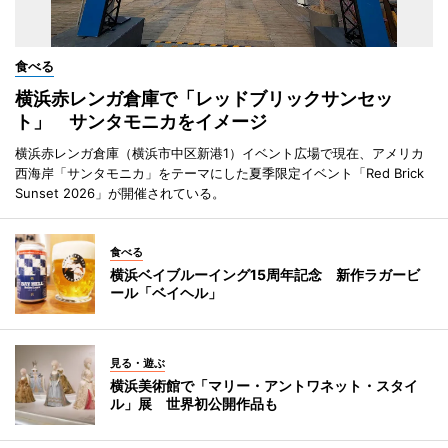
食べる
横浜赤レンガ倉庫で「レッドブリックサンセッ
ト」 サンタモニカをイメージ
横浜赤レンガ倉庫（横浜市中区新港1）イベント広場で現在、アメリカ
西海岸「サンタモニカ」をテーマにした夏季限定イベント「Red Brick
Sunset 2026」が開催されている。
食べる
横浜ベイブルーイング15周年記念 新作ラガービ
ール「ベイヘル」
見る・遊ぶ
横浜美術館で「マリー・アントワネット・スタイ
ル」展 世界初公開作品も