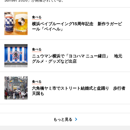
食べる
横浜ベイブルーイング15周年記念 新作ラガービ
ール「ベイヘル」
食べる
ニュウマン横浜で「ヨコハマ ニュー縁日」 地元
グルメ・グッズなど出店
食べる
六角橋ヤミ市でストリート結婚式と盆踊り 歩行者
天国も
もっと見る