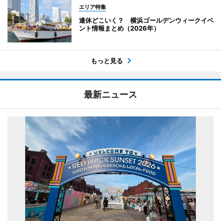
エリア特集
連休どこいく？ 横浜ゴールデンウィークイベ
ント情報まとめ（2026年）
もっと見る
最新ニュース