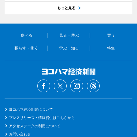
もっと見る
食べる
見る・遊ぶ
買う
暮らす・働く
学ぶ・知る
特集
ヨコハマ経済新聞について
プレスリリース・情報提供はこちらから
アクセスデータの利用について
お問い合わせ