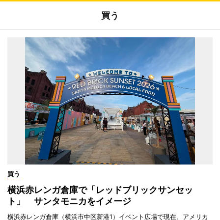
買う
買う
横浜赤レンガ倉庫で「レッドブリックサンセッ
ト」 サンタモニカをイメージ
横浜赤レンガ倉庫（横浜市中区新港1）イベント広場で現在、アメリカ