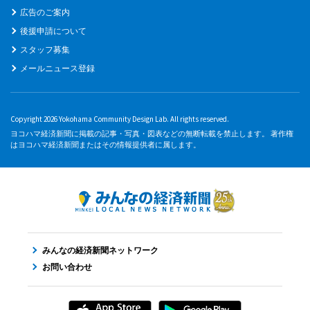
広告のご案内
後援申請について
スタッフ募集
メールニュース登録
Copyright 2026 Yokohama Community Design Lab. All rights reserved.
ヨコハマ経済新聞に掲載の記事・写真・図表などの無断転載を禁止します。 著作権
はヨコハマ経済新聞またはその情報提供者に属します。
みんなの経済新聞ネットワーク
お問い合わせ