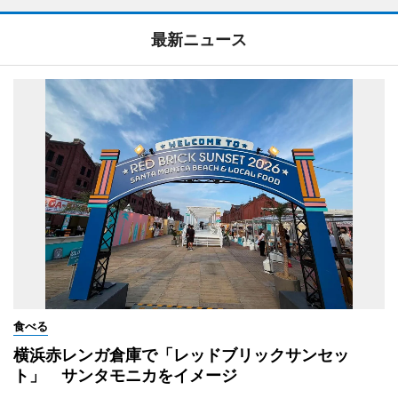
最新ニュース
食べる
横浜赤レンガ倉庫で「レッドブリックサンセッ
ト」 サンタモニカをイメージ