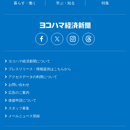
暮らす・働く
学ぶ・知る
特集
ヨコハマ経済新聞について
プレスリリース・情報提供はこちらから
アクセスデータの利用について
お問い合わせ
広告のご案内
後援申請について
スタッフ募集
メールニュース登録