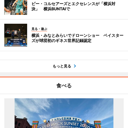
ビー・コルセアーズとエクセレンスが「横浜対
決」 横浜BUNTAIで
見る・遊ぶ
横浜・みなとみらいでドローンショー ベイスター
ズが球団初のギネス世界記録認定
もっと見る
食べる