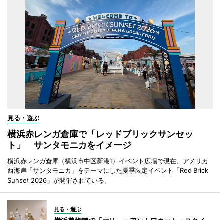
見る・遊ぶ
横浜赤レンガ倉庫で「レッドブリックサンセッ
ト」 サンタモニカをイメージ
横浜赤レンガ倉庫（横浜市中区新港1）イベント広場で現在、アメリカ
西海岸「サンタモニカ」をテーマにした夏季限定イベント「Red Brick
Sunset 2026」が開催されている。
見る・遊ぶ