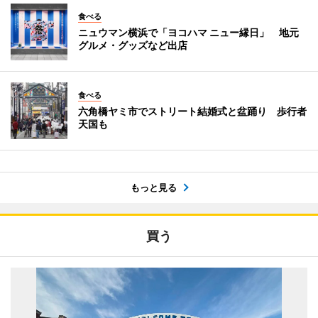
食べる
ニュウマン横浜で「ヨコハマ ニュー縁日」 地元
グルメ・グッズなど出店
食べる
六角橋ヤミ市でストリート結婚式と盆踊り 歩行者
天国も
もっと見る
買う