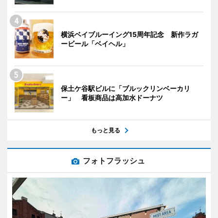
横浜ベイブルーイング15周年記念 新作ラガ
ービール「ベイヘル」
保土ケ谷駅ビルに「ブルックリンベーカリ
ー」 看板商品は高加水ドーナツ
もっと見る
フォトフラッシュ