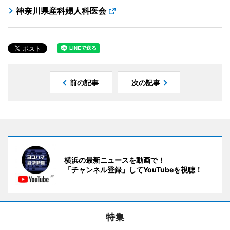
神奈川県産科婦人科医会
前の記事
次の記事
横浜の最新ニュースを動画で！
「チャンネル登録」してYouTubeを視聴！
特集