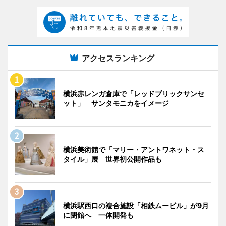
アクセスランキング
横浜赤レンガ倉庫で「レッドブリックサンセ
ット」 サンタモニカをイメージ
横浜美術館で「マリー・アントワネット・ス
タイル」展 世界初公開作品も
横浜駅西口の複合施設「相鉄ムービル」が9月
に閉館へ 一体開発も