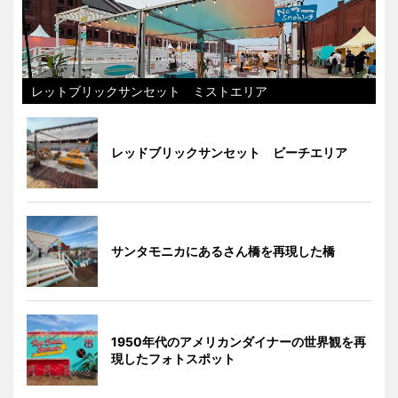
レットブリックサンセット ミストエリア
レッドブリックサンセット ビーチエリア
サンタモニカにあるさん橋を再現した橋
1950年代のアメリカンダイナーの世界観を再
現したフォトスポット