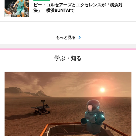
ビー・コルセアーズとエクセレンスが「横浜対
決」 横浜BUNTAIで
もっと見る
学ぶ・知る