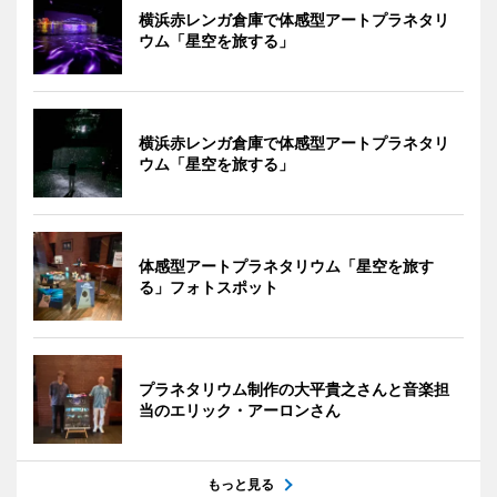
横浜赤レンガ倉庫で体感型アートプラネタリ
ウム「星空を旅する」
横浜赤レンガ倉庫で体感型アートプラネタリ
ウム「星空を旅する」
体感型アートプラネタリウム「星空を旅す
る」フォトスポット
プラネタリウム制作の大平貴之さんと音楽担
当のエリック・アーロンさん
もっと見る