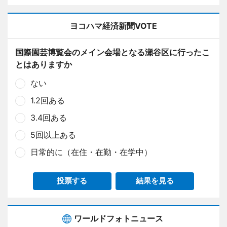
ヨコハマ経済新聞VOTE
国際園芸博覧会のメイン会場となる瀬谷区に行ったこ
とはありますか
ない
1.2回ある
3.4回ある
5回以上ある
日常的に（在住・在勤・在学中）
投票する
結果を見る
ワールドフォトニュース