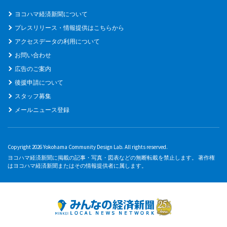
ヨコハマ経済新聞について
プレスリリース・情報提供はこちらから
アクセスデータの利用について
お問い合わせ
広告のご案内
後援申請について
スタッフ募集
メールニュース登録
Copyright 2026 Yokohama Community Design Lab. All rights reserved.
ヨコハマ経済新聞に掲載の記事・写真・図表などの無断転載を禁止します。 著作権
はヨコハマ経済新聞またはその情報提供者に属します。