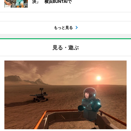
決」 横浜BUNTAIで
もっと見る
見る・遊ぶ