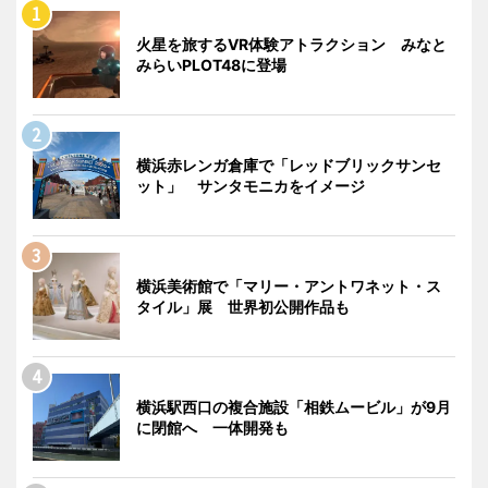
火星を旅するVR体験アトラクション みなと
みらいPLOT48に登場
横浜赤レンガ倉庫で「レッドブリックサンセ
ット」 サンタモニカをイメージ
横浜美術館で「マリー・アントワネット・ス
タイル」展 世界初公開作品も
横浜駅西口の複合施設「相鉄ムービル」が9月
に閉館へ 一体開発も