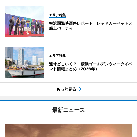
エリア特集
横浜国際映画祭レポート レッドカーペットと
船上パーティー
エリア特集
連休どこいく？ 横浜ゴールデンウィークイベ
ント情報まとめ（2026年）
もっと見る
最新ニュース