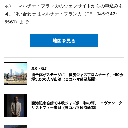
示）。マルチナ・フランカのウェブサイトからの申込みも
可。問い合わせはマルチナ・フランカ（TEL
045-342-
5561
）まで。
地図を見る
見る・遊ぶ
街全体がステージに「横濱ジャズプロムナード」-50会
場3,000人が出演（ヨコハマ経済新聞）
開港記念会館で本牧ジャズ祭「秋の陣」-エヴァン・ク
リストファー来日（ヨコハマ経済新聞）