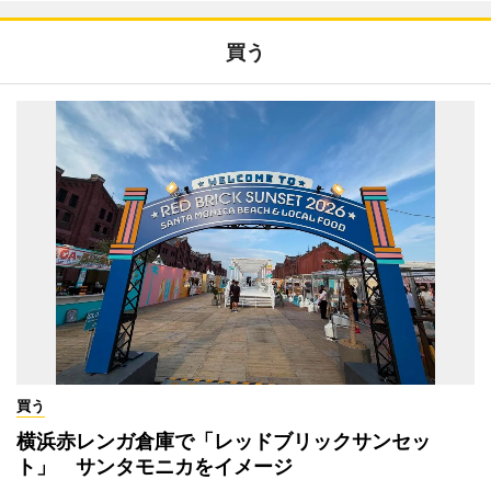
買う
買う
横浜赤レンガ倉庫で「レッドブリックサンセッ
ト」 サンタモニカをイメージ