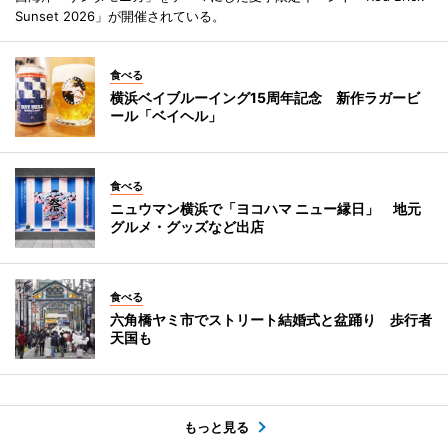
Sunset 2026」が開催されている。
食べる
横浜ベイブルーイング15周年記念 新作ラガービ
ール「ベイヘル」
食べる
ニュウマン横浜で「ヨコハマ ニュー縁日」 地元
グルメ・グッズなど出店
食べる
六角橋ヤミ市でストリート結婚式と盆踊り 歩行者
天国も
もっと見る