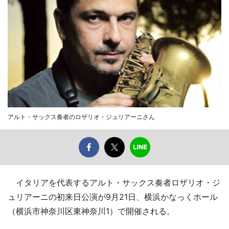
アルト・サックス奏者のロザリオ・ジュリアーニさん
イタリアを代表するアルト・サックス奏者ロザリオ・ジ
ュリアーニの初来日公演が9月21日、横浜かなっくホール
（横浜市神奈川区東神奈川1）で開催される。