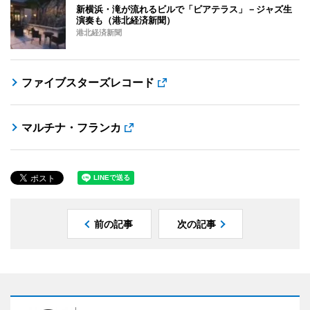
新横浜・滝が流れるビルで「ビアテラス」－ジャズ生
演奏も（港北経済新聞）
港北経済新聞
ファイブスターズレコード
マルチナ・フランカ
前の記事
次の記事