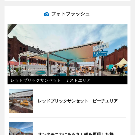
フォトフラッシュ
レットブリックサンセット ミストエリア
レッドブリックサンセット ビーチエリア
サンタモニカにあるさん橋を再現した橋