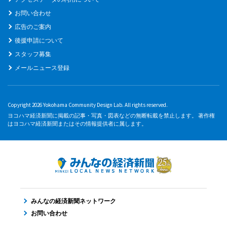
お問い合わせ
広告のご案内
後援申請について
スタッフ募集
メールニュース登録
Copyright 2026 Yokohama Community Design Lab. All rights reserved.
ヨコハマ経済新聞に掲載の記事・写真・図表などの無断転載を禁止します。 著作権
はヨコハマ経済新聞またはその情報提供者に属します。
みんなの経済新聞ネットワーク
お問い合わせ