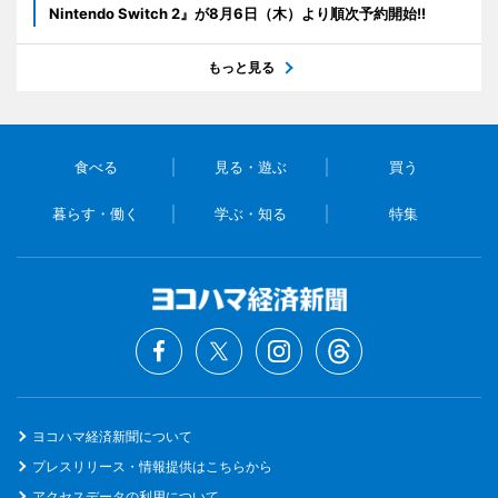
Nintendo Switch 2』が8月6日（木）より順次予約開始!!
もっと見る
食べる
見る・遊ぶ
買う
暮らす・働く
学ぶ・知る
特集
ヨコハマ経済新聞について
プレスリリース・情報提供はこちらから
アクセスデータの利用について