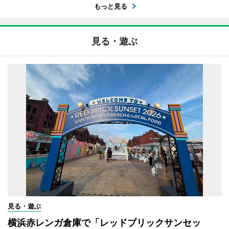
もっと見る
見る・遊ぶ
見る・遊ぶ
横浜赤レンガ倉庫で「レッドブリックサンセッ