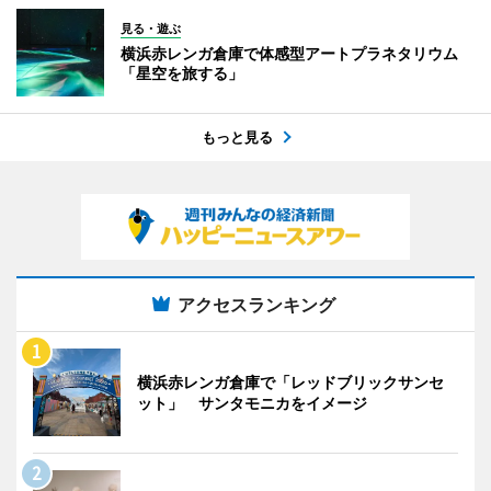
見る・遊ぶ
横浜赤レンガ倉庫で体感型アートプラネタリウム
「星空を旅する」
もっと見る
アクセスランキング
横浜赤レンガ倉庫で「レッドブリックサンセ
ット」 サンタモニカをイメージ