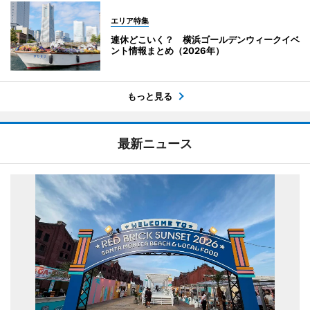
エリア特集
連休どこいく？ 横浜ゴールデンウィークイベ
ント情報まとめ（2026年）
もっと見る
最新ニュース