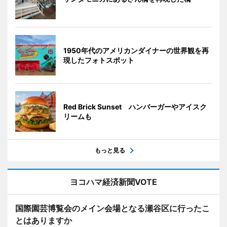
1950年代のアメリカンダイナーの世界観を再
現したフォトスポット
Red Brick Sunset ハンバーガーやアイスク
リームも
もっと見る
ヨコハマ経済新聞VOTE
国際園芸博覧会のメイン会場となる瀬谷区に行ったこ
とはありますか