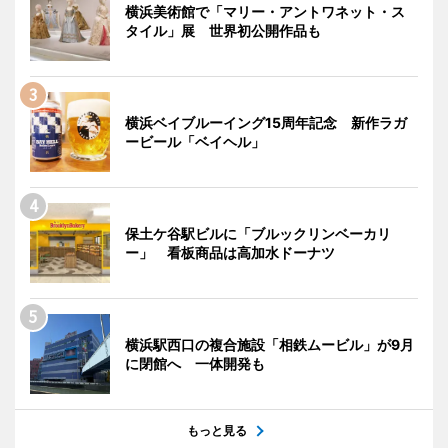
横浜美術館で「マリー・アントワネット・ス
タイル」展 世界初公開作品も
横浜ベイブルーイング15周年記念 新作ラガ
ービール「ベイヘル」
保土ケ谷駅ビルに「ブルックリンベーカリ
ー」 看板商品は高加水ドーナツ
横浜駅西口の複合施設「相鉄ムービル」が9月
に閉館へ 一体開発も
もっと見る