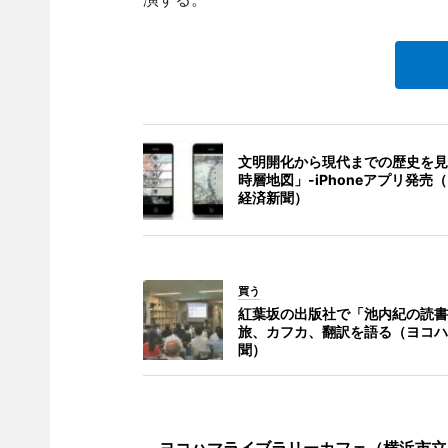
文明開化から現代までの歴史を見
時層地図」-iPhoneアプリ発売
経済新聞）
買う
紅葉坂の出版社で「池内紀の読書
旅、カフカ、翻訳を語る（ヨコハ
聞）