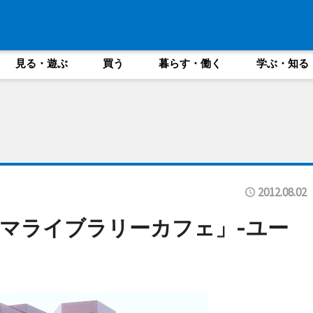
見る・遊ぶ
買う
暮らす・働く
学ぶ・知る
2012.08.02
マライブラリーカフェ」-ユー