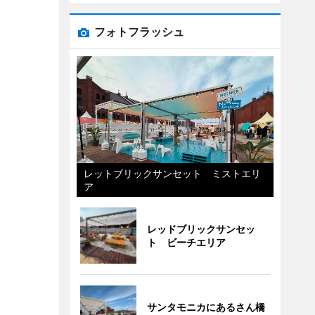
フォトフラッシュ
レットブリックサンセット ミストエリ
ア
レッドブリックサンセッ
ト ビーチエリア
サンタモニカにあるさん橋