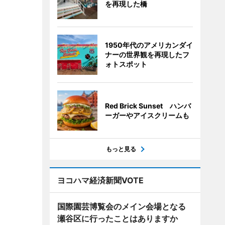
を再現した橋
1950年代のアメリカンダイ
ナーの世界観を再現したフ
ォトスポット
Red Brick Sunset ハンバ
ーガーやアイスクリームも
もっと見る
ヨコハマ経済新聞VOTE
国際園芸博覧会のメイン会場となる
瀬谷区に行ったことはありますか