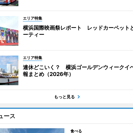
エリア特集
横浜国際映画祭レポート レッドカーペット
ーティー
エリア特集
連休どこいく？ 横浜ゴールデンウィークイ
報まとめ（2026年）
もっと見る
ュース
食べる