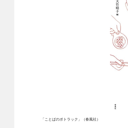
「ことばのポトラック」（春風社）