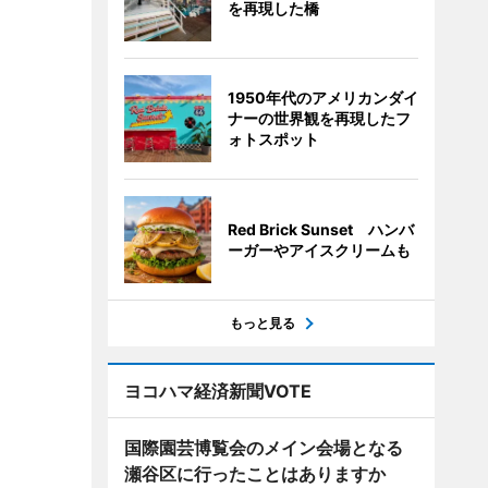
を再現した橋
1950年代のアメリカンダイ
ナーの世界観を再現したフ
ォトスポット
Red Brick Sunset ハンバ
ーガーやアイスクリームも
もっと見る
ヨコハマ経済新聞VOTE
国際園芸博覧会のメイン会場となる
瀬谷区に行ったことはありますか