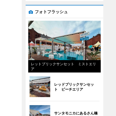
フォトフラッシュ
レットブリックサンセット ミストエリ
ア
レッドブリックサンセッ
ト ビーチエリア
サンタモニカにあるさん橋