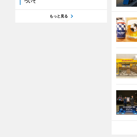
ついて
もっと見る