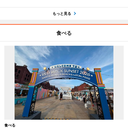
もっと見る
食べる
食べる