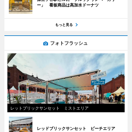
ー」 看板商品は高加水ドーナツ
もっと見る
フォトフラッシュ
レットブリックサンセット ミストエリア
レッドブリックサンセット ビーチエリア