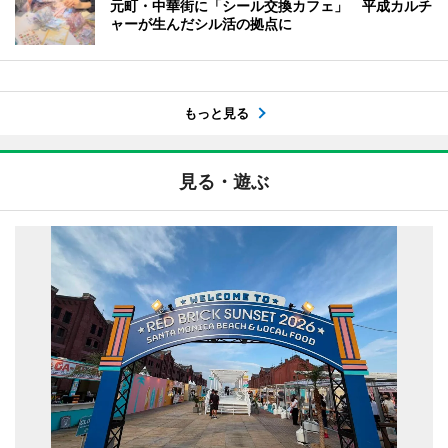
元町・中華街に「シール交換カフェ」 平成カルチ
ャーが生んだシル活の拠点に
もっと見る
見る・遊ぶ