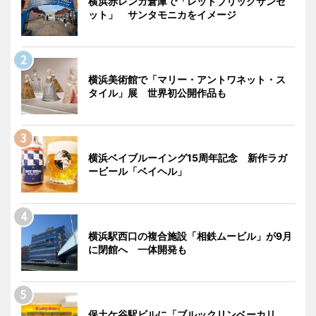
横浜赤レンガ倉庫で「レッドブリックサンセ
ット」 サンタモニカをイメージ
横浜美術館で「マリー・アントワネット・ス
タイル」展 世界初公開作品も
横浜ベイブルーイング15周年記念 新作ラガ
ービール「ベイヘル」
横浜駅西口の複合施設「相鉄ムービル」が9月
に閉館へ 一体開発も
保土ケ谷駅ビルに「ブルックリンベーカリ