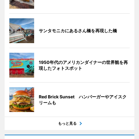
サンタモニカにあるさん橋を再現した橋
1950年代のアメリカンダイナーの世界観を再
現したフォトスポット
Red Brick Sunset ハンバーガーやアイスク
リームも
もっと見る