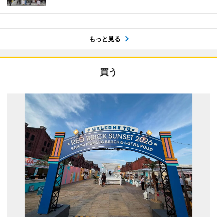
もっと見る
買う