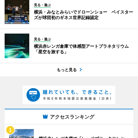
見る・遊ぶ
横浜・みなとみらいでドローンショー ベイスター
ズが球団初のギネス世界記録認定
見る・遊ぶ
横浜赤レンガ倉庫で体感型アートプラネタリウム
「星空を旅する」
もっと見る
アクセスランキング