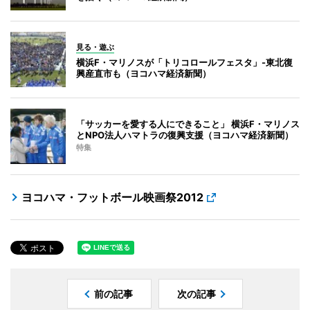
見る・遊ぶ
横浜F・マリノスが「トリコロールフェスタ」-東北復
興産直市も（ヨコハマ経済新聞）
「サッカーを愛する人にできること」 横浜F・マリノス
とNPO法人ハマトラの復興支援（ヨコハマ経済新聞）
特集
ヨコハマ・フットボール映画祭2012
前の記事
次の記事