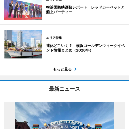
横浜国際映画祭レポート レッドカーペットと
船上パーティー
エリア特集
連休どこいく？ 横浜ゴールデンウィークイベ
ント情報まとめ（2026年）
もっと見る
最新ニュース