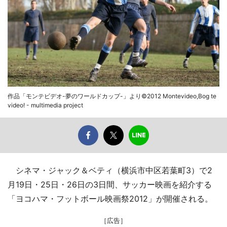
作品「モンテビデオ-夢のワールドカップ-」より©2012 Montevideo,Bog te
video! - multimedia project
シネマ・ジャック＆ベティ（横浜市中区若葉町3）で2
月19日・25日・26日の3日間、サッカー映画を紹介する
「ヨコハマ・フットボール映画祭2012」が開催される。
［広告］