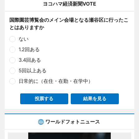
ヨコハマ経済新聞VOTE
国際園芸博覧会のメイン会場となる瀬谷区に行ったこ
とはありますか
ない
1.2回ある
3.4回ある
5回以上ある
日常的に（在住・在勤・在学中）
投票する
結果を見る
ワールドフォトニュース