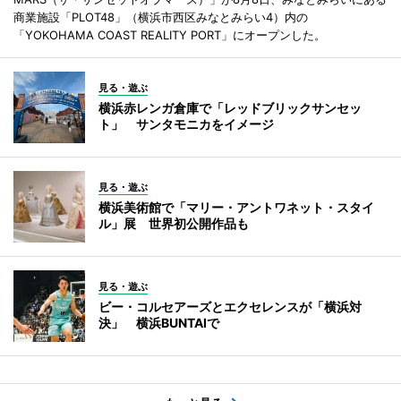
商業施設「PLOT48」（横浜市西区みなとみらい4）内の
「YOKOHAMA COAST REALITY PORT」にオープンした。
見る・遊ぶ
横浜赤レンガ倉庫で「レッドブリックサンセッ
ト」 サンタモニカをイメージ
見る・遊ぶ
横浜美術館で「マリー・アントワネット・スタイ
ル」展 世界初公開作品も
見る・遊ぶ
ビー・コルセアーズとエクセレンスが「横浜対
決」 横浜BUNTAIで