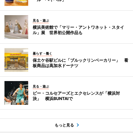
見る・遊ぶ
横浜美術館で「マリー・アントワネット・スタイ
ル」展 世界初公開作品も
暮らす・働く
保土ケ谷駅ビルに「ブルックリンベーカリー」 看
板商品は高加水ドーナツ
見る・遊ぶ
ビー・コルセアーズとエクセレンスが「横浜対
決」 横浜BUNTAIで
もっと見る