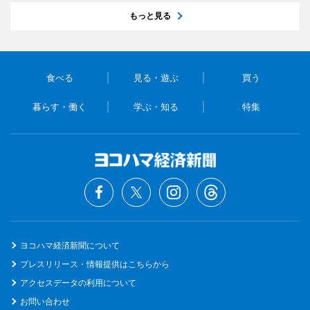
もっと見る
食べる
見る・遊ぶ
買う
暮らす・働く
学ぶ・知る
特集
ヨコハマ経済新聞について
プレスリリース・情報提供はこちらから
アクセスデータの利用について
お問い合わせ