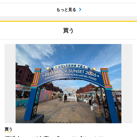
もっと見る
買う
買う