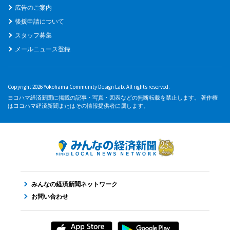
広告のご案内
後援申請について
スタッフ募集
メールニュース登録
Copyright 2026 Yokohama Community Design Lab. All rights reserved.
ヨコハマ経済新聞に掲載の記事・写真・図表などの無断転載を禁止します。 著作権
はヨコハマ経済新聞またはその情報提供者に属します。
みんなの経済新聞ネットワーク
お問い合わせ