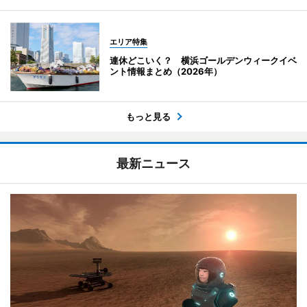
エリア特集
連休どこいく？ 横浜ゴールデンウィークイベ
ント情報まとめ（2026年）
もっと見る
最新ニュース