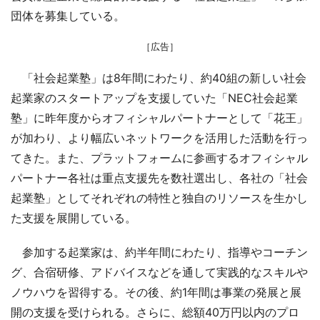
団体を募集している。
［広告］
「社会起業塾」は8年間にわたり、約40組の新しい社会
起業家のスタートアップを支援していた「NEC社会起業
塾」に昨年度からオフィシャルパートナーとして「花王」
が加わり、より幅広いネットワークを活用した活動を行っ
てきた。また、プラットフォームに参画するオフィシャル
パートナー各社は重点支援先を数社選出し、各社の「社会
起業塾」としてそれぞれの特性と独自のリソースを生かし
た支援を展開している。
参加する起業家は、約半年間にわたり、指導やコーチン
グ、合宿研修、アドバイスなどを通して実践的なスキルや
ノウハウを習得する。その後、約1年間は事業の発展と展
開の支援を受けられる。さらに、総額40万円以内のプロ