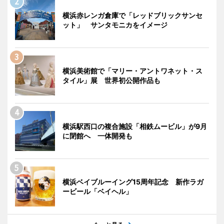
横浜赤レンガ倉庫で「レッドブリックサンセ
ット」 サンタモニカをイメージ
横浜美術館で「マリー・アントワネット・ス
タイル」展 世界初公開作品も
横浜駅西口の複合施設「相鉄ムービル」が9月
に閉館へ 一体開発も
横浜ベイブルーイング15周年記念 新作ラガ
ービール「ベイヘル」