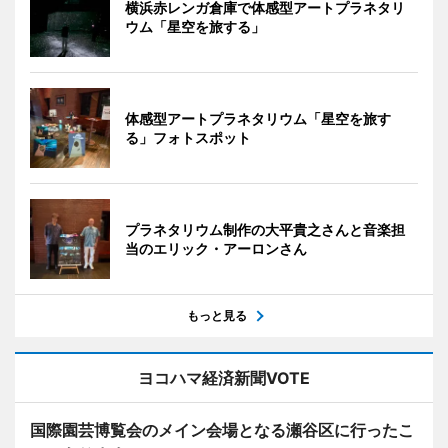
横浜赤レンガ倉庫で体感型アートプラネタリ
ウム「星空を旅する」
体感型アートプラネタリウム「星空を旅す
る」フォトスポット
プラネタリウム制作の大平貴之さんと音楽担
当のエリック・アーロンさん
もっと見る
ヨコハマ経済新聞VOTE
国際園芸博覧会のメイン会場となる瀬谷区に行ったこ