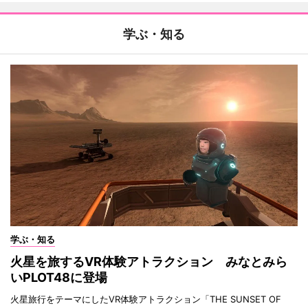
学ぶ・知る
学ぶ・知る
火星を旅するVR体験アトラクション みなとみら
いPLOT48に登場
火星旅行をテーマにしたVR体験アトラクション「THE SUNSET OF