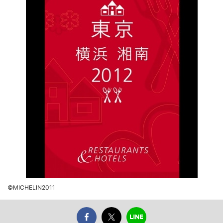
©MICHELIN2011