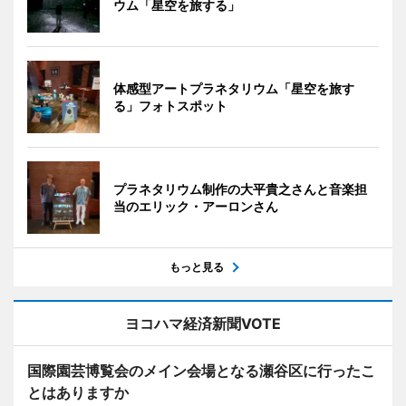
ウム「星空を旅する」
体感型アートプラネタリウム「星空を旅す
る」フォトスポット
プラネタリウム制作の大平貴之さんと音楽担
当のエリック・アーロンさん
もっと見る
ヨコハマ経済新聞VOTE
国際園芸博覧会のメイン会場となる瀬谷区に行ったこ
とはありますか