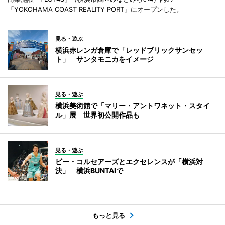
「YOKOHAMA COAST REALITY PORT」にオープンした。
見る・遊ぶ
横浜赤レンガ倉庫で「レッドブリックサンセッ
ト」 サンタモニカをイメージ
見る・遊ぶ
横浜美術館で「マリー・アントワネット・スタイ
ル」展 世界初公開作品も
見る・遊ぶ
ビー・コルセアーズとエクセレンスが「横浜対
決」 横浜BUNTAIで
もっと見る