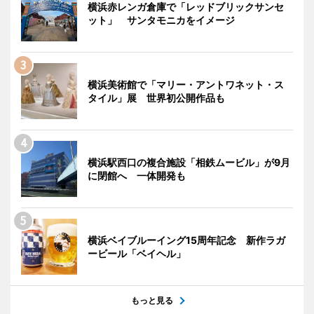
横浜赤レンガ倉庫で「レッドブリックサンセ
ット」 サンタモニカをイメージ
横浜美術館で「マリー・アントワネット・ス
タイル」展 世界初公開作品も
横浜駅西口の複合施設「相鉄ムービル」が9月
に閉館へ 一体開発も
横浜ベイブルーイング15周年記念 新作ラガ
ービール「ベイヘル」
もっと見る