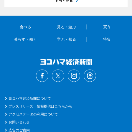
もっと見る
食べる
見る・遊ぶ
買う
暮らす・働く
学ぶ・知る
特集
ヨコハマ経済新聞について
プレスリリース・情報提供はこちらから
アクセスデータの利用について
お問い合わせ
広告のご案内