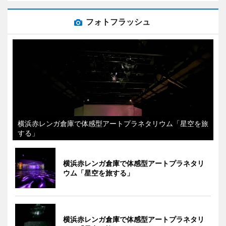
フォトフラッシュ
横浜赤レンガ倉庫で体感型アートプラネタリウム「星空を旅
する」
横浜赤レンガ倉庫で体感型アートプラネタリ
ウム「星空を旅する」
横浜赤レンガ倉庫で体感型アートプラネタリ