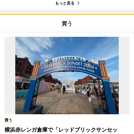
もっと見る
買う
買う
横浜赤レンガ倉庫で「レッドブリックサンセッ