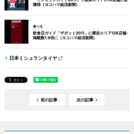
獲得（ヨコハマ経済新聞）
食べる
飲食店ガイド「ザガット2011」に横浜エリア128店舗-
掲載数1.9倍に（ヨコハマ経済新聞）
日本ミシュランタイヤ
前の記事
次の記事