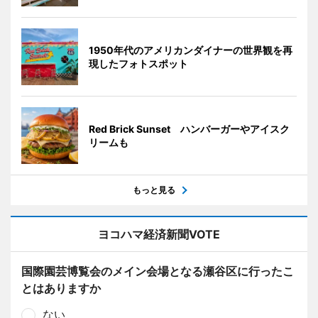
1950年代のアメリカンダイナーの世界観を再
現したフォトスポット
Red Brick Sunset ハンバーガーやアイスク
リームも
もっと見る
ヨコハマ経済新聞VOTE
国際園芸博覧会のメイン会場となる瀬谷区に行ったこ
とはありますか
ない