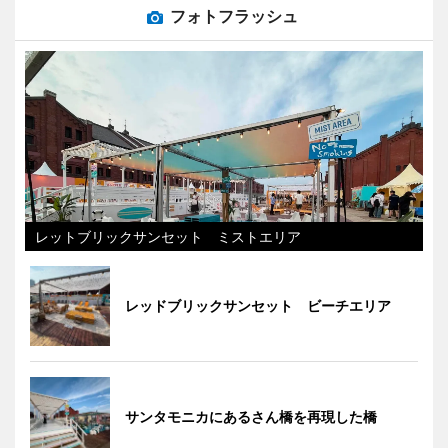
フォトフラッシュ
レットブリックサンセット ミストエリア
レッドブリックサンセット ビーチエリア
サンタモニカにあるさん橋を再現した橋