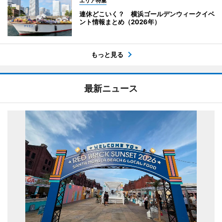
エリア特集
連休どこいく？ 横浜ゴールデンウィークイベ
ント情報まとめ（2026年）
もっと見る
最新ニュース