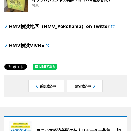
イブプロジェクトの軌跡（ヨコハマ経済新聞）
特集
HMV横浜地区（HMV_Yokohama）on Twitter
HMV横浜VIVRE
前の記事
次の記事
ヨコハマ経済新聞の個人サポーター募集 【N