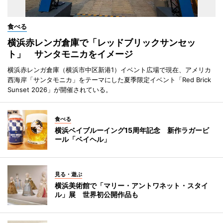
食べる
横浜赤レンガ倉庫で「レッドブリックサンセッ
ト」 サンタモニカをイメージ
横浜赤レンガ倉庫（横浜市中区新港1）イベント広場で現在、アメリカ
西海岸「サンタモニカ」をテーマにした夏季限定イベント「Red Brick
Sunset 2026」が開催されている。
食べる
横浜ベイブルーイング15周年記念 新作ラガービ
ール「ベイヘル」
見る・遊ぶ
横浜美術館で「マリー・アントワネット・スタイ
ル」展 世界初公開作品も