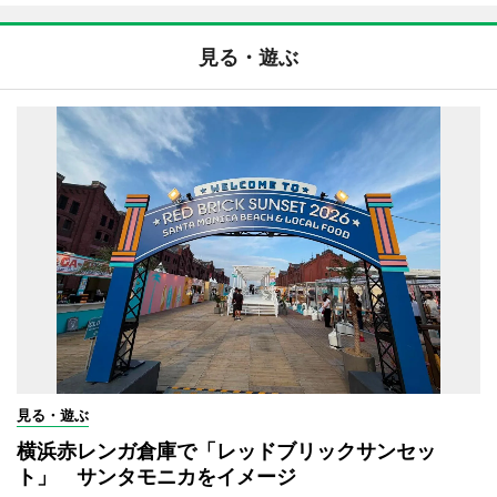
見る・遊ぶ
見る・遊ぶ
横浜赤レンガ倉庫で「レッドブリックサンセッ
ト」 サンタモニカをイメージ