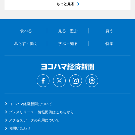
もっと見る
食べる
見る・遊ぶ
買う
暮らす・働く
学ぶ・知る
特集
ヨコハマ経済新聞について
プレスリリース・情報提供はこちらから
アクセスデータの利用について
お問い合わせ