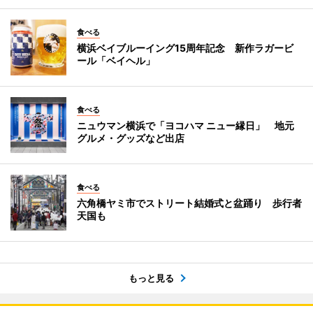
食べる
横浜ベイブルーイング15周年記念 新作ラガービ
ール「ベイヘル」
食べる
ニュウマン横浜で「ヨコハマ ニュー縁日」 地元
グルメ・グッズなど出店
食べる
六角橋ヤミ市でストリート結婚式と盆踊り 歩行者
天国も
もっと見る