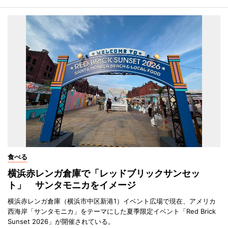
食べる
横浜赤レンガ倉庫で「レッドブリックサンセッ
ト」 サンタモニカをイメージ
横浜赤レンガ倉庫（横浜市中区新港1）イベント広場で現在、アメリカ
西海岸「サンタモニカ」をテーマにした夏季限定イベント「Red Brick
Sunset 2026」が開催されている。