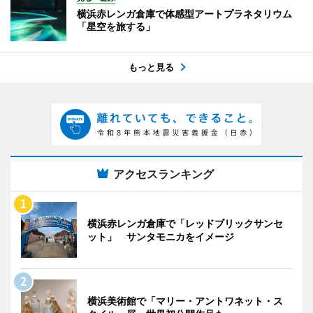
横浜赤レンガ倉庫で体感型アートプラネタリウム
「星空を旅する」
もっと見る
アクセスランキング
横浜赤レンガ倉庫で「レッドブリックサンセ
ット」 サンタモニカをイメージ
横浜美術館で「マリー・アントワネット・ス