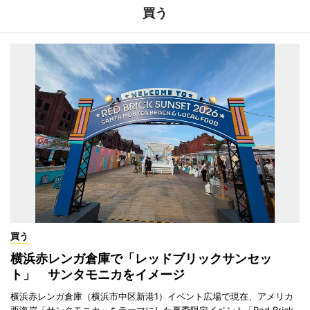
買う
買う
横浜赤レンガ倉庫で「レッドブリックサンセッ
ト」 サンタモニカをイメージ
横浜赤レンガ倉庫（横浜市中区新港1）イベント広場で現在、アメリカ