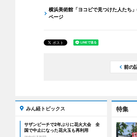
横浜美術館「ヨコビで見つけた人たち」
ページ
前の
みん経トピックス
特集
サザンビーチで2年ぶりに花火大会 全
国で中止になった花火玉も再利用