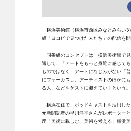
横浜美術館（横浜市西区みなとみらい3）
組「ヨコビで見つけた人たち」の配信を開
同番組のコンセプトは「横浜美術館で見
通して、「アートをもっと身近に感じても
ものではなく、アートになじみがない「普
にフォーカスし、アーティストのほかにも
る人」などをゲストに迎えていくという。
横浜在住で、ポッドキャストを活用したマ
元新聞記者の早川洋平さんがレポーターと
座「美術に親しむ、美術を考える」横浜美