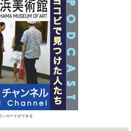
・ダウンロードができる