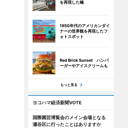
を再現した橋
1950年代のアメリカンダイ
ナーの世界観を再現したフ
ォトスポット
Red Brick Sunset ハンバ
ーガーやアイスクリームも
もっと見る
ヨコハマ経済新聞VOTE
国際園芸博覧会のメイン会場となる
瀬谷区に行ったことはありますか