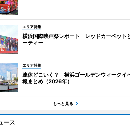
エリア特集
横浜国際映画祭レポート レッドカーペット
ーティー
エリア特集
連休どこいく？ 横浜ゴールデンウィークイ
報まとめ（2026年）
もっと見る
ュース