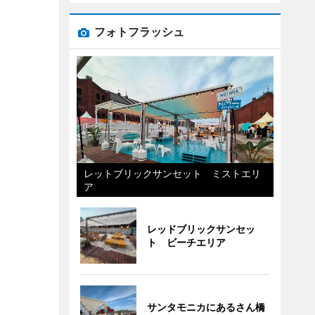
フォトフラッシュ
レットブリックサンセット ミストエリ
ア
レッドブリックサンセッ
ト ビーチエリア
サンタモニカにあるさん橋