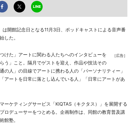
は開館記念日となる11月3日、ポッドキャストによる音声番
始した。
つけた」アートに関わる人たちへのインタビューを
［広告］
らう」こと。隔月でゲストを迎え、作品や技法その
通の人」の目線でアートに携わる人の「パーソナリティー」
「アートを日常に落とし込んでいる人」「日常にアートがあ
ーケティングサービス「KIQTAS（キクタス）」を展開する
プロデューサーをつとめる。企画制作は、同館の教育普及講
術館塾。