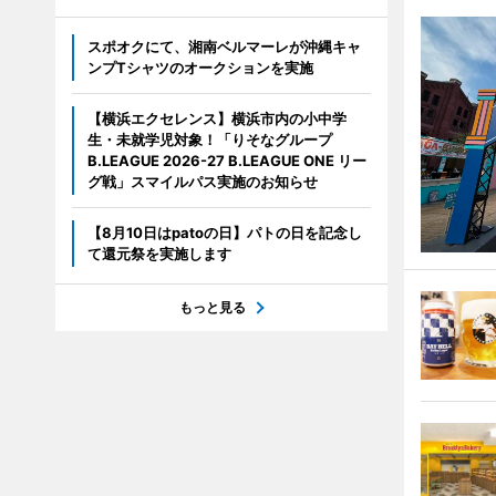
スポオクにて、湘南ベルマーレが沖縄キャ
ンプTシャツのオークションを実施
【横浜エクセレンス】横浜市内の小中学
生・未就学児対象！「りそなグループ
B.LEAGUE 2026-27 B.LEAGUE ONE リー
グ戦」スマイルパス実施のお知らせ
【8月10日はpatoの日】パトの日を記念し
て還元祭を実施します
もっと見る