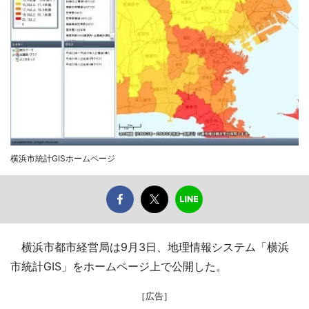
横浜市統計GISホームページ
横浜市都市経営局は9月3日、地理情報システム「横浜
市統計GIS」をホームページ上で公開した。
［広告］