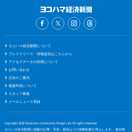
ヨコハマ経済新聞について
プレスリリース・情報提供はこちらから
アクセスデータの利用について
お問い合わせ
広告のご案内
後援申請について
スタッフ募集
メールニュース登録
Copyright 2026 Yokohama Community Design Lab. All rights reserved.
ヨコハマ経済新聞に掲載の記事・写真・図表などの無断転載を禁止します。 著作権