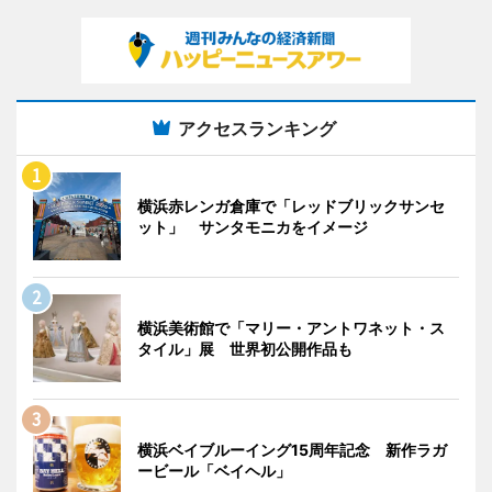
アクセスランキング
横浜赤レンガ倉庫で「レッドブリックサンセ
ット」 サンタモニカをイメージ
横浜美術館で「マリー・アントワネット・ス
タイル」展 世界初公開作品も
横浜ベイブルーイング15周年記念 新作ラガ
ービール「ベイヘル」