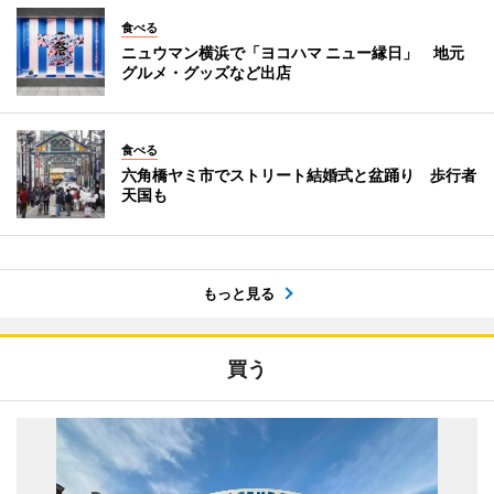
食べる
ニュウマン横浜で「ヨコハマ ニュー縁日」 地元
グルメ・グッズなど出店
食べる
六角橋ヤミ市でストリート結婚式と盆踊り 歩行者
天国も
もっと見る
買う