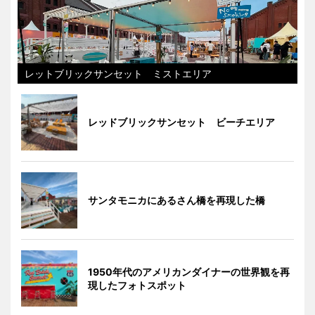
レットブリックサンセット ミストエリア
レッドブリックサンセット ビーチエリア
サンタモニカにあるさん橋を再現した橋
1950年代のアメリカンダイナーの世界観を再
現したフォトスポット