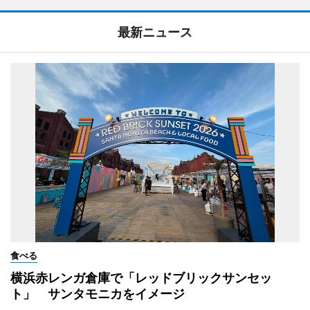
最新ニュース
食べる
横浜赤レンガ倉庫で「レッドブリックサンセッ
ト」 サンタモニカをイメージ