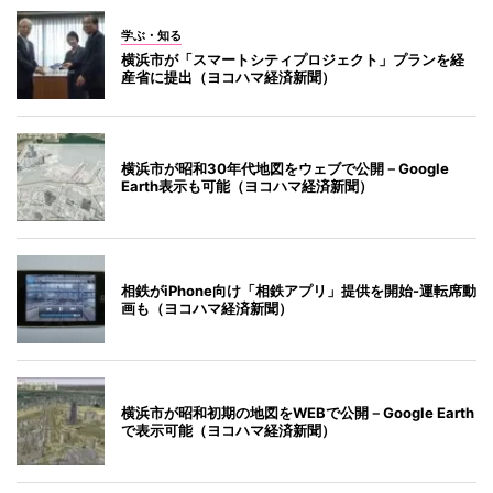
学ぶ・知る
横浜市が「スマートシティプロジェクト」プランを経
産省に提出（ヨコハマ経済新聞）
横浜市が昭和30年代地図をウェブで公開－Google
Earth表示も可能（ヨコハマ経済新聞）
相鉄がiPhone向け「相鉄アプリ」提供を開始-運転席動
画も（ヨコハマ経済新聞）
横浜市が昭和初期の地図をWEBで公開－Google Earth
で表示可能（ヨコハマ経済新聞）