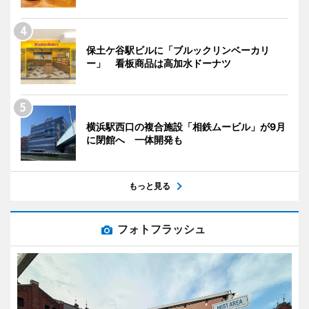
保土ケ谷駅ビルに「ブルックリンベーカリ
ー」 看板商品は高加水ドーナツ
横浜駅西口の複合施設「相鉄ムービル」が9月
に閉館へ 一体開発も
もっと見る
フォトフラッシュ