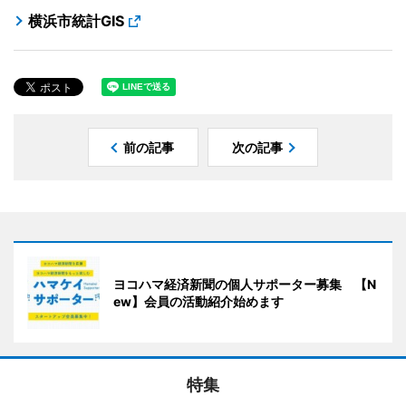
横浜市統計GIS
前の記事
次の記事
ヨコハマ経済新聞の個人サポーター募集 【N
ew】会員の活動紹介始めます
特集