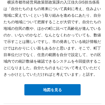
横浜市都市経営局政策部政策課の入江佳久GIS担当係長
は「自分たちのまちの将来について真剣に考え、住みよい
地域に変えていくという取り組みを進めるにあたり、自分
たちの地域について把握することが大切です。自分たちの
地域の住民の数や、ほかの町に比べて高齢化が進んでいる
のか、いないのかなど、なんとなくわかっていても、数値
で示すことは難しいですし、市の発表している統計情報だ
けではわかりにくい面もあるかと思います。そこで、町丁
目単位だけでなく、任意の範囲を自分で設定して、その区
域内での統計数値を確認できるシステムを今回提供するこ
とになりました。自分たちのまちについて考えていただく
きっかけとしていただければと考えています」と話す。
地図を見る