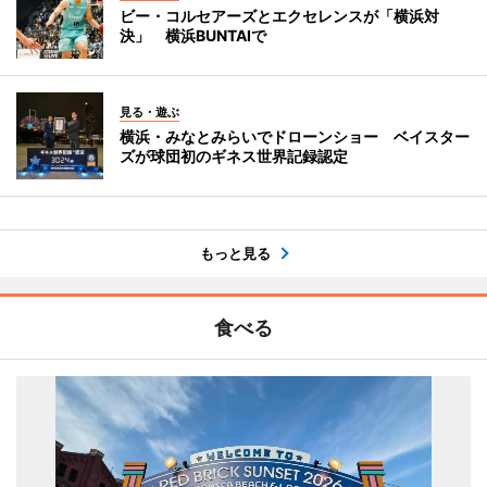
ビー・コルセアーズとエクセレンスが「横浜対
決」 横浜BUNTAIで
見る・遊ぶ
横浜・みなとみらいでドローンショー ベイスター
ズが球団初のギネス世界記録認定
もっと見る
食べる