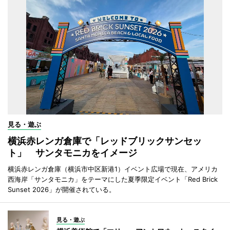
見る・遊ぶ
横浜赤レンガ倉庫で「レッドブリックサンセッ
ト」 サンタモニカをイメージ
横浜赤レンガ倉庫（横浜市中区新港1）イベント広場で現在、アメリカ
西海岸「サンタモニカ」をテーマにした夏季限定イベント「Red Brick
Sunset 2026」が開催されている。
見る・遊ぶ