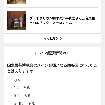
プラネタリウム制作の大平貴之さんと音楽担
当のエリック・アーロンさん
もっと見る
ヨコハマ経済新聞VOTE
国際園芸博覧会のメイン会場となる瀬谷区に行ったこ
とはありますか
ない
1.2回ある
3.4回ある
5回以上ある