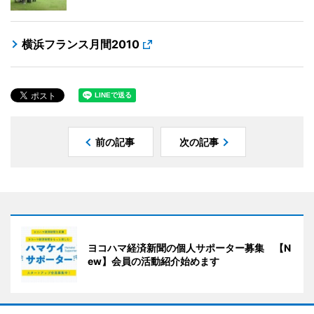
横浜フランス月間2010
前の記事
次の記事
ヨコハマ経済新聞の個人サポーター募集 【N
ew】会員の活動紹介始めます