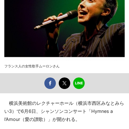
フランス人の女性歌手ムーロンさん
横浜美術館のレクチャーホール（横浜市西区みなとみら
い3）で6月6日、シャンソンコンサート「Hymnes a
l’Amour（愛の讃歌）」が開かれる。