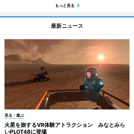
もっと見る
最新ニュース
見る・遊ぶ
火星を旅するVR体験アトラクション みなとみら
いPLOT48に登場