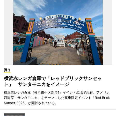
買う
横浜赤レンガ倉庫で「レッドブリックサンセッ
ト」 サンタモニカをイメージ
横浜赤レンガ倉庫（横浜市中区新港1）イベント広場で現在、アメリカ
西海岸「サンタモニカ」をテーマにした夏季限定イベント「Red Brick
Sunset 2026」が開催されている。