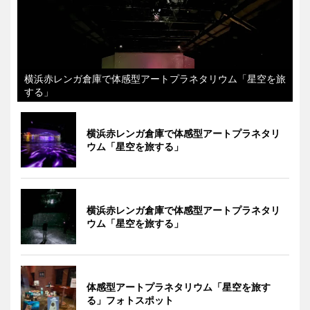
横浜赤レンガ倉庫で体感型アートプラネタリウム「星空を旅
する」
横浜赤レンガ倉庫で体感型アートプラネタリ
ウム「星空を旅する」
横浜赤レンガ倉庫で体感型アートプラネタリ
ウム「星空を旅する」
体感型アートプラネタリウム「星空を旅す
る」フォトスポット