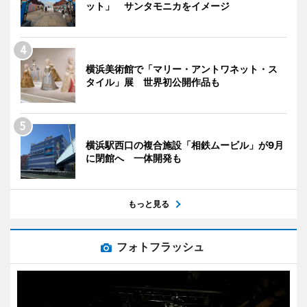
ット」 サンタモニカをイメージ
横浜美術館で「マリー・アントワネット・ス
タイル」展 世界初公開作品も
横浜駅西口の複合施設「相鉄ムービル」が9月
に閉館へ 一体開発も
もっと見る
フォトフラッシュ