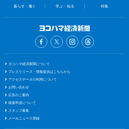
暮らす・働く
学ぶ・知る
特集
ヨコハマ経済新聞について
プレスリリース・情報提供はこちらから
アクセスデータの利用について
お問い合わせ
広告のご案内
後援申請について
スタッフ募集
メールニュース登録