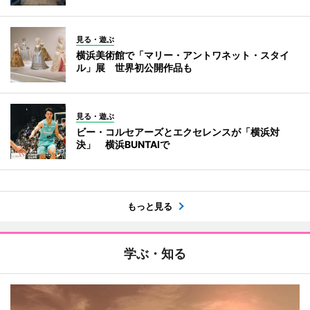
見る・遊ぶ
横浜美術館で「マリー・アントワネット・スタイ
ル」展 世界初公開作品も
見る・遊ぶ
ビー・コルセアーズとエクセレンスが「横浜対
決」 横浜BUNTAIで
もっと見る
学ぶ・知る