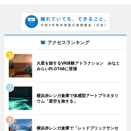
アクセスランキング
火星を旅するVR体験アトラクション みなと
みらいPLOT48に登場
横浜赤レンガ倉庫で体感型アートプラネタリ
ウム「星空を旅する」
横浜赤レンガ倉庫で「レッドブリックサンセ