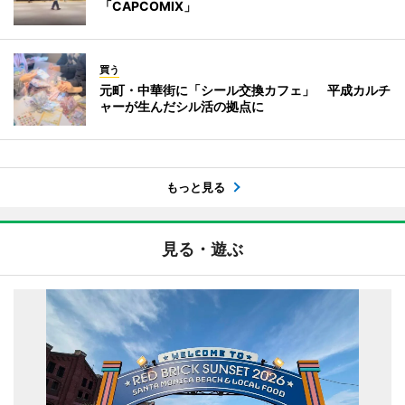
「CAPCOMIX」
買う
元町・中華街に「シール交換カフェ」 平成カルチ
ャーが生んだシル活の拠点に
もっと見る
見る・遊ぶ