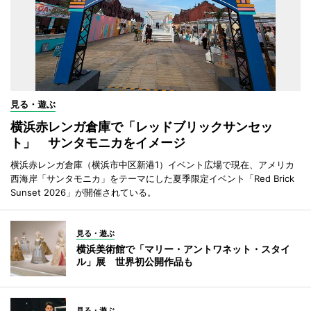
見る・遊ぶ
横浜赤レンガ倉庫で「レッドブリックサンセッ
ト」 サンタモニカをイメージ
横浜赤レンガ倉庫（横浜市中区新港1）イベント広場で現在、アメリカ
西海岸「サンタモニカ」をテーマにした夏季限定イベント「Red Brick
Sunset 2026」が開催されている。
見る・遊ぶ
横浜美術館で「マリー・アントワネット・スタイ
ル」展 世界初公開作品も
見る・遊ぶ