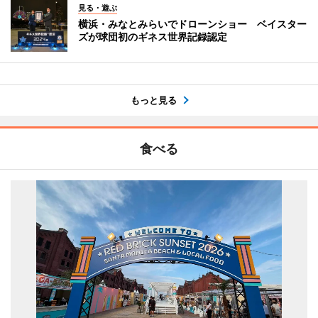
見る・遊ぶ
横浜・みなとみらいでドローンショー ベイスター
ズが球団初のギネス世界記録認定
もっと見る
食べる