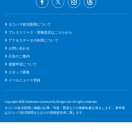
ヨコハマ経済新聞について
プレスリリース・情報提供はこちらから
アクセスデータの利用について
お問い合わせ
広告のご案内
後援申請について
スタッフ募集
メールニュース登録
Copyright 2026 Yokohama Community Design Lab. All rights reserved.
ヨコハマ経済新聞に掲載の記事・写真・図表などの無断転載を禁止します。 著作権
はヨコハマ経済新聞またはその情報提供者に属します。