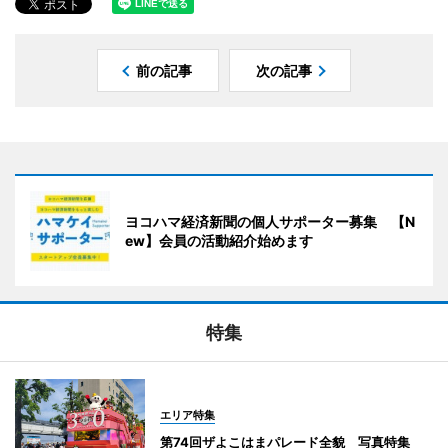
前の記事
次の記事
ヨコハマ経済新聞の個人サポーター募集 【N
ew】会員の活動紹介始めます
特集
エリア特集
第74回ザよこはまパレード全貌 写真特集