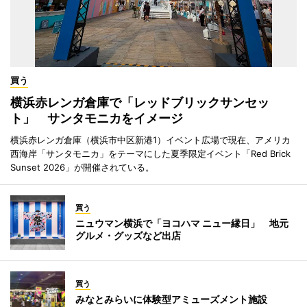
買う
横浜赤レンガ倉庫で「レッドブリックサンセッ
ト」 サンタモニカをイメージ
横浜赤レンガ倉庫（横浜市中区新港1）イベント広場で現在、アメリカ
西海岸「サンタモニカ」をテーマにした夏季限定イベント「Red Brick
Sunset 2026」が開催されている。
買う
ニュウマン横浜で「ヨコハマ ニュー縁日」 地元
グルメ・グッズなど出店
買う
みなとみらいに体験型アミューズメント施設