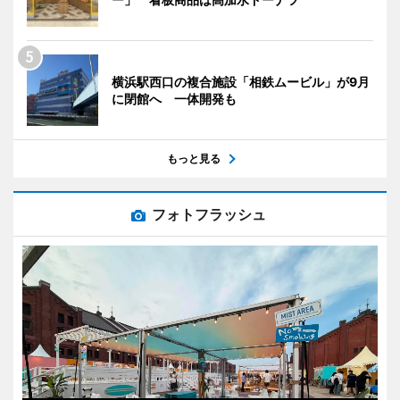
横浜駅西口の複合施設「相鉄ムービル」が9月
に閉館へ 一体開発も
もっと見る
フォトフラッシュ