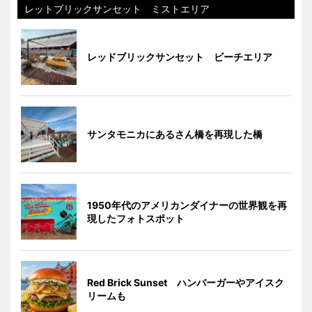
レットブリックサンセット ミストエリア
レッドブリックサンセット ビーチエリア
サンタモニカにあるさん橋を再現した橋
1950年代のアメリカンダイナーの世界観を再
現したフォトスポット
Red Brick Sunset ハンバーガーやアイスク
リームも