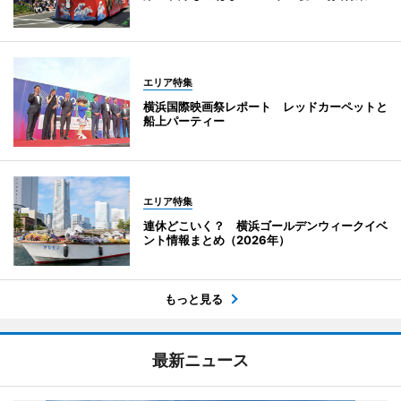
エリア特集
横浜国際映画祭レポート レッドカーペットと
船上パーティー
エリア特集
連休どこいく？ 横浜ゴールデンウィークイベ
ント情報まとめ（2026年）
もっと見る
最新ニュース