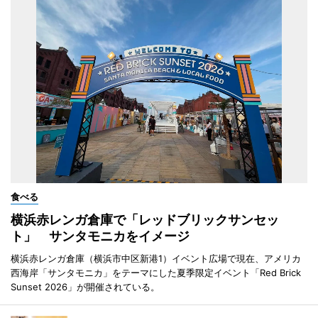
食べる
横浜赤レンガ倉庫で「レッドブリックサンセッ
ト」 サンタモニカをイメージ
横浜赤レンガ倉庫（横浜市中区新港1）イベント広場で現在、アメリカ
西海岸「サンタモニカ」をテーマにした夏季限定イベント「Red Brick
Sunset 2026」が開催されている。