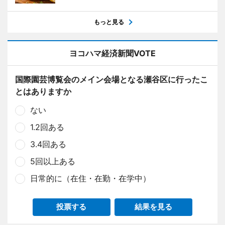
もっと見る
ヨコハマ経済新聞VOTE
国際園芸博覧会のメイン会場となる瀬谷区に行ったこ
とはありますか
ない
1.2回ある
3.4回ある
5回以上ある
日常的に（在住・在勤・在学中）
投票する
結果を見る