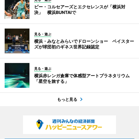
ビー・コルセアーズとエクセレンスが「横浜対
決」 横浜BUNTAIで
見る・遊ぶ
横浜・みなとみらいでドローンショー ベイスター
ズが球団初のギネス世界記録認定
見る・遊ぶ
横浜赤レンガ倉庫で体感型アートプラネタリウム
「星空を旅する」
もっと見る