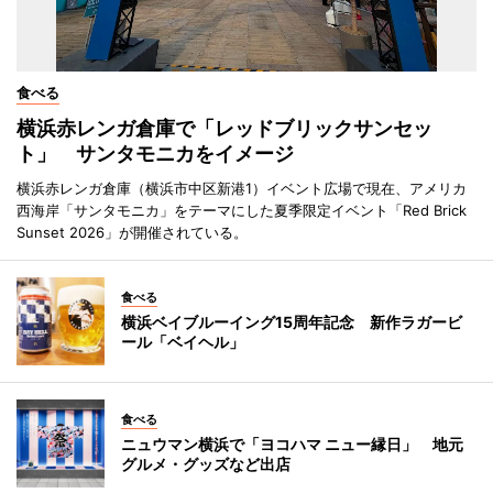
食べる
横浜赤レンガ倉庫で「レッドブリックサンセッ
ト」 サンタモニカをイメージ
横浜赤レンガ倉庫（横浜市中区新港1）イベント広場で現在、アメリカ
西海岸「サンタモニカ」をテーマにした夏季限定イベント「Red Brick
Sunset 2026」が開催されている。
食べる
横浜ベイブルーイング15周年記念 新作ラガービ
ール「ベイヘル」
食べる
ニュウマン横浜で「ヨコハマ ニュー縁日」 地元
グルメ・グッズなど出店