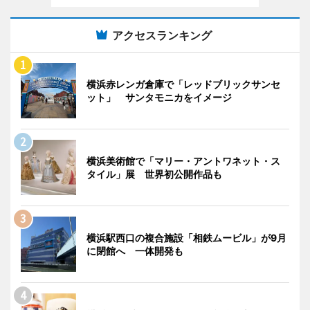
アクセスランキング
横浜赤レンガ倉庫で「レッドブリックサンセ
ット」 サンタモニカをイメージ
横浜美術館で「マリー・アントワネット・ス
タイル」展 世界初公開作品も
横浜駅西口の複合施設「相鉄ムービル」が9月
に閉館へ 一体開発も