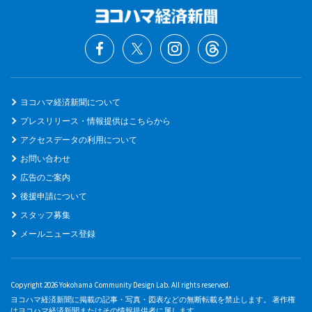
ヨコハマ経済新聞について
プレスリリース・情報提供はこちらから
アクセスデータの利用について
お問い合わせ
広告のご案内
後援申請について
スタッフ募集
メールニュース登録
Copyright 2026 Yokohama Community Design Lab. All rights reserved.
ヨコハマ経済新聞に掲載の記事・写真・図表などの無断転載を禁止します。 著作権
はヨコハマ経済新聞またはその情報提供者に属します。