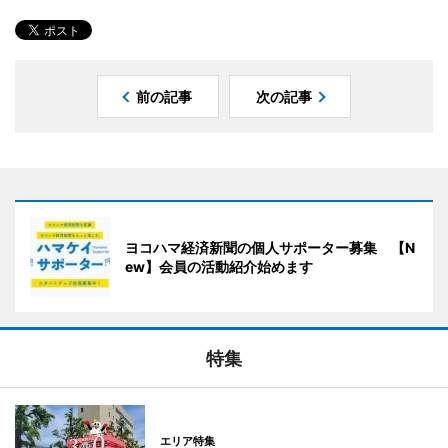
前の記事
次の記事
ヨコハマ経済新聞の個人サポーター募集 【N
ew】会員の活動紹介始めます
特集
エリア特集