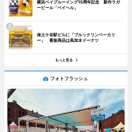
横浜ベイブルーイング15周年記念 新作ラガ
ービール「ベイヘル」
保土ケ谷駅ビルに「ブルックリンベーカリ
ー」 看板商品は高加水ドーナツ
もっと見る
フォトフラッシュ