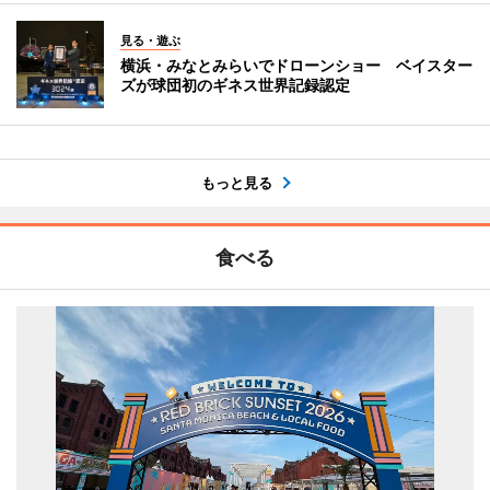
見る・遊ぶ
横浜・みなとみらいでドローンショー ベイスター
ズが球団初のギネス世界記録認定
もっと見る
食べる