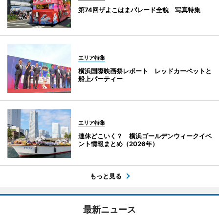
第74回ザよこはまパレード全貌 写真特集
エリア特集
横浜国際映画祭レポート レッドカーペットと
船上パーティー
エリア特集
連休どこいく？ 横浜ゴールデンウィークイベ
ント情報まとめ（2026年）
もっと見る
最新ニュース