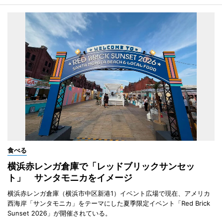
食べる
横浜赤レンガ倉庫で「レッドブリックサンセッ
ト」 サンタモニカをイメージ
横浜赤レンガ倉庫（横浜市中区新港1）イベント広場で現在、アメリカ
西海岸「サンタモニカ」をテーマにした夏季限定イベント「Red Brick
Sunset 2026」が開催されている。