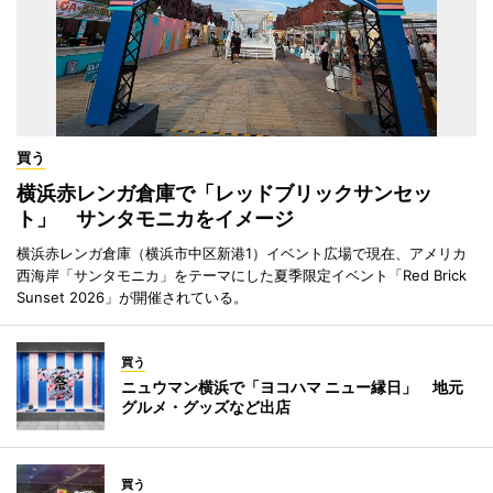
買う
横浜赤レンガ倉庫で「レッドブリックサンセッ
ト」 サンタモニカをイメージ
横浜赤レンガ倉庫（横浜市中区新港1）イベント広場で現在、アメリカ
西海岸「サンタモニカ」をテーマにした夏季限定イベント「Red Brick
Sunset 2026」が開催されている。
買う
ニュウマン横浜で「ヨコハマ ニュー縁日」 地元
グルメ・グッズなど出店
買う