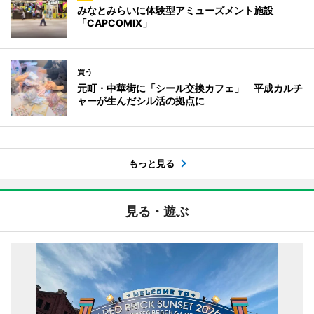
みなとみらいに体験型アミューズメント施設
「CAPCOMIX」
買う
元町・中華街に「シール交換カフェ」 平成カルチ
ャーが生んだシル活の拠点に
もっと見る
見る・遊ぶ