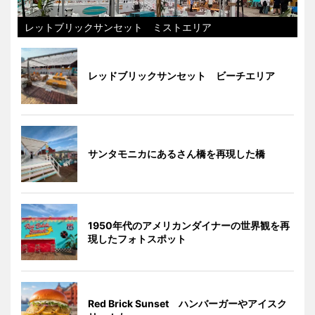
レットブリックサンセット ミストエリア
レッドブリックサンセット ビーチエリア
サンタモニカにあるさん橋を再現した橋
1950年代のアメリカンダイナーの世界観を再
現したフォトスポット
Red Brick Sunset ハンバーガーやアイスク