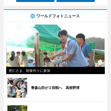
ワールドフォトニュース
悠仁さま、朝食作りに参加
青森山田が２回戦へ 高校野球