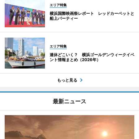
エリア特集
横浜国際映画祭レポート レッドカーペットと
船上パーティー
エリア特集
連休どこいく？ 横浜ゴールデンウィークイベ
ント情報まとめ（2026年）
もっと見る
最新ニュース