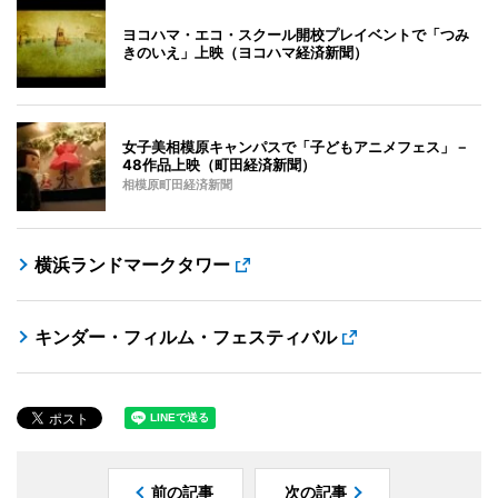
ヨコハマ・エコ・スクール開校プレイベントで「つみ
きのいえ」上映（ヨコハマ経済新聞）
女子美相模原キャンパスで「子どもアニメフェス」－
48作品上映（町田経済新聞）
相模原町田経済新聞
横浜ランドマークタワー
キンダー・フィルム・フェスティバル
前の記事
次の記事