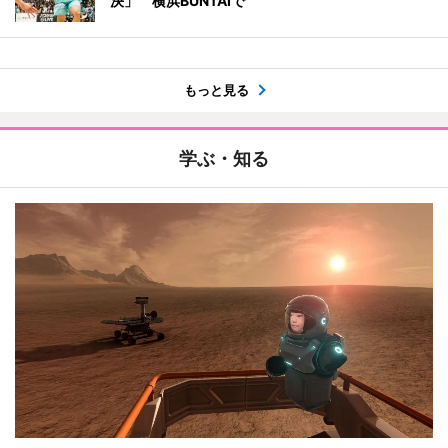
決」 横浜BUNTAIで
もっと見る
学ぶ・知る