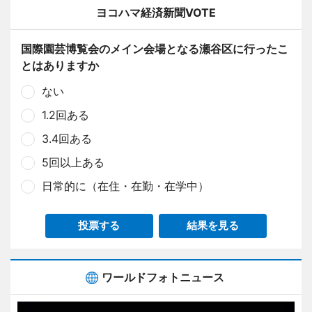
ヨコハマ経済新聞VOTE
国際園芸博覧会のメイン会場となる瀬谷区に行ったこ
とはありますか
ない
1.2回ある
3.4回ある
5回以上ある
日常的に（在住・在勤・在学中）
投票する
結果を見る
ワールドフォトニュース