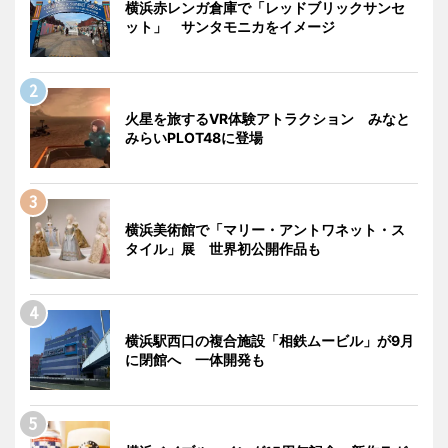
横浜赤レンガ倉庫で「レッドブリックサンセ
ット」 サンタモニカをイメージ
火星を旅するVR体験アトラクション みなと
みらいPLOT48に登場
横浜美術館で「マリー・アントワネット・ス
タイル」展 世界初公開作品も
横浜駅西口の複合施設「相鉄ムービル」が9月
に閉館へ 一体開発も