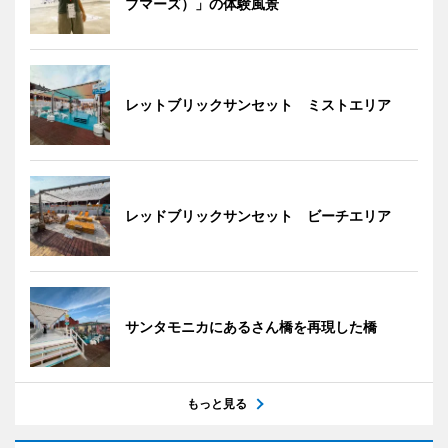
ブマーズ）」の体験風景
レットブリックサンセット ミストエリア
レッドブリックサンセット ビーチエリア
サンタモニカにあるさん橋を再現した橋
もっと見る