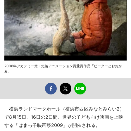
2008年アカデミー賞・短編アニメーション賞受賞作品「ピーターとおおか
み」
横浜ランドマークホール（横浜市西区みなとみらい2）
で8月15日、16日の2日間、世界の子ども向け映画を上映
する「はまっ子映画祭2009」が開催される。