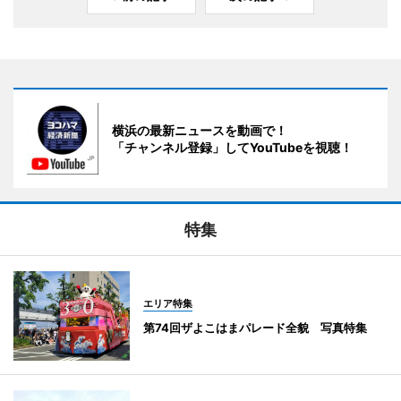
横浜の最新ニュースを動画で！
「チャンネル登録」してYouTubeを視聴！
特集
エリア特集
第74回ザよこはまパレード全貌 写真特集