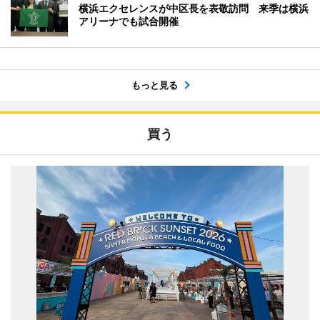
横浜エクセレンスが中区長を表敬訪問 来季は横浜
アリーナでも試合開催
もっと見る
買う