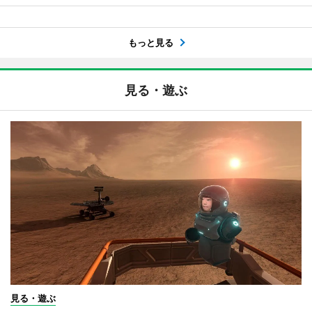
もっと見る
見る・遊ぶ
見る・遊ぶ