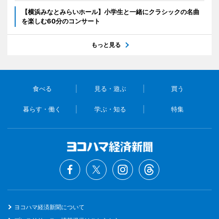
【横浜みなとみらいホール】小学生と一緒にクラシックの名曲
を楽しむ60分のコンサート
もっと見る
食べる
見る・遊ぶ
買う
暮らす・働く
学ぶ・知る
特集
ヨコハマ経済新聞について