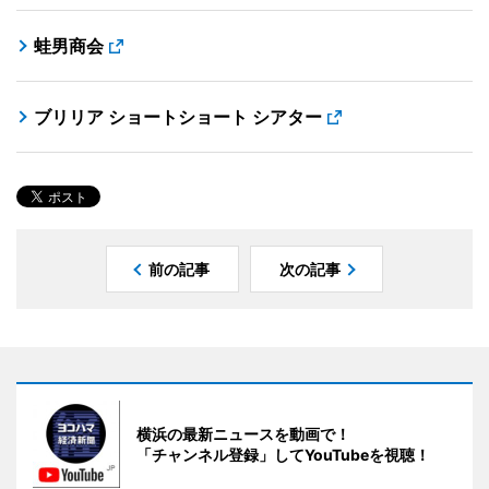
蛙男商会
ブリリア ショートショート シアター
前の記事
次の記事
横浜の最新ニュースを動画で！
「チャンネル登録」してYouTubeを視聴！