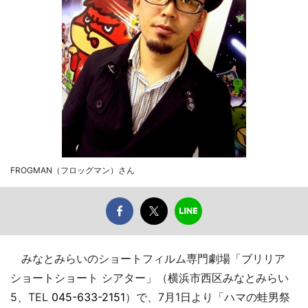
FROGMAN（フロッグマン）さん
みなとみらいのショートフィルム専門劇場「ブリリア
ショートショート シアター」（横浜市西区みなとみらい
5、TEL
045-633-2151
）で、7月1日より「ハマの蛙男祭