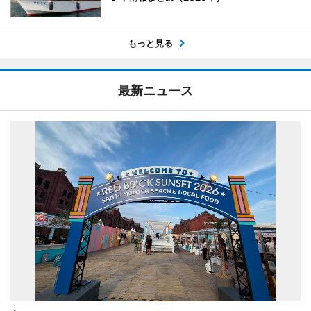
もっと見る
最新ニュース