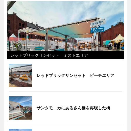
レットブリックサンセット ミストエリア
レッドブリックサンセット ビーチエリア
サンタモニカにあるさん橋を再現した橋