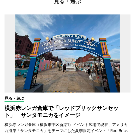
見る・遊ぶ
見る・遊ぶ
横浜赤レンガ倉庫で「レッドブリックサンセッ
ト」 サンタモニカをイメージ
横浜赤レンガ倉庫（横浜市中区新港1）イベント広場で現在、アメリカ
西海岸「サンタモニカ」をテーマにした夏季限定イベント「Red Brick