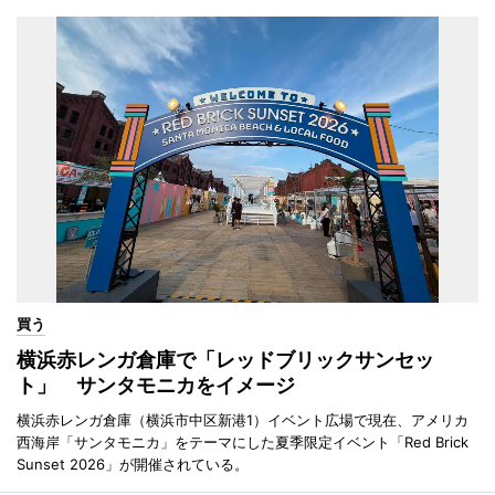
買う
横浜赤レンガ倉庫で「レッドブリックサンセッ
ト」 サンタモニカをイメージ
横浜赤レンガ倉庫（横浜市中区新港1）イベント広場で現在、アメリカ
西海岸「サンタモニカ」をテーマにした夏季限定イベント「Red Brick
Sunset 2026」が開催されている。