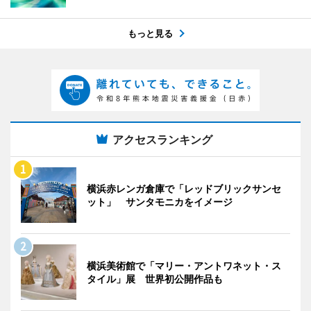
もっと見る
アクセスランキング
横浜赤レンガ倉庫で「レッドブリックサンセ
ット」 サンタモニカをイメージ
横浜美術館で「マリー・アントワネット・ス
タイル」展 世界初公開作品も