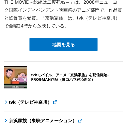
THE MOVIE～総統は二度死ぬ～」は、2008年ニューヨー
ク国際インディペンデント映画祭のアニメ部門で、作品賞
と監督賞を受賞。「京浜家族」は、tvk（テレビ神奈川）
で金曜24時から放映している。
地図を見る
tvkモバイル、アニメ「京浜家族」を配信開始-
FROGMAN作品（ヨコハマ経済新聞）
tvk（テレビ神奈川）
京浜家族（東映アニメーション）