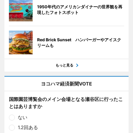
1950年代のアメリカンダイナーの世界観を再
現したフォトスポット
Red Brick Sunset ハンバーガーやアイスク
リームも
もっと見る
ヨコハマ経済新聞VOTE
国際園芸博覧会のメイン会場となる瀬谷区に行ったこ
とはありますか
ない
1.2回ある