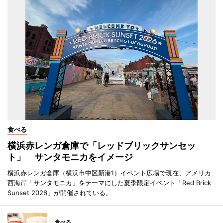
食べる
横浜赤レンガ倉庫で「レッドブリックサンセッ
ト」 サンタモニカをイメージ
横浜赤レンガ倉庫（横浜市中区新港1）イベント広場で現在、アメリカ
西海岸「サンタモニカ」をテーマにした夏季限定イベント「Red Brick
Sunset 2026」が開催されている。
食べる