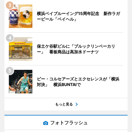
横浜ベイブルーイング15周年記念 新作ラガ
ービール「ベイヘル」
保土ケ谷駅ビルに「ブルックリンベーカリ
ー」 看板商品は高加水ドーナツ
ビー・コルセアーズとエクセレンスが「横浜
対決」 横浜BUNTAIで
もっと見る
フォトフラッシュ