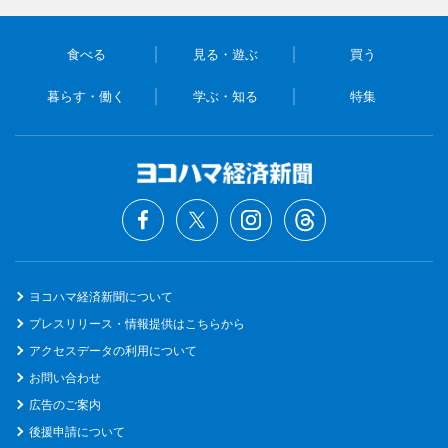
食べる
見る・遊ぶ
買う
暮らす・働く
学ぶ・知る
特集
ヨコハマ経済新聞について
プレスリリース・情報提供はこちらから
アクセスデータの利用について
お問い合わせ
広告のご案内
後援申請について